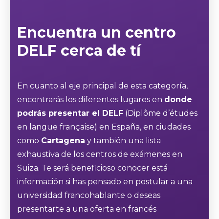
Encuentra un centro
DELF cerca de tí
En cuanto al eje principal de esta categoría,
encontrarás los diferentes lugares en
donde
podrás presentar el DELF
(Diplôme d’études
en langue française) en España, en ciudades
como
Cartagena
y también una lista
exhaustiva de los centros de exámenes en
Suiza. Te será beneficioso conocer está
información si has pensado en postular a una
universidad francohablante o deseas
presentarte a una oferta en francés