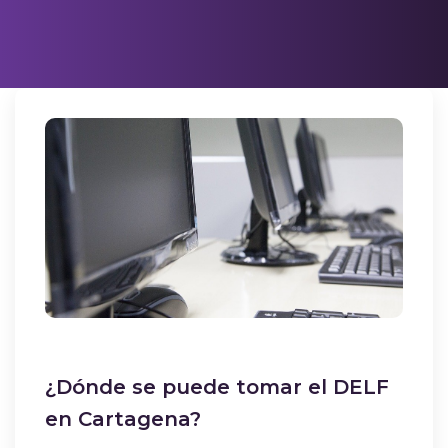
¿Dónde se puede tomar el DELF
en Cartagena?