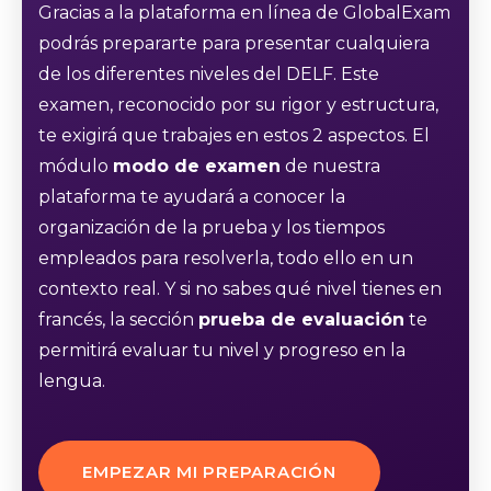
Gracias a la plataforma en línea de GlobalExam
podrás prepararte para presentar cualquiera
de los diferentes niveles del DELF. Este
examen, reconocido por su rigor y estructura,
te exigirá que trabajes en estos 2 aspectos. El
módulo
modo de examen
de nuestra
plataforma te ayudará a conocer la
organización de la prueba y los tiempos
empleados para resolverla, todo ello en un
contexto real. Y si no sabes qué nivel tienes en
francés, la sección
prueba de evaluación
te
permitirá evaluar tu nivel y progreso en la
lengua.
EMPEZAR MI PREPARACIÓN