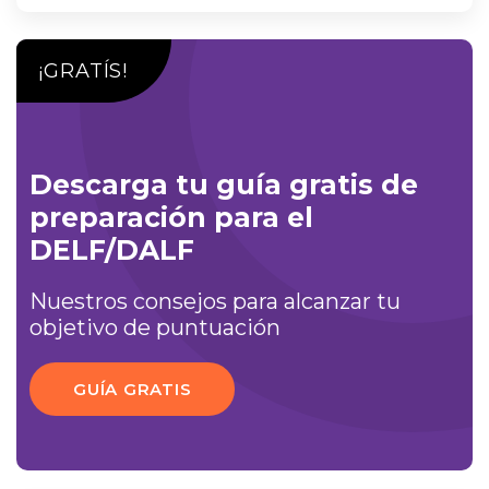
¡GRATÍS!
Descarga tu guía gratis de
preparación para el
DELF/DALF
Nuestros consejos para alcanzar tu
objetivo de puntuación
GUÍA GRATIS