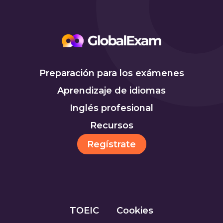
Preparación para los exámenes
Aprendizaje de idiomas
Inglés profesional
Recursos
Regístrate
TOEIC
Cookies