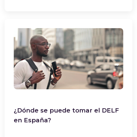
¿Dónde se puede tomar el DELF
en España?