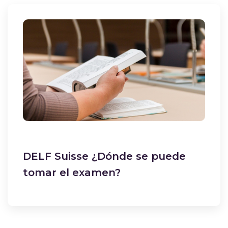
DELF Suisse ¿Dónde se puede
tomar el examen?