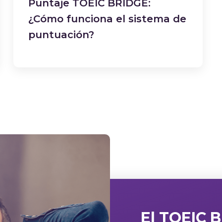
Puntaje TOEIC BRIDGE:
¿Cómo funciona el sistema de
puntuación?
El TOEIC 