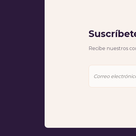
Suscríbet
Recibe nuestros con