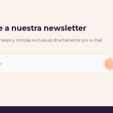
e a nuestra newsletter
sejos y noticias exclusivas directamente por e-mail