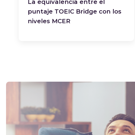
La equivalencia entre el
puntaje TOEIC Bridge con los
niveles MCER