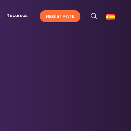
Recursos
REGÍSTRATE