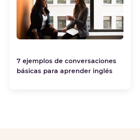
7 ejemplos de conversaciones
básicas para aprender inglés