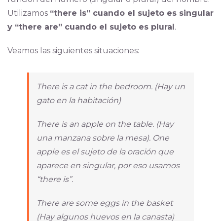
Utilizamos
“there is” cuando el sujeto es singular
y “there are” cuando el sujeto es plural
.
Veamos las siguientes situaciones:
There is a cat in the bedroom. (Hay un
gato en la habitación)
There is an apple on the table. (Hay
una manzana sobre la mesa). One
apple es el sujeto de la oración que
aparece en singular, por eso usamos
“there is”.
There are some eggs in the basket
(Hay algunos huevos en la canasta)