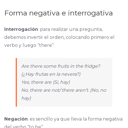
Forma negativa e interrogativa
Interrogación
: para realizar una pregunta,
debemos invertir el orden, colocando primero el
verbo y luego “there”.
Are there some fruits in the fridge?
(¿Hay frutas en la nevera?)
Yes, there are (Si, hay)
No, there are not/ there aren’t. (No, no
hay)
Negación
: es sencillo ya que lleva la forma negativa
del verbo “to be”.