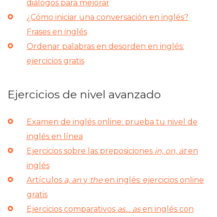
diálogos para mejorar
¿Cómo iniciar una conversación en inglés?
Frases en inglés
Ordenar palabras en desorden en inglés:
ejercicios gratis
Ejercicios de nivel avanzado
Examen de inglés online: prueba tu nivel de
inglés en línea
Ejercicios sobre las preposiciones
in, on, at
en
inglés
Artículos
a, an
y
the
en inglés: ejercicios online
gratis
Ejercicios comparativos
as… as
en inglés con