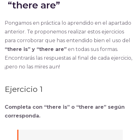
“there are”
Pongamos en práctica lo aprendido en el apartado
anterior. Te proponemos realizar estos ejercicios
para corroborar que has entendido bien el uso del
“there is” y “there are”
en todas sus formas.
Encontrarás las respuestas al final de cada ejercicio,
¡pero no las mires aun!
Ejercicio 1
Completa con “there is” o “there are” según
corresponda.