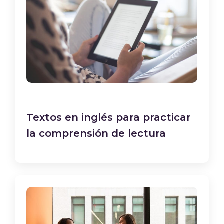
Textos en inglés para practicar
la comprensión de lectura