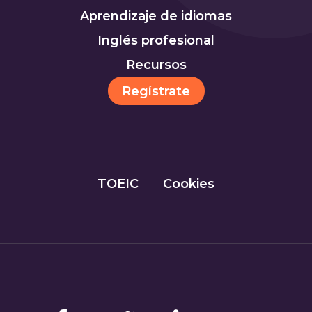
Aprendizaje de idiomas
Inglés profesional
Recursos
Regístrate
TOEIC
Cookies