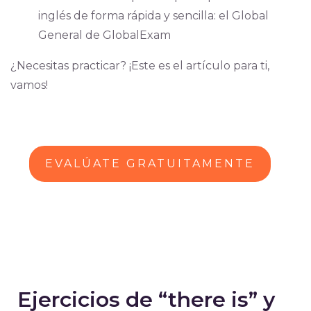
inglés de forma rápida y sencilla: el Global
General de GlobalExam
¿Necesitas practicar? ¡Este es el artículo para ti,
vamos!
EVALÚATE GRATUITAMENTE
Ejercicios de “there is” y