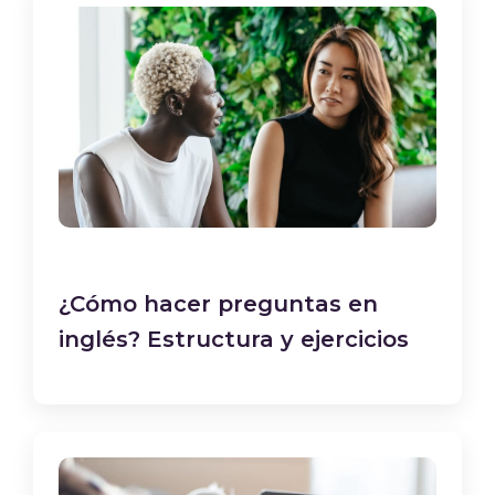
¿Cómo hacer preguntas en
inglés? Estructura y ejercicios