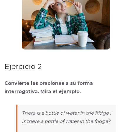
Ejercicio 2
Convierte las oraciones a su forma
interrogativa. Mira el ejemplo.
There is a bottle of water in the fridge :
Is there a bottle of water in the fridge?