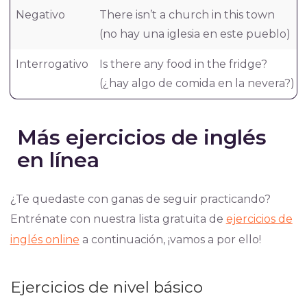
Negativo
There isn’t a church in this town
(no hay una iglesia en este pueblo)
Interrogativo
Is there any food in the fridge?
(¿hay algo de comida en la nevera?)
Más ejercicios de inglés
en línea
¿Te quedaste con ganas de seguir practicando?
Entrénate con nuestra lista gratuita de
ejercicios de
inglés online
a continuación, ¡vamos a por ello!
Ejercicios de nivel básico