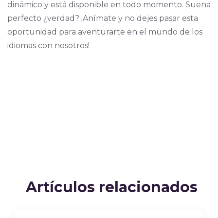
dinámico y está disponible en todo momento. Suena
perfecto ¿verdad? ¡Anímate y no dejes pasar esta
oportunidad para aventurarte en el mundo de los
idiomas con nosotros!
Artículos relacionados