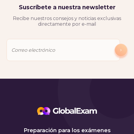
Suscríbete a nuestra newsletter
Recibe nuestros consejos y noticias exclusivas
directamente por e-mail
Preparación para los exámenes