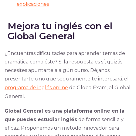
explicaciones
Mejora tu inglés con el
Global General
¿Encuentras dificultades para aprender temas de
gramática como éste? Si la respuesta es sí, quizás
necesites apuntarte a algún curso. Déjanos
presentarte uno que seguramente te interesará: el
programa de inglés online
de GlobalExam, el Global
General.
Global General es una plataforma online en la
que puedes estudiar inglés
de forma sencilla y
eficaz. Proponemos un método innovador para