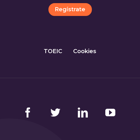
Regístrate
TOEIC
Cookies
Facebook
Twitter
LinkedIn
YouTube