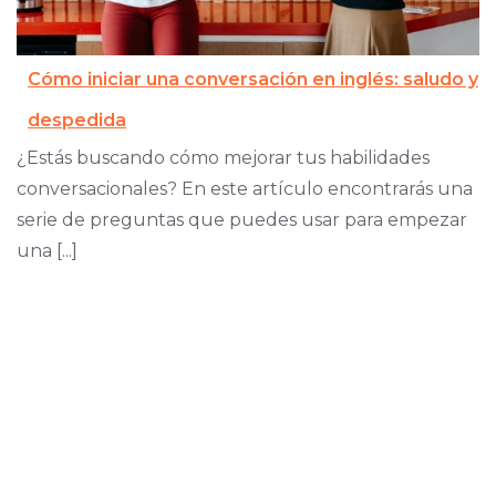
Cómo iniciar una conversación en inglés: saludo y
despedida
¿Estás buscando cómo mejorar tus habilidades
conversacionales? En este artículo encontrarás una
serie de preguntas que puedes usar para empezar
una [...]