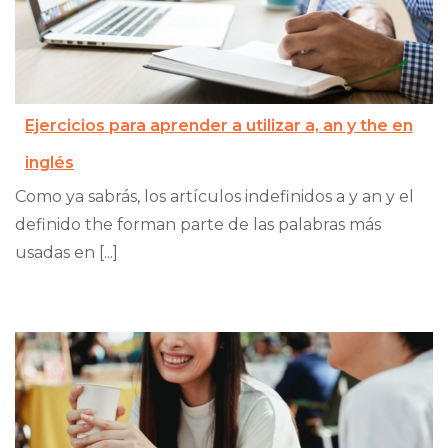
Ejercicios para aprender a utilizar a, an y the en
inglés
Como ya sabrás, los artículos indefinidos a y an y el
definido the forman parte de las palabras más
usadas en [...]