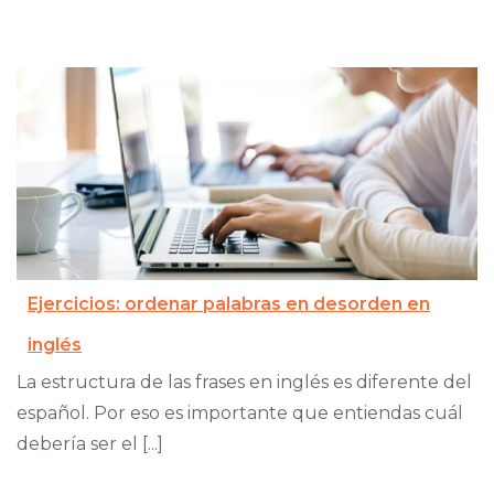
Ejercicios: ordenar palabras en desorden en
inglés
La estructura de las frases en inglés es diferente del
español. Por eso es importante que entiendas cuál
debería ser el [...]