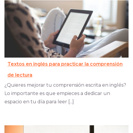
Textos en inglés para practicar la comprensión
de lectura
¿Quieres mejorar tu comprensión escrita en inglés?
Lo importante es que empieces a dedicar un
espacio en tu día para leer [...]