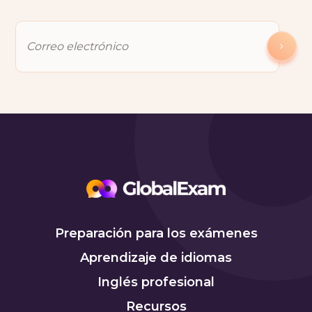
Preparación para los exámenes
Aprendizaje de idiomas
Inglés profesional
Recursos