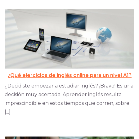
¿Qué ejercicios de inglés online para un nivel A1?
¿Decidiste empezar a estudiar inglés? ¡Bravo! Es una
decisión muy acertada. Aprender inglés resulta
imprescindible en estos tiempos que corren, sobre
[...]