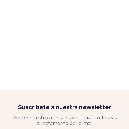
Suscríbete a nuestra newsletter
Recibe nuestros consejos y noticias exclusivas
directamente por e-mail