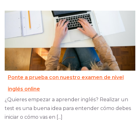
Ponte a prueba con nuestro examen de nivel
inglés online
¿Quieres empezar a aprender inglés? Realizar un
test es una buena idea para entender cómo debes
iniciar o cómo vas en [...]