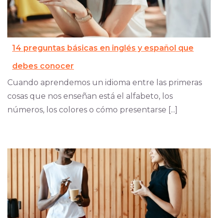
14 preguntas básicas en inglés y español que
debes conocer
Cuando aprendemos un idioma entre las primeras
cosas que nos enseñan está el alfabeto, los
números, los colores o cómo presentarse [...]