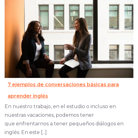
7 ejemplos de conversaciones básicas para
aprender inglés
En nuestro trabajo, en el estudio o incluso en
nuestras vacaciones, podemos tener
que enfrentarnos a tener pequeños diálogos en
inglés. En este [...]