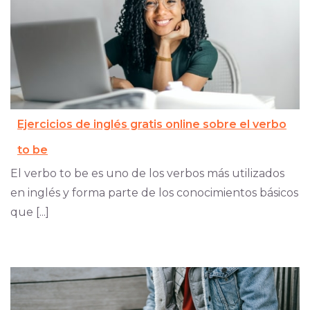
Ejercicios de inglés gratis online sobre el verbo
to be
El verbo to be es uno de los verbos más utilizados
en inglés y forma parte de los conocimientos básicos
que [...]