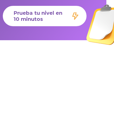
Prueba tu nivel en
10 minutos