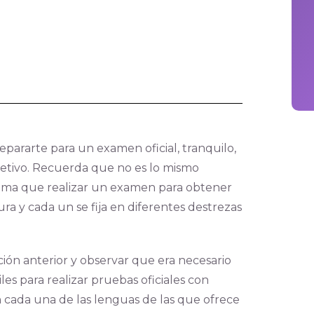
pararte para un examen oficial, tranquilo,
jetivo. Recuerda que no es lo mismo
ioma que realizar un examen para obtener
ra y cada un se fija en diferentes destrezas
ación anterior y observar que era necesario
les para realizar pruebas oficiales con
 cada una de las lenguas de las que ofrece