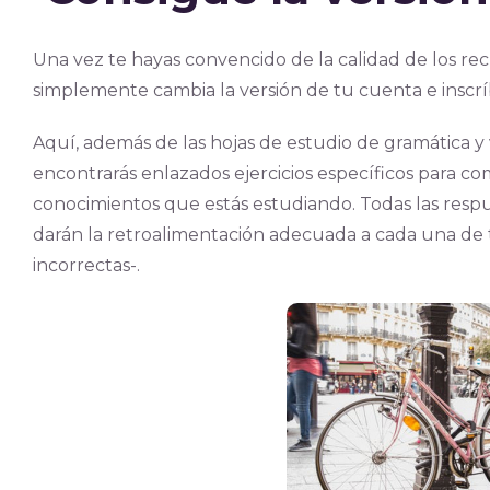
Una vez te hayas convencido de la calidad de los re
simplemente cambia la versión de tu cuenta e inscr
Aquí, además de las hojas de estudio de gramática y 
encontrarás enlazados ejercicios específicos para co
conocimientos que estás estudiando. Todas las respu
darán la retroalimentación adecuada a cada una de
incorrectas-.