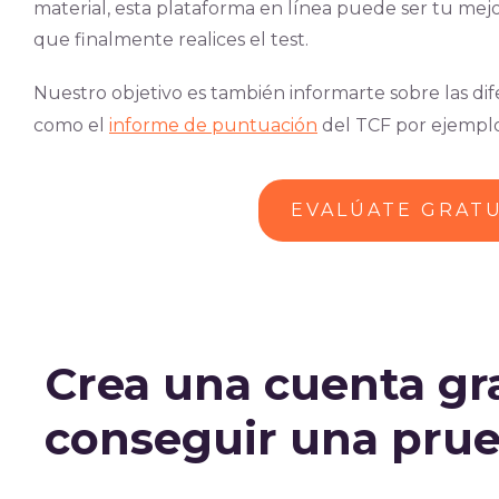
material, esta plataforma en línea puede ser tu mejo
que finalmente realices el test.
Nuestro objetivo es también informarte sobre las dif
como el
informe de puntuación
del TCF por ejempl
EVALÚATE GRAT
Crea una cuenta gr
conseguir una prue