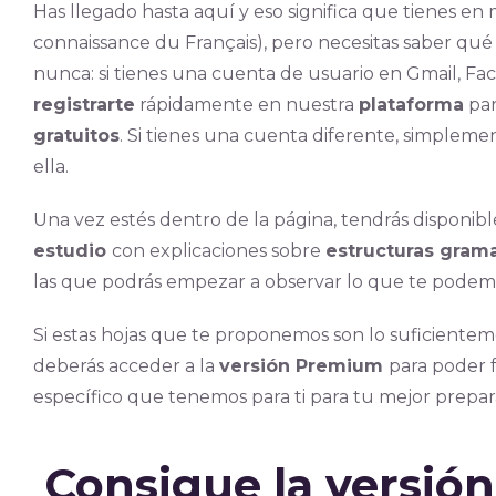
Has llegado hasta aquí y eso significa que tienes en
connaissance du Français), pero necesitas saber qué
nunca: si tienes una cuenta de usuario en Gmail, Fac
registrarte
rápidamente en nuestra
plataforma
par
gratuitos
. Si tienes una cuenta diferente, simpleme
ella.
Una vez estés dentro de la página, tendrás disponibl
estudio
con explicaciones sobre
estructuras gram
las que podrás empezar a observar lo que te podem
Si estas hojas que te proponemos son lo suficientemen
deberás acceder a la
versión Premium
para poder f
específico que tenemos para ti para tu mejor prepar
Consigue la versi