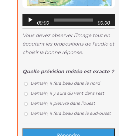
Audio
00:00
00:00
Player
Vous devez observer l’image tout en
écoutant les propositions de l’audio et
choisir la bonne réponse.
Quelle prévision météo est exacte ?
Demain, il fera beau dans le nord
Demain, il y aura du vent dans l’est
Demain, il pleuvra dans l’ouest
Demain, il fera beau dans le sud-ouest