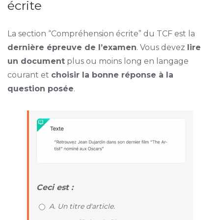
écrite
La section “Compréhension écrite” du TCF est la
dernière épreuve de l’examen
. Vous devez
lire
un document
plus ou moins long en langage
courant et
choisir la bonne réponse à la
question posée
.
Ceci est :
A. Un titre d'article.