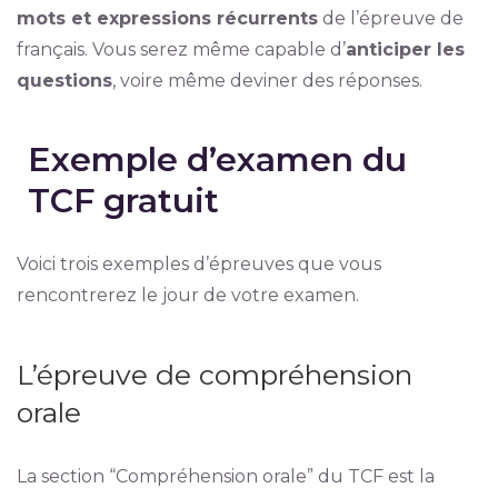
mots et expressions récurrents
de l’épreuve de
français. Vous serez même capable d’
anticiper les
questions
, voire même deviner des réponses.
Exemple d’examen du
TCF gratuit
Voici trois exemples d’épreuves que vous
rencontrerez le jour de votre examen.
L’épreuve de compréhension
orale
La section “Compréhension orale” du TCF est la