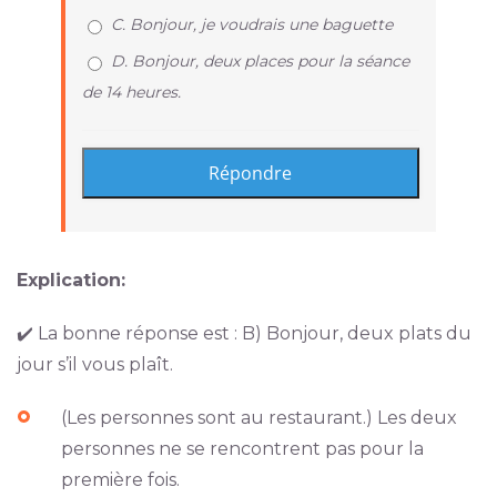
C. Bonjour, je voudrais une baguette
D. Bonjour, deux places pour la séance
de 14 heures.
Explication:
✔️ La bonne réponse est : B) Bonjour, deux plats du
jour s’il vous plaît.
(Les personnes sont au restaurant.) Les deux
personnes ne se rencontrent pas pour la
première fois.