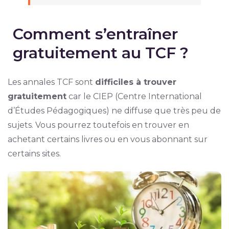
Comment s’entraîner
gratuitement au TCF ?
Les annales TCF sont
difficiles à trouver
gratuitement
car le CIEP (Centre International
d’Études Pédagogiques) ne diffuse que très peu de
sujets. Vous pourrez toutefois en trouver en
achetant certains livres ou en vous abonnant sur
certains sites.