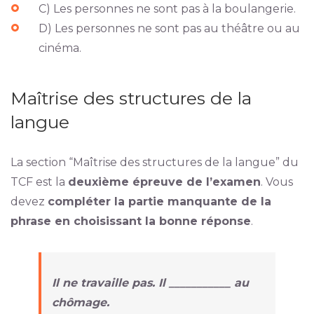
C) Les personnes ne sont pas à la boulangerie.
D) Les personnes ne sont pas au théâtre ou au
cinéma.
Maîtrise des structures de la
langue
La section “Maîtrise des structures de la langue” du
TCF est la
deuxième épreuve de l’examen
. Vous
devez
compléter la partie manquante de la
phrase en choisissant la bonne réponse
.
Il ne travaille pas. Il ___________ au
chômage.