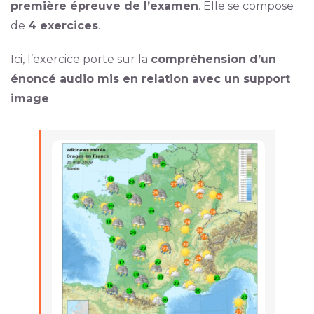
première épreuve de l’examen
. Elle se compose
de
4 exercices
.
Ici, l’exercice porte sur la
compréhension d’un
énoncé audio mis en relation avec un support
image
.