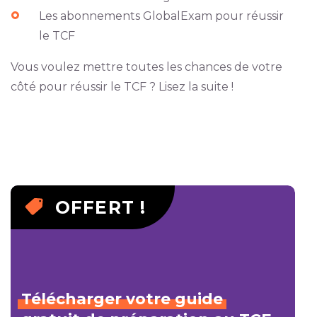
Les abonnements GlobalExam pour réussir
le TCF
Vous voulez mettre toutes les chances de votre
côté pour réussir le TCF ? Lisez la suite !
OFFERT !
Télécharger
votre
guide