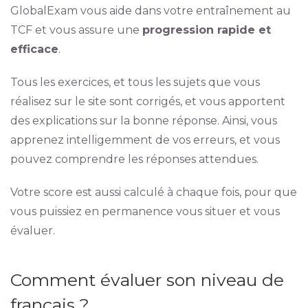
GlobalExam vous aide dans votre entraînement au
TCF et vous assure une
progression rapide et
efficace
.
Tous les exercices, et tous les sujets que vous
réalisez sur le site sont corrigés, et vous apportent
des explications sur la bonne réponse. Ainsi, vous
apprenez intelligemment de vos erreurs, et vous
pouvez comprendre les réponses attendues.
Votre score est aussi calculé à chaque fois, pour que
vous puissiez en permanence vous situer et vous
évaluer.
Comment évaluer son niveau de
français ?