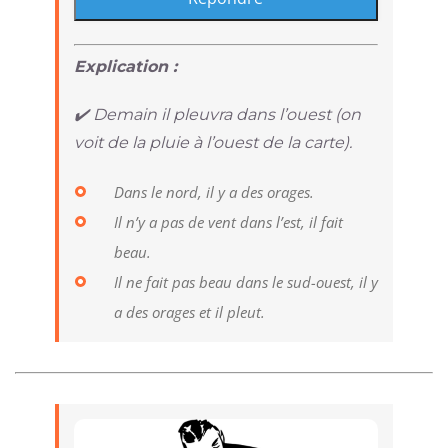
Explication :
✔️ Demain il pleuvra dans l’ouest (on
voit de la pluie à l’ouest de la carte).
Dans le nord, il y a des orages.
Il n’y a pas de vent dans l’est, il fait
beau.
Il ne fait pas beau dans le sud-ouest, il y
a des orages et il pleut.