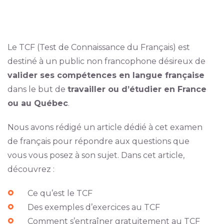
Le TCF (Test de Connaissance du Français) est
destiné à un public non francophone désireux de
valider ses compétences en langue française
dans le but de
travailler ou d’étudier en France
ou au Québec
.
Nous avons rédigé un article dédié à cet examen
de français pour répondre aux questions que
vous vous posez à son sujet. Dans cet article,
découvrez :
Ce qu’est le TCF
Des exemples d’exercices au TCF
Comment s’entraîner gratuitement au TCF