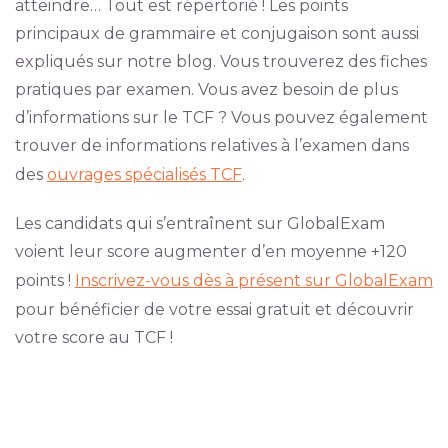
atteindre… Tout est répertorié ! Les points
principaux de grammaire et conjugaison sont aussi
expliqués sur notre blog. Vous trouverez des fiches
pratiques par examen. Vous avez besoin de plus
d’informations sur le TCF ? Vous pouvez également
trouver de informations relatives à l’examen dans
des
ouvrages spécialisés TCF
.
Les candidats qui s’entraînent sur GlobalExam
voient leur score augmenter d’en moyenne +120
points !
Inscrivez-vous dès à présent sur GlobalExam
pour bénéficier de votre essai gratuit et découvrir
votre score au TCF !