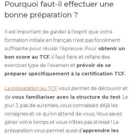
Pourquoi faut-il effectuer une
bonne préparation ?
Il est important de garder à l’esprit que votre
formation initiale en français n’est pas forcément
suffisante pour réussir l’épreuve. Pour
obtenir un
bon score au TCF
, il faut faire et refaire des
exercices type de l’examen et
prévoir de se
préparer spécifiquement à la certification TCF.
La préparation au TCF
vous permet de découvrir et
de
vous familiariser avec la structure du test
. Le
jour J, pas de surprises, vous connaissez déjà les
consignes et ce qu’on attend de vous. Vous savez
gérer votre temps et vous n’êtes pas stressé ! La
préparation vous permet aussi d’
apprendre les