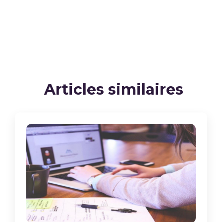
Articles similaires