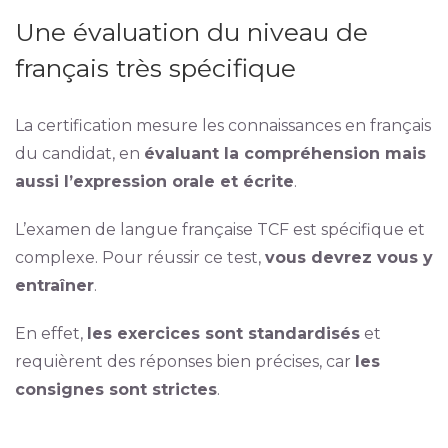
Une évaluation du niveau de
français très spécifique
La certification mesure les connaissances en français
du candidat, en
évaluant la compréhension mais
aussi l’expression orale et écrite
.
L’examen de langue française TCF est spécifique et
complexe. Pour réussir ce test,
vous devrez vous y
entraîner
.
En effet,
les exercices sont standardisés
et
requièrent des réponses bien précises, car
les
consignes sont strictes
.