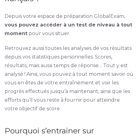
Depuis votre espace de préparation GlobalExam,
vous pouvez accéder à un test de niveau à tout
moment
pour vous situer.
Retrouvez aussi toutes les analyses de vos résultats
depuis vos statistiques personnelles. Scores,
résultats, mais aussi temps de réponse… Tout y est
analysé ! Ainsi, vous pouvez à tout moment savoir où
vous en êtes de votre entraînement et voir les
progrès effectués jusqu’à maintenant, ainsi que les
efforts qu’il vous reste à fournir pour atteindre
votre objectif de score.
Pourquoi s’entrainer sur