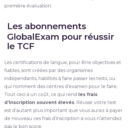
première évaluation.
Les abonnements
GlobalExam pour réussir
le TCF
Les certifications de langue, pour être objectives et
fiables, sont créées par des organismes
indépendants, habilités à faire passer les tests, ou
qui nomment des centres d’examen pour le faire.
Tout ceci a un coût, ce qui rend
les frais
d’inscription souvent élevés
. Réussir votre test
est d’autant plus important que vous aurez à payer
de nouveau ces frais d’inscription si vous n’attendez
pas le bon score.