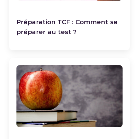
Préparation TCF : Comment se
préparer au test ?