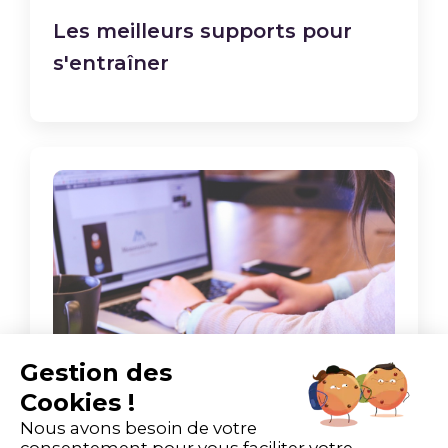
Les meilleurs supports pour
s'entraîner
Gestion des
Cookies !
Nous avons besoin de votre
Les 5 meilleurs sites pour
consentement pour vous faciliter votre