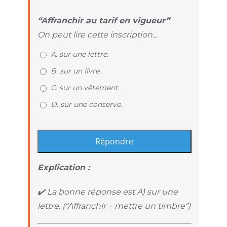
“Affranchir au tarif en vigueur”
On peut lire cette inscription...
A. sur une lettre.
B. sur un livre.
C. sur un vêtement.
D. sur une conserve.
Explication :
✔️ La bonne réponse est A) sur une
lettre. (“Affranchir = mettre un timbre”)