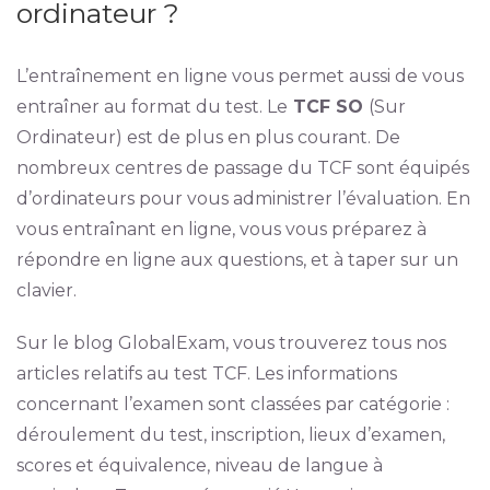
ordinateur ?
L’entraînement en ligne vous permet aussi de vous
entraîner au format du test. Le
TCF SO
(Sur
Ordinateur) est de plus en plus courant. De
nombreux centres de passage du TCF sont équipés
d’ordinateurs pour vous administrer l’évaluation. En
vous entraînant en ligne, vous vous préparez à
répondre en ligne aux questions, et à taper sur un
clavier.
Sur le blog GlobalExam, vous trouverez tous nos
articles relatifs au test TCF. Les informations
concernant l’examen sont classées par catégorie :
déroulement du test, inscription, lieux d’examen,
scores et équivalence, niveau de langue à