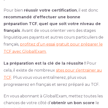
Pour bien
réussir votre certification
, il est donc
recommandé d’effectuer une bonne
préparation TCF
,
quel que soit votre niveau de
français
. Avant de vous orienter vers des stages
linguistiques payants et autres cours particuliers de
français,
profitez d’un essai gratuit pour préparer le
TCF avec GlobalExam.
La préparation est la clé de la réussite
!
Pour
cela, il existe de nombreux
sites pour s’entrainer au
TCF
. Plus vous vous entraînerez, plus vous
progresserez en français et serez préparé au TCF.
En vous abonnant à GlobalExam, mettez toutes les
chances de votre côté d’
obtenir un bon score
le