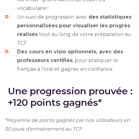
vocabulaire !
Un suivi de progression avec
des statistiques
personnalisées
pour visualiser les progrès
réalisés
tout au long de votre préparation au
TCF
Des cours en visio optionnels, avec des
professeurs certifiés
, pour pratiquer le
français à l’oral et gagner en confiance
Une progression prouvée :
+120 points gagnés*
*Moyenne de points gagnés par nos utilisateurs en
30 jours d’entraînement au TCF