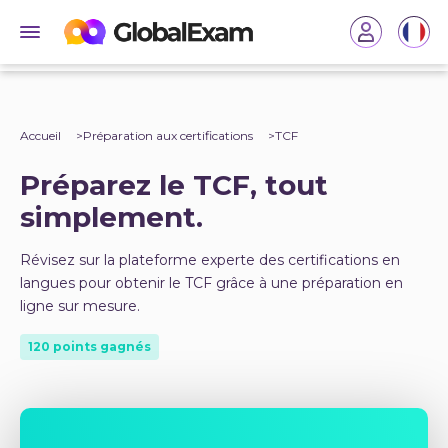
Accueil
Préparation aux certifications
TCF
Préparez le TCF, tout
simplement.
Révisez sur la plateforme experte des certifications en
langues pour obtenir le TCF grâce à une préparation en
ligne sur mesure.
120 points gagnés