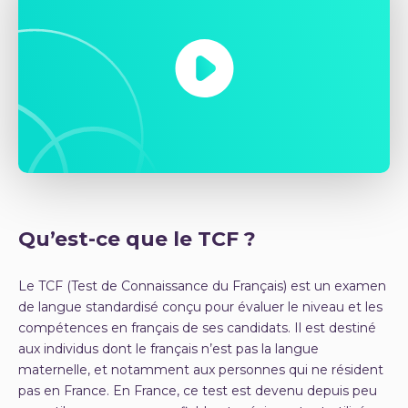
Qu’est-ce que le TCF ?
Le TCF (Test de Connaissance du Français) est un examen
de langue standardisé conçu pour évaluer le niveau et les
compétences en français de ses candidats. Il est destiné
aux individus dont le français n’est pas la langue
maternelle, et notamment aux personnes qui ne résident
pas en France. En France, ce test est devenu depuis peu