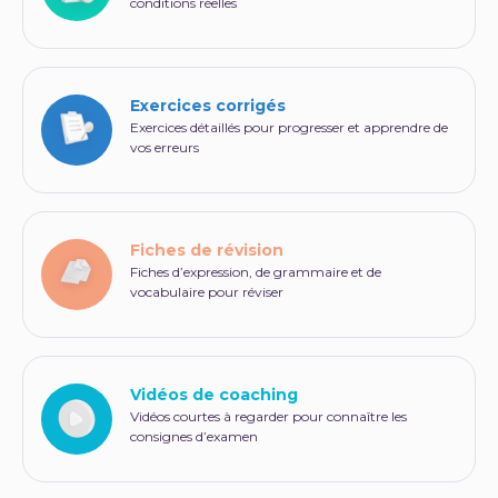
conditions réelles
Exercices corrigés
Exercices détaillés pour progresser et apprendre de
vos erreurs
Fiches de révision
Fiches d’expression, de grammaire et de
vocabulaire pour réviser
Vidéos de coaching
Vidéos courtes à regarder pour connaître les
consignes d’examen