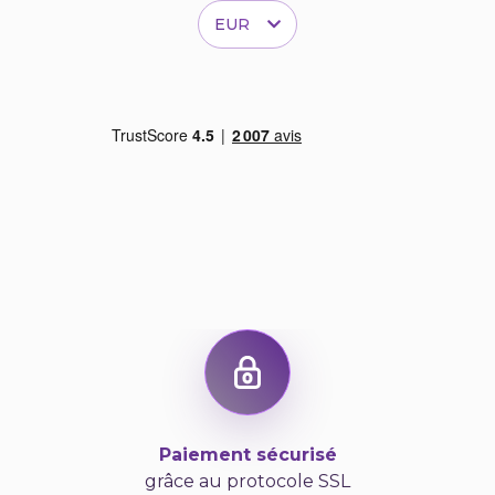
EUR
Paiement sécurisé
grâce au protocole SSL