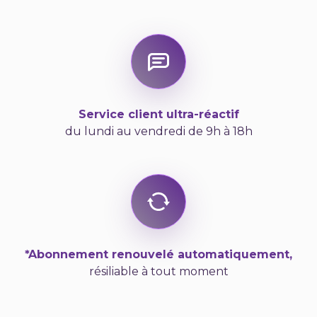
Service client ultra-réactif
du lundi au vendredi de 9h à 18h
*Abonnement renouvelé automatiquement,
résiliable à tout moment