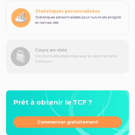
Statistiques personnalisées
Statistiques personnalisées pour suivre ses progrès
en temps réel
Cours en visio
Fonctionnalité disponible avec les abonnements
Premium
Prêt à obtenir le TCF ?
Commencer gratuitement