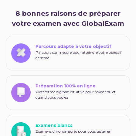
8 bonnes raisons de préparer
votre examen avec GlobalExam
Parcours adapté à votre objectif
Parcours sur mesure pour atteindre votre objectif
de score
Préparation 100% en ligne
Plateforme digitale intuitive pour réviser où et
quand vous voulez
Examens blancs
Examens chronométrés pour vous tester en