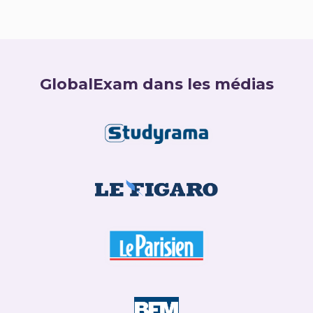
GlobalExam dans les médias