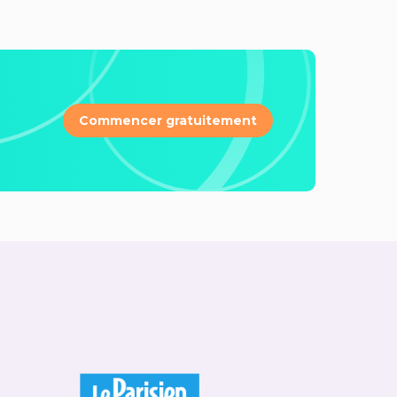
Commencer gratuitement