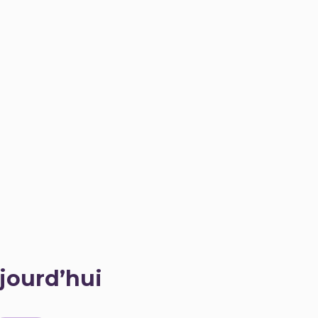
jourd’hui