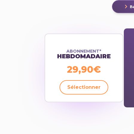
Ba
ABONNEMENT*
HEBDOMADAIRE
29,90€
Sélectionner