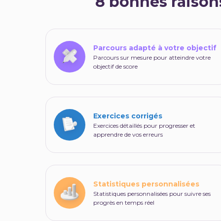
8 bonnes raison
Parcours adapté à votre objectif
Parcours sur mesure pour atteindre votre
objectif de score
Exercices corrigés
Exercices détaillés pour progresser et
apprendre de vos erreurs
Statistiques personnalisées
Statistiques personnalisées pour suivre ses
progrès en temps réel