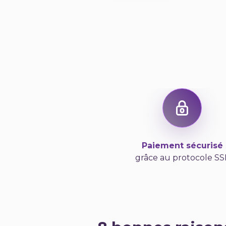
Paiement sécurisé
grâce au protocole SS