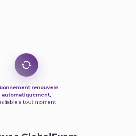
Abonnement renouvelé
automatiquement,
ésiliable à tout moment