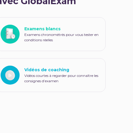
 avec GlobalExam
Examens blancs
Examens chronométrés pour vous tester en
conditions réelles
Vidéos de coaching
Vidéos courtes à regarder pour connaître les
consignes d’examen