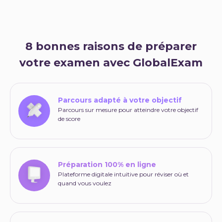
8 bonnes raisons de préparer
votre examen avec GlobalExam
Parcours adapté à votre objectif
Parcours sur mesure pour atteindre votre objectif
de score
Préparation 100% en ligne
Plateforme digitale intuitive pour réviser où et
quand vous voulez