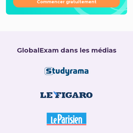
Commencer gratuitement
GlobalExam dans les médias