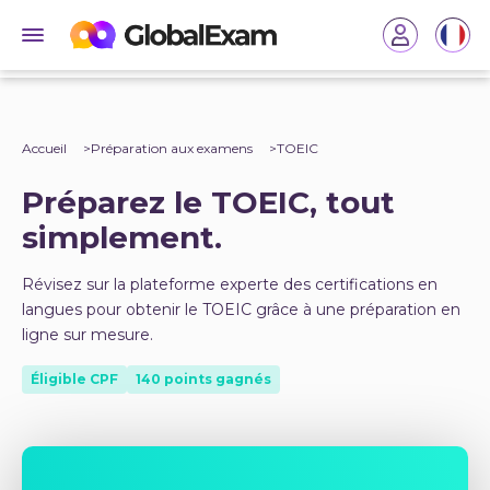
Accueil
Préparation aux examens
TOEIC
Préparez le TOEIC, tout
simplement.
Révisez sur la plateforme experte des certifications en
langues pour obtenir le TOEIC grâce à une préparation en
ligne sur mesure.
Éligible CPF
140 points gagnés