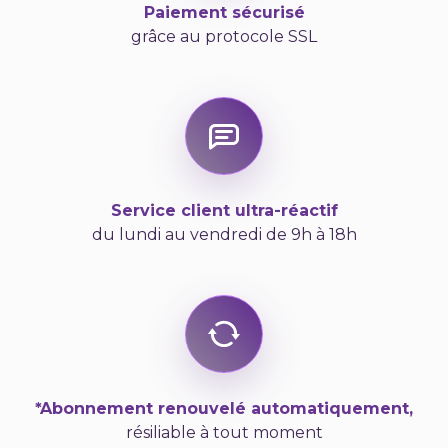
Paiement sécurisé
grâce au protocole SSL
Service client ultra-réactif
du lundi au vendredi de 9h à 18h
*Abonnement renouvelé automatiquement,
résiliable à tout moment