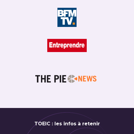
TOEIC : les infos à retenir