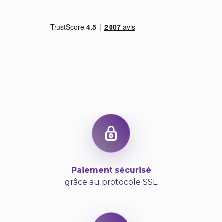
Paiement sécurisé
grâce au protocole SSL