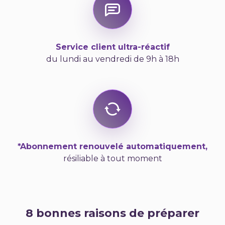
Service client ultra-réactif
du lundi au vendredi de 9h à 18h
*Abonnement renouvelé automatiquement,
résiliable à tout moment
8 bonnes raisons de préparer