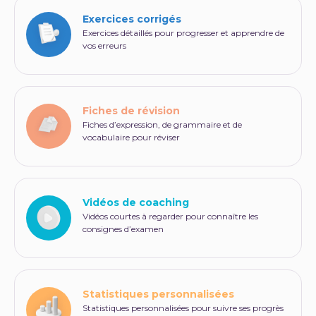
Exercices corrigés
Exercices détaillés pour progresser et apprendre de
vos erreurs
Fiches de révision
Fiches d’expression, de grammaire et de
vocabulaire pour réviser
Vidéos de coaching
Vidéos courtes à regarder pour connaître les
consignes d’examen
Statistiques personnalisées
Statistiques personnalisées pour suivre ses progrès