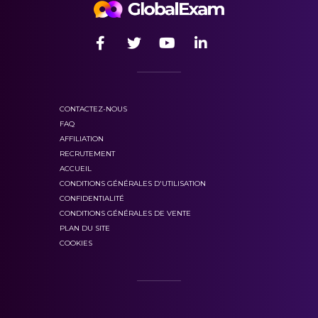
CONTACTEZ-NOUS
FAQ
AFFILIATION
RECRUTEMENT
ACCUEIL
CONDITIONS GÉNÉRALES D'UTILISATION
CONFIDENTIALITÉ
CONDITIONS GÉNÉRALES DE VENTE
PLAN DU SITE
COOKIES