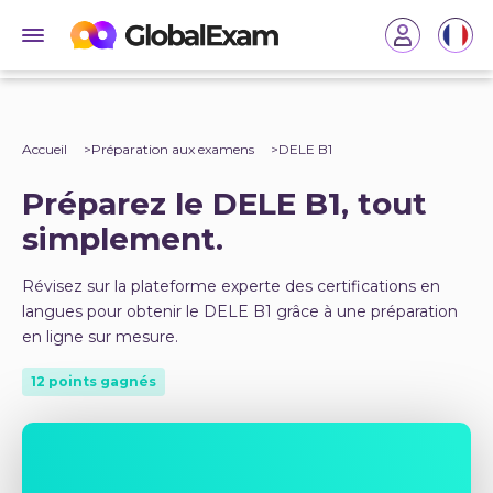
Accueil
Préparation aux examens
DELE B1
Préparez le DELE B1, tout
simplement.
Révisez sur la plateforme experte des certifications en
langues pour obtenir le DELE B1 grâce à une préparation
en ligne sur mesure.
12 points gagnés