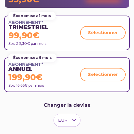
Économisez 1 mois
ABONNEMENT*
TRIMESTRIEL
Sélectionner
99,90€
Soit 33,30€ par mois
Économisez 9 mois
ABONNEMENT*
ANNUEL
Sélectionner
199,90€
Soit 16,66€ par mois
Changer la devise
EUR