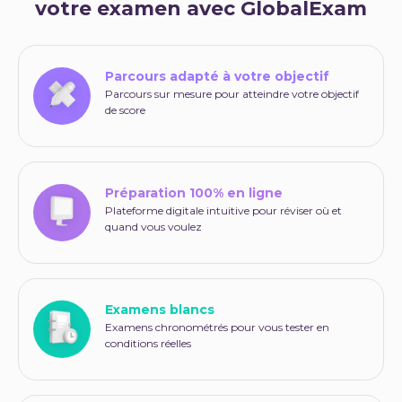
votre examen avec GlobalExam
Parcours adapté à votre objectif
Parcours sur mesure pour atteindre votre objectif
de score
Préparation 100% en ligne
Plateforme digitale intuitive pour réviser où et
quand vous voulez
Examens blancs
Examens chronométrés pour vous tester en
conditions réelles