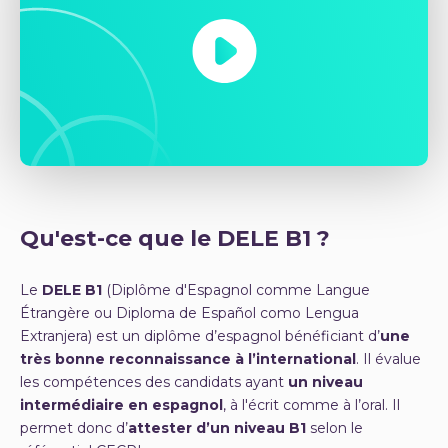
Qu'est-ce que le DELE B1 ?
Le
DELE B1
(Diplôme d'Espagnol comme Langue
Étrangère ou Diploma de Español como Lengua
Extranjera) est un diplôme d’espagnol bénéficiant d’
une
très bonne reconnaissance à l’international
. Il évalue
les compétences des candidats ayant
un niveau
intermédiaire en espagnol
, à l'écrit comme à l’oral. Il
permet donc d’
attester d’un niveau B1
selon le