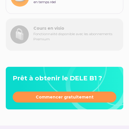
en temps réel
Cours en visio
Fonctionnalité disponible avec les abonnements
Premium
Prêt à obtenir le DELE B1 ?
Commencer gratuitement