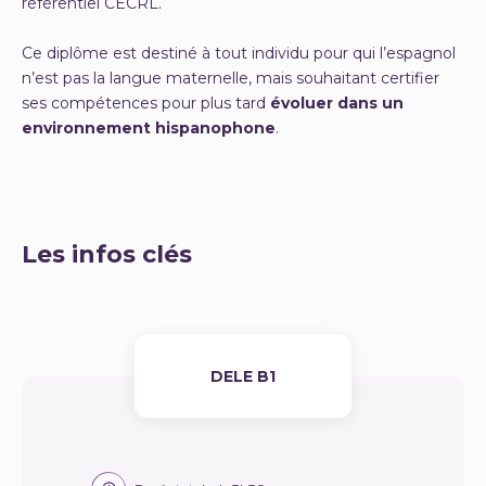
référentiel CECRL.
Ce diplôme est destiné à tout individu pour qui l’espagnol
n’est pas la langue maternelle, mais souhaitant certifier
ses compétences pour plus tard
évoluer dans un
environnement hispanophone
.
Les infos clés
DELE B1