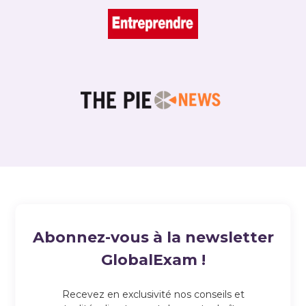
Abonnez-vous à la newsletter
GlobalExam !
Recevez en exclusivité nos conseils et