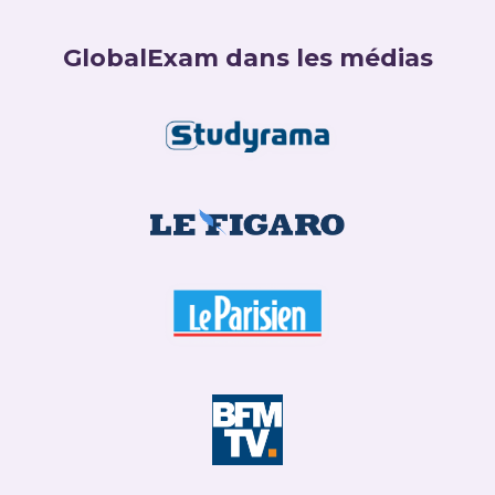
GlobalExam dans les médias