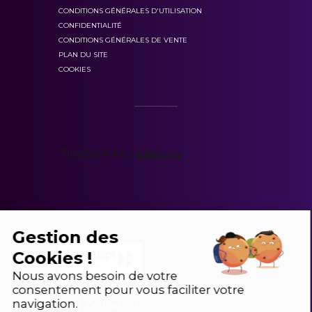
CONDITIONS GÉNÉRALES D'UTILISATION
CONFIDENTIALITÉ
CONDITIONS GÉNÉRALES DE VENTE
PLAN DU SITE
COOKIES
Gestion des
Cookies !
Nous avons besoin de votre
consentement pour vous faciliter votre
navigation.