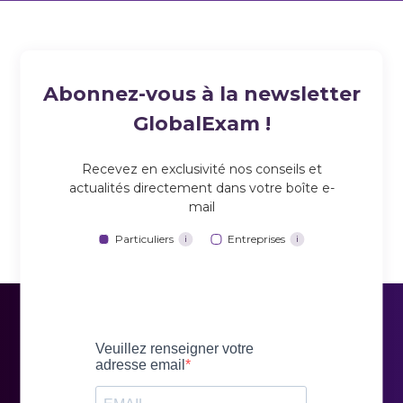
Abonnez-vous à la newsletter
GlobalExam !
Recevez en exclusivité nos conseils et
actualités directement dans votre boîte e-
mail
Particuliers
Entreprises
i
i