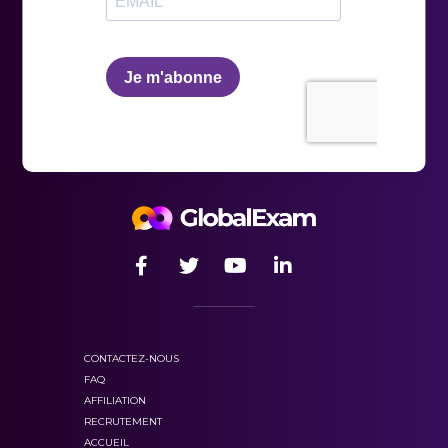
CONTACTEZ-NOUS
FAQ
AFFILIATION
RECRUTEMENT
ACCUEIL