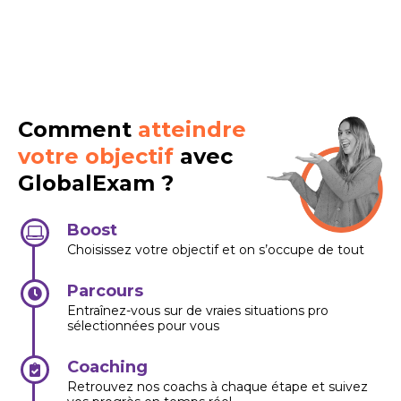
Comment
atteindre
votre objectif
avec
GlobalExam ?
Boost
Choisissez votre objectif et on s’occupe de tout
Parcours
Entraînez-vous sur de vraies situations pro
sélectionnées pour vous
Coaching
Retrouvez nos coachs à chaque étape et suivez