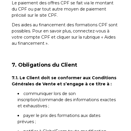
Le paiement des offres CPF se fait via le montant
du CPF ou par tout autre moyen de paiement
précisé sur le site CPF.
Des aides au financement des formations CPF sont
possibles. Pour en savoir plus, connectez-vous à
votre compte CPF et cliquer sur la rubrique « Aides
au financement ».
7. Obligations du Client
7.1. Le Client doit se conformer aux Conditions
Générales de Vente et s’engage à ce titre à :
communiquer lors de son
inscription/commande des informations exactes
et exhaustives ;
payer le prix des formations aux dates
prévues ;