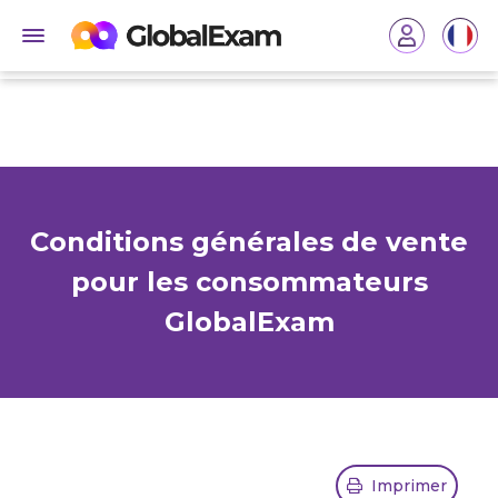
Conditions générales de vente
pour les consommateurs
GlobalExam
Imprimer