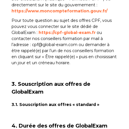
directement sur le site du gouvernement :
https://www.moncompteformation.gouv.fr/
Pour toute question au sujet des offres CPF, vous
pouvez vous connecter sur le site dédié de
GlobalExam :
https://cpf-global-exam.fr
ou
contacter nos conseillers formation par mail à
l’adresse :
cpf@global-exam.com
ou demander à
être rappelé(e) par l’un de nos conseillers formation
en cliquant sur « Être rappelé(e) » puis en choisissant
un jour et un créneau horaire.
3. Souscription aux offres de
GlobalExam
3.1. Souscription aux offres « standard »
4. Durée des offres de GlobalExam