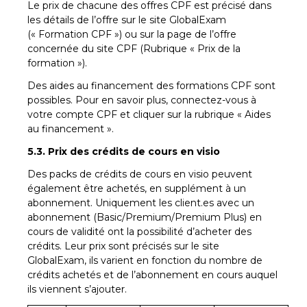
Le prix de chacune des offres CPF est précisé dans
les détails de l’offre sur le site GlobalExam
(« Formation CPF ») ou sur la page de l’offre
concernée du site CPF (Rubrique « Prix de la
formation »).
Des aides au financement des formations CPF sont
possibles. Pour en savoir plus, connectez-vous à
votre compte CPF et cliquer sur la rubrique « Aides
au financement ».
5.3. Prix des crédits de cours en visio
Des packs de crédits de cours en visio peuvent
également être achetés, en supplément à un
abonnement. Uniquement les client.es avec un
abonnement (Basic/Premium/Premium Plus) en
cours de validité ont la possibilité d’acheter des
crédits. Leur prix sont précisés sur le site
GlobalExam, ils varient en fonction du nombre de
crédits achetés et de l’abonnement en cours auquel
ils viennent s’ajouter.