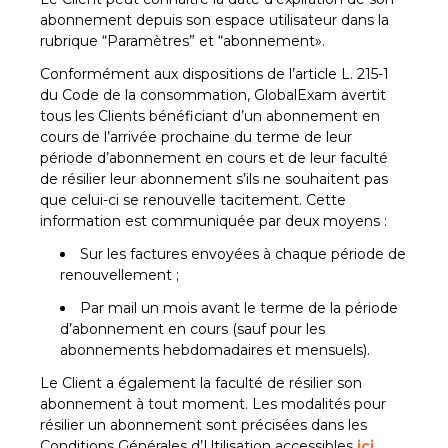
abonnement depuis son espace utilisateur dans la
rubrique “Paramètres” et “abonnement».
Conformément aux dispositions de l’article L. 215-1
du Code de la consommation, GlobalExam avertit
tous les Clients bénéficiant d’un abonnement en
cours de l’arrivée prochaine du terme de leur
période d’abonnement en cours et de leur faculté
de résilier leur abonnement s’ils ne souhaitent pas
que celui-ci se renouvelle tacitement. Cette
information est communiquée par deux moyens :
Sur les factures envoyées à chaque période de
renouvellement ;
Par mail un mois avant le terme de la période
d’abonnement en cours (sauf pour les
abonnements hebdomadaires et mensuels).
Le Client a également la faculté de résilier son
abonnement à tout moment. Les modalités pour
résilier un abonnement sont précisées dans les
Conditions Générales d’Utilisation accessibles
ici
.