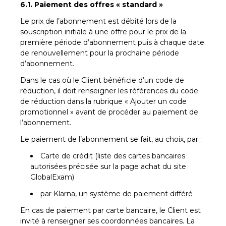
6.1. Paiement des offres « standard »
Le prix de l’abonnement est débité lors de la
souscription initiale à une offre pour le prix de la
première période d’abonnement puis à chaque date
de renouvellement pour la prochaine période
d’abonnement.
Dans le cas où le Client bénéficie d’un code de
réduction, il doit renseigner les références du code
de réduction dans la rubrique « Ajouter un code
promotionnel » avant de procéder au paiement de
l’abonnement.
Le paiement de l’abonnement se fait, au choix, par :
Carte de crédit (liste des cartes bancaires
autorisées précisée sur la page achat du site
GlobalExam)
par Klarna, un système de paiement différé
En cas de paiement par carte bancaire, le Client est
invité à renseigner ses coordonnées bancaires. La