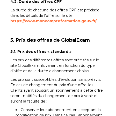
4.2. Durée des offres CPF
La durée de chacune des offres CPF est précisée
dans les détails de l’offre sur le site
https://www.moncompteformation.gouv.fr/
.
5. Prix des offres de GlobalExam
5.1. Prix des offres « standard »
Les prix des différentes offres sont précisés sur le
site GlobalExam, ils varient en fonction du type
d’offre et de la durée d’abonnement choisis.
Les prix sont susceptibles d’évolution sans préavis.
En cas de changement du prix d’une offre, les
Clients ayant souscrit un abonnement à cette offre
seront notifiés du changement de prix à venir et
auront la faculté de :
Conserver leur abonnement en acceptant la
modification de prix. Dans ce cas, l’abonnement