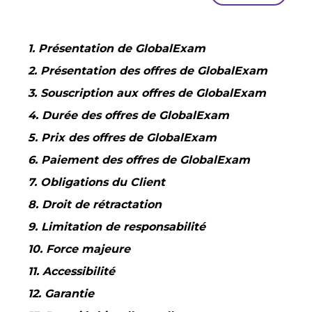
1. Présentation de GlobalExam
2. Présentation des offres de GlobalExam
3. Souscription aux offres de GlobalExam
4. Durée des offres de GlobalExam
5. Prix des offres de GlobalExam
6. Paiement des offres de GlobalExam
7. Obligations du Client
8. Droit de rétractation
9. Limitation de responsabilité
10. Force majeure
11. Accessibilité
12. Garantie