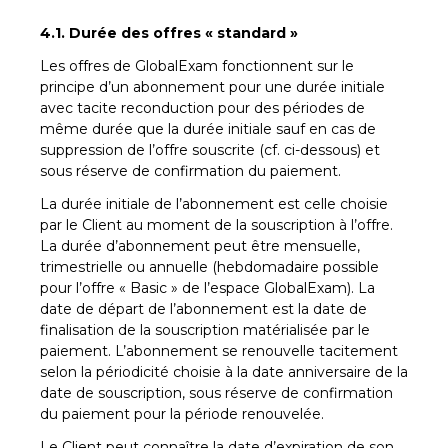
4.1. Durée des offres « standard »
Les offres de GlobalExam fonctionnent sur le
principe d’un abonnement pour une durée initiale
avec tacite reconduction pour des périodes de
même durée que la durée initiale sauf en cas de
suppression de l’offre souscrite (cf. ci-dessous) et
sous réserve de confirmation du paiement.
La durée initiale de l’abonnement est celle choisie
par le Client au moment de la souscription à l’offre.
La durée d’abonnement peut être mensuelle,
trimestrielle ou annuelle (hebdomadaire possible
pour l’offre « Basic » de l’espace GlobalExam). La
date de départ de l’abonnement est la date de
finalisation de la souscription matérialisée par le
paiement. L’abonnement se renouvelle tacitement
selon la périodicité choisie à la date anniversaire de la
date de souscription, sous réserve de confirmation
du paiement pour la période renouvelée.
Le Client peut connaître la date d’expiration de son