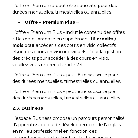
L’offre « Premium » peut être souscrite pour des
durées mensuelles, trimestrielles ou annuelles.
Offre « Premium Plus »
L’offre « Premium Plus » inclut le contenu des offres
« Basic » et propose en supplément
16 crédits /
mois
pour accéder à des cours en visio collectifs
et/ou des cours en visio individuels. Pour la gestion
des crédits pour accéder à des cours en visio,
veuillez vous référer à l’article 2.4.
L’offre « Premium Plus » peut être souscrite pour
des durées mensuelles, trimestrielles ou annuelles.
L’offre « Premium Plus » peut être souscrite pour
des durées mensuelles, trimestrielles ou annuelles.
2.3. Business
L’espace Business propose un parcours personnalisé
d’apprentissage ou de développement de l’anglais
en milieu professionnel en fonction des
compétences que le Client souhaite acquérir ou