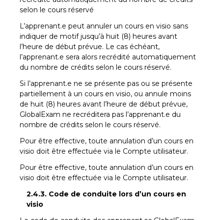
selon le cours réservé
L’apprenant.e peut annuler un cours en visio sans
indiquer de motif jusqu’à huit (8) heures avant
l’heure de début prévue. Le cas échéant,
l’apprenant.e sera alors recrédité automatiquement
du nombre de crédits selon le cours réservé.
Si l’apprenant.e ne se présente pas ou se présente
partiellement à un cours en visio, ou annule moins
de huit (8) heures avant l’heure de début prévue,
GlobalExam ne recréditera pas l’apprenant.e du
nombre de crédits selon le cours réservé.
Pour être effective, toute annulation d’un cours en
visio doit être effectuée via le Compte utilisateur.
Pour être effective, toute annulation d’un cours en
visio doit être effectuée via le Compte utilisateur.
2.4.3. Code de conduite lors d’un cours en
visio