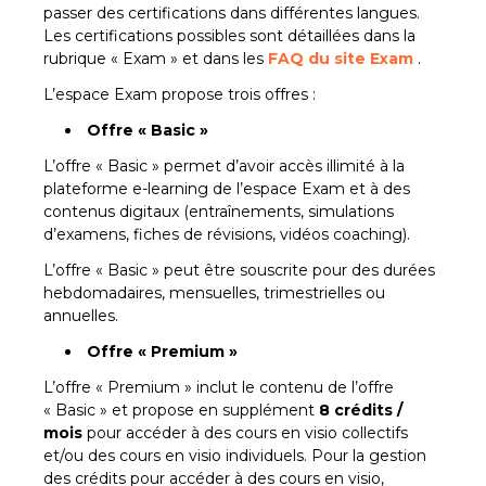
passer des certifications dans différentes langues.
Les certifications possibles sont détaillées dans la
rubrique « Exam » et dans les
FAQ du site Exam
.
L’espace Exam propose trois offres :
Offre « Basic »
L’offre « Basic » permet d’avoir accès illimité à la
plateforme e-learning de l’espace Exam et à des
contenus digitaux (entraînements, simulations
d’examens, fiches de révisions, vidéos coaching).
L’offre « Basic » peut être souscrite pour des durées
hebdomadaires, mensuelles, trimestrielles ou
annuelles.
Offre « Premium »
L’offre « Premium » inclut le contenu de l’offre
« Basic » et propose en supplément
8 crédits /
mois
pour accéder à des cours en visio collectifs
et/ou des cours en visio individuels. Pour la gestion
des crédits pour accéder à des cours en visio,