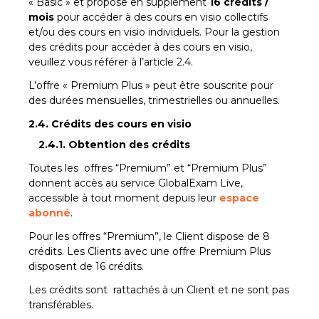
« Basic » et propose en supplément
16 crédits /
mois
pour accéder à des cours en visio collectifs
et/ou des cours en visio individuels. Pour la gestion
des crédits pour accéder à des cours en visio,
veuillez vous référer à l’article 2.4.
L’offre « Premium Plus » peut être souscrite pour
des durées mensuelles, trimestrielles ou annuelles.
2.4. Crédits des cours en visio
2.4.1. Obtention des crédits
Toutes les offres “Premium” et “Premium Plus”
donnent accès au service GlobalExam Live,
accessible à tout moment depuis leur
espace
abonné
.
Pour les offres “Premium”, le Client dispose de 8
crédits. Les Clients avec une offre Premium Plus
disposent de 16 crédits.
Les crédits sont rattachés à un Client et ne sont pas
transférables.