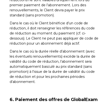
réductions ne sont valables uniquement lors du
premier paiement de l’abonnement. Lors des
renouvellements, le Client devra payer le prix
standard (sans promotion).
Dans le cas où le Client bénéficie d’un code de
réduction, il doit renseigner les références du code
de réduction au moment du paiement (cf. ci-
dessous). Le Client ne peut pas appliquer de code de
réduction pour un abonnement déjà actif.
Dans le cas où la durée réelle d’abonnement (avec
les éventuels renouvellements) excède la durée de
validité du code de réduction, l’abonnement sera
automatiquement basculé au prix standard (sans
promotion) à l’issue de la durée de validité du code
de réduction et pour les prochaines périodes
d’abonnement.
6. Paiement des offres de GlobalExam