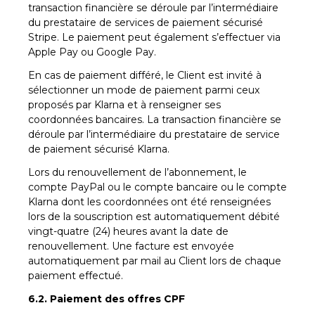
transaction financière se déroule par l’intermédiaire
du prestataire de services de paiement sécurisé
Stripe. Le paiement peut également s’effectuer via
Apple Pay ou Google Pay.
En cas de paiement différé, le Client est invité à
sélectionner un mode de paiement parmi ceux
proposés par Klarna et à renseigner ses
coordonnées bancaires. La transaction financière se
déroule par l’intermédiaire du prestataire de service
de paiement sécurisé Klarna.
Lors du renouvellement de l’abonnement, le
compte PayPal ou le compte bancaire ou le compte
Klarna dont les coordonnées ont été renseignées
lors de la souscription est automatiquement débité
vingt-quatre (24) heures avant la date de
renouvellement. Une facture est envoyée
automatiquement par mail au Client lors de chaque
paiement effectué.
6.2. Paiement des offres CPF