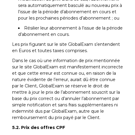
sera automatiquement basculé au nouveau prix à
l’issue de la période d’abonnement en cours et
pour les prochaines périodes d’abonnement ; ou
Résilier leur abonnement à l’issue de la période
d’abonnement en cours.
Les prix figurant sur le site GlobalExam s’entendent
en Euros et toutes taxes comprises.
Dans le cas où une information de prix mentionnée
sur le site GlobalExam est manifestement incorrecte
et que cette erreur est connue ou, en raison de la
nature évidente de l’erreur, aurait dû être connue
par le Client, GlobalExam se réserve le droit de
mettre à jour le prix de l’abonnement souscrit sur la
base du prix correct ou d’annuler l’abonnement par
simple notification et sans frais supplémentaires ni
indemnité dus par GlobalExam, autre que le
remboursement du prix payé par le Client.
5.2. Prix des offres CPF