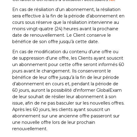
En cas de résiliation d’un abonnement, la résiliation
sera effective à la fin de la période d’abonnement en
cours sous réserve que la résiliation intervienne au
moins vingt-quatre (24) heures avant la prochaine
date de renouvellement. Le Client conserve le
bénéfice de son offre jusqu’à cette date.
En cas de modification du contenu d’une offre ou
de suppression d’une offre, les Clients ayant souscrit
un abonnement pour cette offre seront informés 60
jours avant le changement. Ils conserveront le
bénéfice de leur offre jusqu’à la fin de leur période
d’abonnement en cours et, pendant la période de
60 jours, auront la possibilité d'informer GlobalExam
de leur souhait de résilier leur abonnement à son
issue, afin de ne pas basculer sur les nouvelles offres.
Après les 60 jours, les clients ayant souscrit un
abonnement sur une ancienne offre passeront sur
une nouvelle offre lors de leur prochain
renouvellement.