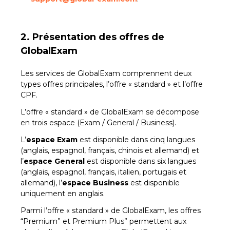
2. Présentation des offres de
GlobalExam
Les services de GlobalExam comprennent deux
types offres principales, l’offre « standard » et l’offre
CPF.
L’offre « standard » de GlobalExam se décompose
en trois espace (Exam / General / Business).
L’
espace Exam
est disponible dans cinq langues
(anglais, espagnol, français, chinois et allemand) et
l’
espace General
est disponible dans six langues
(anglais, espagnol, français, italien, portugais et
allemand), l’
espace Business
est disponible
uniquement en anglais.
Parmi l’offre « standard » de GlobalExam, les offres
“Premium” et Premium Plus” permettent aux