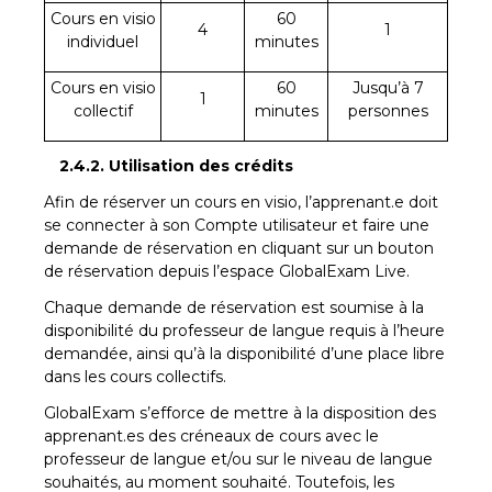
Cours en visio
60
4
1
individuel
minutes
Cours en visio
60
Jusqu’à 7
1
collectif
minutes
personnes
2.4.2. Utilisation des crédits
Afin de réserver un cours en visio, l’apprenant.e doit
se connecter à son Compte utilisateur et faire une
demande de réservation en cliquant sur un bouton
de réservation depuis l’espace GlobalExam Live.
Chaque demande de réservation est soumise à la
disponibilité du professeur de langue requis à l’heure
demandée, ainsi qu’à la disponibilité d’une place libre
dans les cours collectifs.
GlobalExam s’efforce de mettre à la disposition des
apprenant.es des créneaux de cours avec le
professeur de langue et/ou sur le niveau de langue
souhaités, au moment souhaité. Toutefois, les