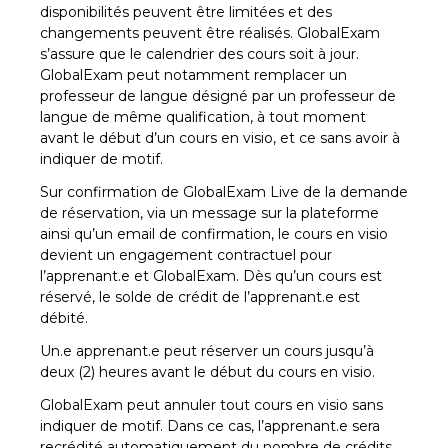
disponibilités peuvent être limitées et des
changements peuvent être réalisés. GlobalExam
s’assure que le calendrier des cours soit à jour.
GlobalExam peut notamment remplacer un
professeur de langue désigné par un professeur de
langue de même qualification, à tout moment
avant le début d’un cours en visio, et ce sans avoir à
indiquer de motif.
Sur confirmation de GlobalExam Live de la demande
de réservation, via un message sur la plateforme
ainsi qu’un email de confirmation, le cours en visio
devient un engagement contractuel pour
l’apprenant.e et GlobalExam. Dès qu’un cours est
réservé, le solde de crédit de l’apprenant.e est
débité.
Un.e apprenant.e peut réserver un cours jusqu’à
deux (2) heures avant le début du cours en visio.
GlobalExam peut annuler tout cours en visio sans
indiquer de motif. Dans ce cas, l’apprenant.e sera
recrédité automatiquement du nombre de crédits