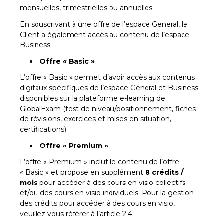
mensuelles, trimestrielles ou annuelles.
En souscrivant à une offre de l’espace General, le
Client a également accès au contenu de l’espace
Business.
Offre « Basic »
L’offre « Basic » permet d’avoir accès aux contenus
digitaux spécifiques de l’espace General et Business
disponibles sur la plateforme e-learning de
GlobalExam (test de niveau/positionnement, fiches
de révisions, exercices et mises en situation,
certifications).
Offre « Premium »
L’offre « Premium » inclut le contenu de l’offre
« Basic » et propose en supplément
8 crédits /
mois
pour accéder à des cours en visio collectifs
et/ou des cours en visio individuels. Pour la gestion
des crédits pour accéder à des cours en visio,
veuillez vous référer à l’article 2.4.