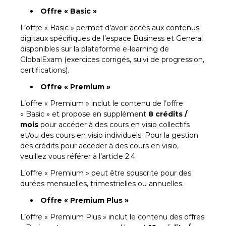
Offre « Basic »
L’offre « Basic » permet d’avoir accès aux contenus
digitaux spécifiques de l’espace Business et General
disponibles sur la plateforme e-learning de
GlobalExam (exercices corrigés, suivi de progression,
certifications).
Offre « Premium »
L’offre « Premium » inclut le contenu de l’offre
« Basic » et propose en supplément
8 crédits /
mois
pour accéder à des cours en visio collectifs
et/ou des cours en visio individuels. Pour la gestion
des crédits pour accéder à des cours en visio,
veuillez vous référer à l’article 2.4.
L’offre « Premium » peut être souscrite pour des
durées mensuelles, trimestrielles ou annuelles.
Offre « Premium Plus »
L’offre « Premium Plus » inclut le contenu des offres