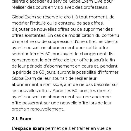
clients d’accéder au service GlobalExam Live pour
réaliser des cours en visio avec des professeurs.
GlobalExam se réserve le droit, à tout moment, de
modifier l’intitulé ou le contenu de ses offres,
d’ajouter de nouvelles offres ou de supprimer des
offres existantes. En cas de modification du contenu
d’une offre ou de suppression d’une offre, les Clients
ayant souscrit un abonnement pour cette offre
seront informés 60 jours avant le changement. Ils
conserveront le bénéfice de leur offre jusqu’à la fin
de leur période d’abonnement en cours et, pendant
la période de 60 jours, auront la possibilité d'informer
GlobalExam de leur souhait de résilier leur
abonnement à son issue, afin de ne pas basculer sur
les nouvelles offres. Après les 60 jours, les clients
ayant souscrit un abonnement sur une ancienne
offre passeront sur une nouvelle offre lors de leur
prochain renouvellement.
2.1. Exam
L’
espace Exam
permet de s’entraîner en vue de