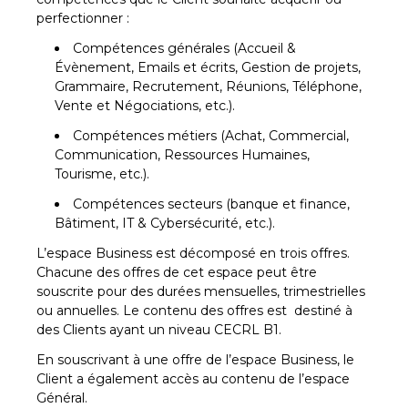
perfectionner :
Compétences générales (Accueil &
Évènement, Emails et écrits, Gestion de projets,
Grammaire, Recrutement, Réunions, Téléphone,
Vente et Négociations, etc.).
Compétences métiers (Achat, Commercial,
Communication, Ressources Humaines,
Tourisme, etc.).
Compétences secteurs (banque et finance,
Bâtiment, IT & Cybersécurité, etc.).
L’espace Business est décomposé en trois offres.
Chacune des offres de cet espace peut être
souscrite pour des durées mensuelles, trimestrielles
ou annuelles. Le contenu des offres est destiné à
des Clients ayant un niveau CECRL B1.
En souscrivant à une offre de l’espace Business, le
Client a également accès au contenu de l’espace
Général.