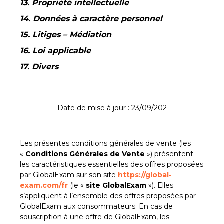
13. Propriété intellectuelle
14. Données à caractère personnel
15. Litiges – Médiation
16. Loi applicable
17. Divers
Date de mise à jour : 23/09/202
Les présentes conditions générales de vente (les
«
Conditions Générales de Vente
») présentent
les caractéristiques essentielles des offres proposées
par GlobalExam sur son site
https://global-
exam.com/fr
(le «
site GlobalExam
»). Elles
s’appliquent à l’ensemble des offres proposées par
GlobalExam aux consommateurs. En cas de
souscription à une offre de GlobalExam, les