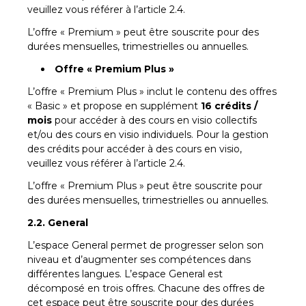
veuillez vous référer à l’article 2.4.
L’offre « Premium » peut être souscrite pour des
durées mensuelles, trimestrielles ou annuelles.
Offre « Premium Plus »
L’offre « Premium Plus » inclut le contenu des offres
« Basic » et propose en supplément
16 crédits /
mois
pour accéder à des cours en visio collectifs
et/ou des cours en visio individuels. Pour la gestion
des crédits pour accéder à des cours en visio,
veuillez vous référer à l’article 2.4.
L’offre « Premium Plus » peut être souscrite pour
des durées mensuelles, trimestrielles ou annuelles.
2.2. General
L’espace General permet de progresser selon son
niveau et d’augmenter ses compétences dans
différentes langues. L’espace General est
décomposé en trois offres. Chacune des offres de
cet espace peut être souscrite pour des durées