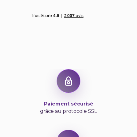
Paiement sécurisé
grâce au protocole SSL