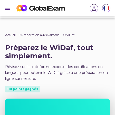
Accueil
Préparation aux examens
WiDaf
Préparez le WiDaf, tout
simplement.
Révisez sur la plateforme experte des certifications en
langues pour obtenir le WiDaf grâce à une préparation en
ligne sur mesure.
110 points gagnés