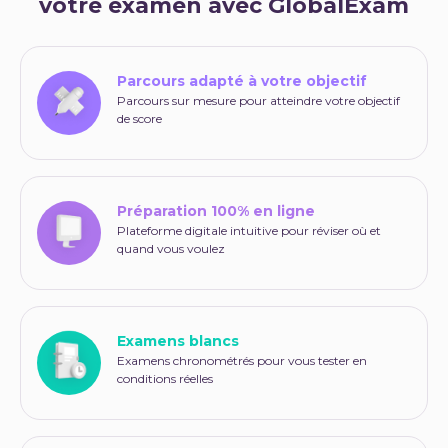
votre examen avec GlobalExam
Parcours adapté à votre objectif
Parcours sur mesure pour atteindre votre objectif
de score
Préparation 100% en ligne
Plateforme digitale intuitive pour réviser où et
quand vous voulez
Examens blancs
Examens chronométrés pour vous tester en
conditions réelles