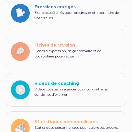
Exercices corrigés
Exercices détaillés pour progresser et apprendre de
vos erreurs
Fiches de révision
Fiches d’expression, de grammaire et de
vocabulaire pour réviser
Vidéos de coaching
Vidéos courtes à regarder pour connaître les
consignes d’examen
Statistiques personnalisées
Statistiques personnalisées pour suivre ses progrès