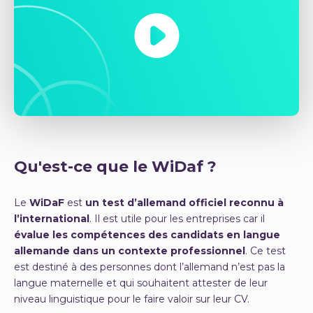
Qu'est-ce que le WiDaf ?
Le
WiDaF
est
un test d’allemand officiel reconnu à
l’international
. Il est utile pour les entreprises car il
évalue les compétences des candidats en langue
allemande dans un contexte professionnel
. Ce test
est destiné à des personnes dont l’allemand n’est pas la
langue maternelle et qui souhaitent attester de leur
niveau linguistique pour le faire valoir sur leur CV.