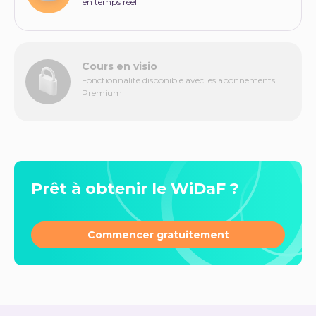
en temps réel
Cours en visio
Fonctionnalité disponible avec les abonnements
Premium
Prêt à obtenir le WiDaF ?
Commencer gratuitement