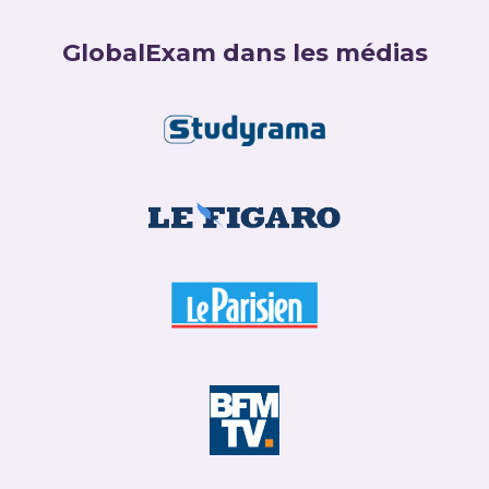
GlobalExam dans les médias