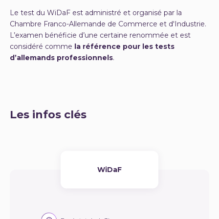
Le test du WiDaF est administré et organisé par la
Chambre Franco-Allemande de Commerce et d'Industrie.
L’examen bénéficie d’une certaine renommée et est
considéré comme
la référence pour les tests
d’allemands professionnels
.
Les infos clés
WiDaF