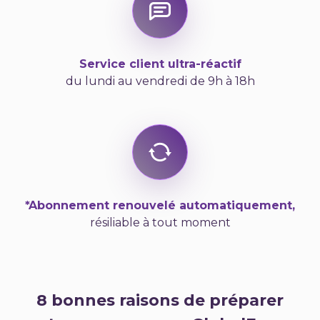
Service client ultra-réactif
du lundi au vendredi de 9h à 18h
*Abonnement renouvelé automatiquement,
résiliable à tout moment
8 bonnes raisons de préparer