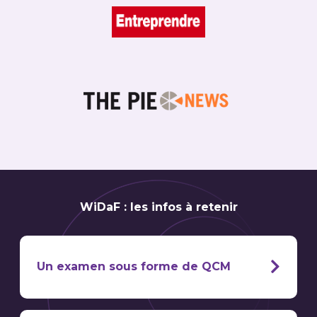
WiDaF : les infos à retenir
Un examen sous forme de QCM