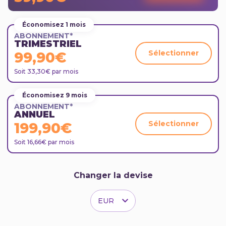
Économisez 1 mois
ABONNEMENT*
TRIMESTRIEL
Sélectionner
99,90€
Soit 33,30€ par mois
Économisez 9 mois
ABONNEMENT*
ANNUEL
Sélectionner
199,90€
Soit 16,66€ par mois
Changer la devise
EUR