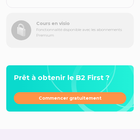
Cours en visio
Fonctionnalité disponible avec les abonnements
Premium
Prêt à obtenir le B2 First ?
Commencer gratuitement