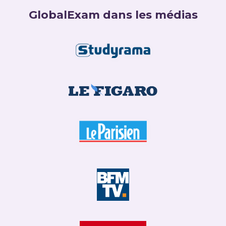
GlobalExam dans les médias