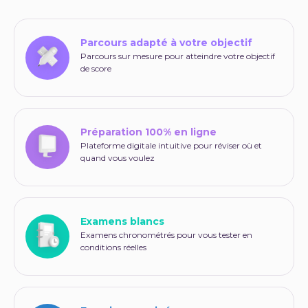
Parcours adapté à votre objectif
Parcours sur mesure pour atteindre votre objectif
de score
Préparation 100% en ligne
Plateforme digitale intuitive pour réviser où et
quand vous voulez
Examens blancs
Examens chronométrés pour vous tester en
conditions réelles