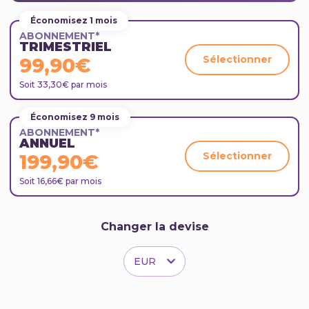
Économisez 1 mois
ABONNEMENT*
TRIMESTRIEL
Sélectionner
99,90€
Soit 33,30€ par mois
Économisez 9 mois
ABONNEMENT*
ANNUEL
Sélectionner
199,90€
Soit 16,66€ par mois
Changer la devise
EUR