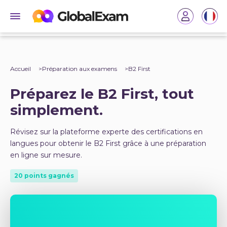
Accueil
Préparation aux examens
B2 First
Préparez le B2 First, tout
simplement.
Révisez sur la plateforme experte des certifications en
langues pour obtenir le B2 First grâce à une préparation
en ligne sur mesure.
20 points gagnés