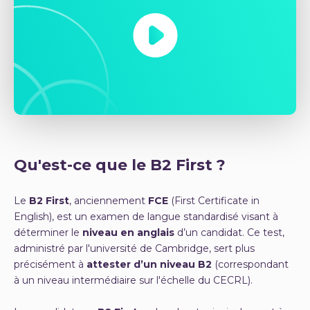
Qu'est-ce que le B2 First ?
Le
B2 First
, anciennement
FCE
(First Certificate in
English), est un examen de langue standardisé visant à
déterminer le
niveau en anglais
d’un candidat. Ce test,
administré par l'université de Cambridge, sert plus
précisément à
attester d’un niveau B2
(correspondant
à un niveau intermédiaire sur l'échelle du CECRL).