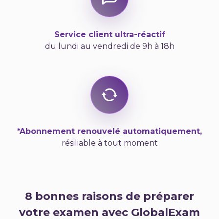
Service client ultra-réactif
du lundi au vendredi de 9h à 18h
*Abonnement renouvelé automatiquement,
résiliable à tout moment
8 bonnes raisons de préparer
votre examen avec GlobalExam