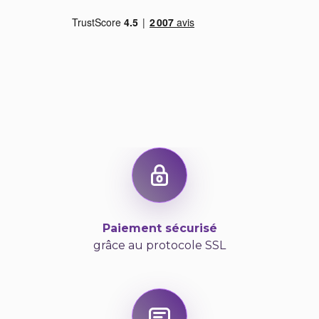
Paiement sécurisé
grâce au protocole SSL