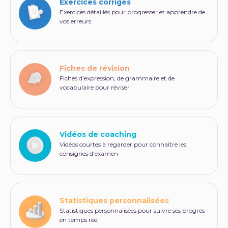
Exercices corrigés
Exercices détaillés pour progresser et apprendre de
vos erreurs
Fiches de révision
Fiches d’expression, de grammaire et de
vocabulaire pour réviser
Vidéos de coaching
Vidéos courtes à regarder pour connaître les
consignes d’examen
Statistiques personnalisées
Statistiques personnalisées pour suivre ses progrès
en temps réel