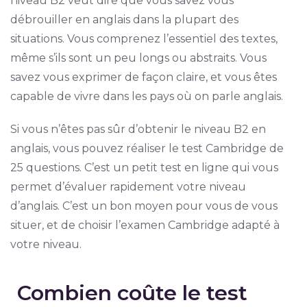
niveau B2 veut dire que vous savez vous
débrouiller en anglais dans la plupart des
situations. Vous comprenez l’essentiel des textes,
même s’ils sont un peu longs ou abstraits. Vous
savez vous exprimer de façon claire, et vous êtes
capable de vivre dans les pays où on parle anglais.
Si vous n’êtes pas sûr d’obtenir le niveau B2 en
anglais, vous pouvez réaliser le test Cambridge de
25 questions. C’est un petit test en ligne qui vous
permet d’évaluer rapidement votre niveau
d’anglais. C’est un bon moyen pour vous de vous
situer, et de choisir l’examen Cambridge adapté à
votre niveau.
Combien coûte le test