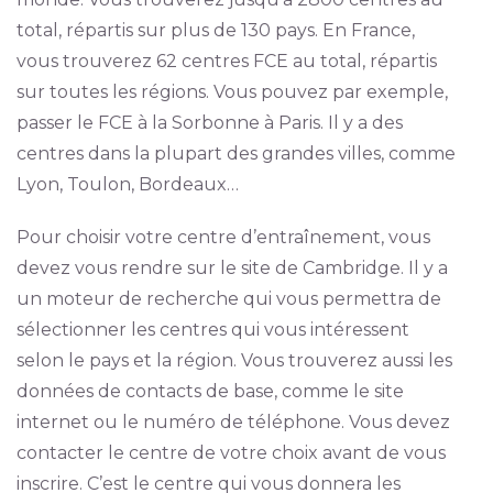
total, répartis sur plus de 130 pays. En France,
vous trouverez 62 centres FCE au total, répartis
sur toutes les régions. Vous pouvez par exemple,
passer le FCE à la Sorbonne à Paris. Il y a des
centres dans la plupart des grandes villes, comme
Lyon, Toulon, Bordeaux…
Pour choisir votre centre d’entraînement, vous
devez vous rendre sur le site de Cambridge. Il y a
un moteur de recherche qui vous permettra de
sélectionner les centres qui vous intéressent
selon le pays et la région. Vous trouverez aussi les
données de contacts de base, comme le site
internet ou le numéro de téléphone. Vous devez
contacter le centre de votre choix avant de vous
inscrire. C’est le centre qui vous donnera les