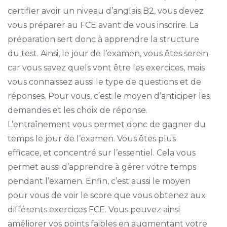
certifier avoir un niveau d’anglais B2, vous devez
vous préparer au FCE avant de vous inscrire. La
préparation sert donc à apprendre la structure
du test. Ainsi, le jour de l’examen, vous êtes serein
car vous savez quels vont être les exercices, mais
vous connaissez aussi le type de questions et de
réponses. Pour vous, c’est le moyen d’anticiper les
demandes et les choix de réponse.
L’entraînement vous permet donc de gagner du
temps le jour de l’examen. Vous êtes plus
efficace, et concentré sur l’essentiel. Cela vous
permet aussi d’apprendre à gérer votre temps
pendant l’examen. Enfin, c’est aussi le moyen
pour vous de voir le score que vous obtenez aux
différents exercices FCE. Vous pouvez ainsi
améliorer vos points faibles en augmentant votre