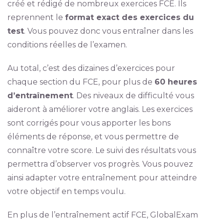
créé et rédigé de nombreux exercices FCE. Ils
reprennent le
format exact des exercices du
test
. Vous pouvez donc vous entraîner dans les
conditions réelles de l’examen.
Au total, c’est des dizaines d’exercices pour
chaque section du FCE, pour plus de
60 heures
d’entraînement
. Des niveaux de difficulté vous
aideront à améliorer votre anglais. Les exercices
sont corrigés pour vous apporter les bons
éléments de réponse, et vous permettre de
connaître votre score. Le suivi des résultats vous
permettra d’observer vos progrès. Vous pouvez
ainsi adapter votre entraînement pour atteindre
votre objectif en temps voulu.
En plus de l’entraînement actif FCE, GlobalExam