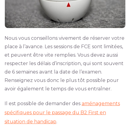
Nous vous conseillons vivement de réserver votre
place à l’avance. Les sessions de FCE sont limitées,
et peuvent être vite remplies. Vous devez aussi
respecter les délais d’inscription, qui sont souvent
de 6 semaines avant la date de l’examen.
Renseignez vous donc le plus tôt possible pour
avoir également le temps de vous entraîner.
Il est possible de demander des
aménagements
spécifiques pour le passage du B2 First en
situation de handicap
.