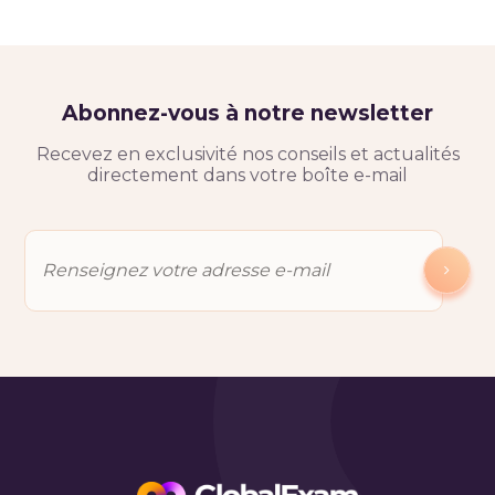
Abonnez-vous à notre newsletter
Recevez en exclusivité nos conseils et actualités
directement dans votre boîte e-mail