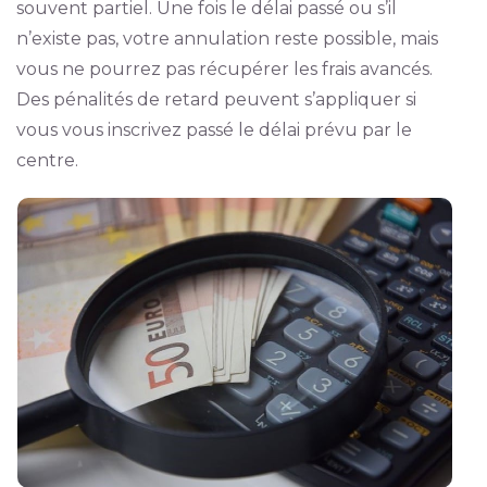
souvent partiel. Une fois le délai passé ou s’il
n’existe pas, votre annulation reste possible, mais
vous ne pourrez pas récupérer les frais avancés.
Des pénalités de retard peuvent s’appliquer si
vous vous inscrivez passé le délai prévu par le
centre.