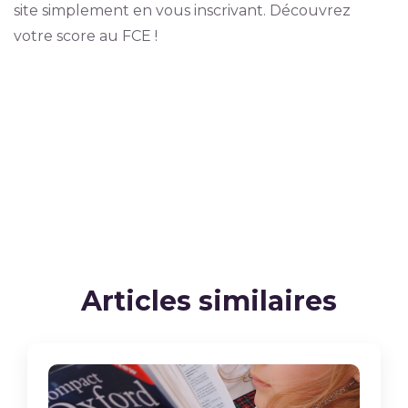
site simplement en vous inscrivant. Découvrez
votre score au FCE !
Articles similaires