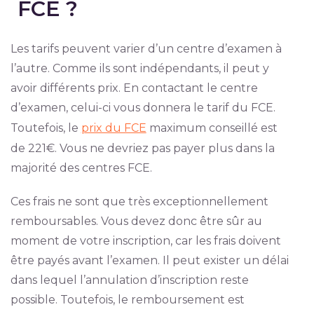
FCE ?
Les tarifs peuvent varier d’un centre d’examen à
l’autre. Comme ils sont indépendants, il peut y
avoir différents prix. En contactant le centre
d’examen, celui-ci vous donnera le tarif du FCE.
Toutefois, le
prix du FCE
maximum conseillé est
de 221€. Vous ne devriez pas payer plus dans la
majorité des centres FCE.
Ces frais ne sont que très exceptionnellement
remboursables. Vous devez donc être sûr au
moment de votre inscription, car les frais doivent
être payés avant l’examen. Il peut exister un délai
dans lequel l’annulation d’inscription reste
possible. Toutefois, le remboursement est