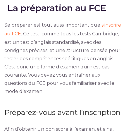
La préparation au FCE
Se préparer est tout aussi important que
s’inscrire
au FCE
. Ce test, comme tous les tests Cambridge,
est un test d’anglais standardisé, avec des
consignes précises, et une structure pensée pour
tester des compétences spécifiques en anglais.
C’est donc une forme d’examen qui n’est pas
courante. Vous devez vous entraîner aux
questions du FCE pour vous familiariser avec le
mode d’examen.
Préparez-vous avant l’inscription
Afin d’obtenir un bon score à l’examen, et ainsi,