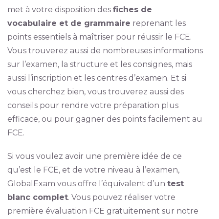
met à votre disposition des
fiches de
vocabulaire et de grammaire
reprenant les
points essentiels à maîtriser pour réussir le FCE.
Vous trouverez aussi de nombreuses informations
sur l’examen, la structure et les consignes, mais
aussi l’inscription et les centres d’examen. Et si
vous cherchez bien, vous trouverez aussi des
conseils pour rendre votre préparation plus
efficace, ou pour gagner des points facilement au
FCE.
Si vous voulez avoir une première idée de ce
qu’est le FCE, et de votre niveau à l’examen,
GlobalExam vous offre l’équivalent d’un
test
blanc complet
. Vous pouvez réaliser votre
première évaluation FCE gratuitement sur notre