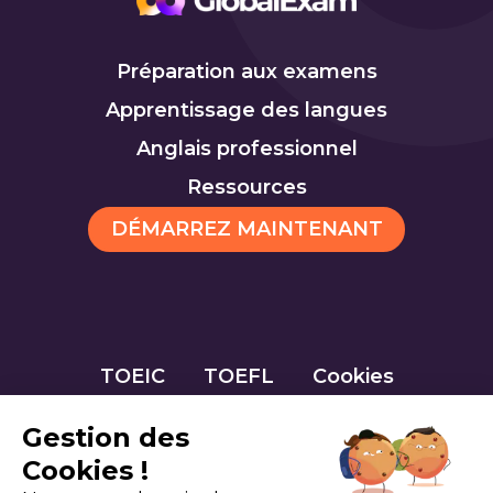
Préparation aux examens
Apprentissage des langues
Anglais professionnel
Ressources
DÉMARREZ MAINTENANT
TOEIC
TOEFL
Cookies
Gestion des
Cookies !