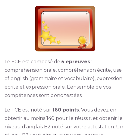
Le FCE est composé de
5 épreuves
:
compréhension orale, compréhension écrite, use
of english (grammaire et vocabulaire), expression
écrite et expression orale. L’ensemble de vos
compétences sont donc testées.
Le FCE est noté sur
160 points
. Vous devez en
obtenir au moins 140 pour le réussir, et obtenir le
niveau d’anglais B2 noté sur votre attestation. Un