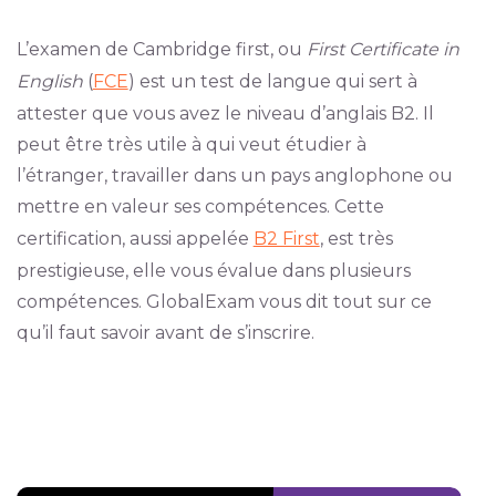
L’examen de Cambridge first, ou
First Certificate in
English
(
FCE
) est un test de langue qui sert à
attester que vous avez le niveau d’anglais B2. Il
peut être très utile à qui veut étudier à
l’étranger, travailler dans un pays anglophone ou
mettre en valeur ses compétences. Cette
certification, aussi appelée
B2 First
, est très
prestigieuse, elle vous évalue dans plusieurs
compétences. GlobalExam vous dit tout sur ce
qu’il faut savoir avant de s’inscrire.