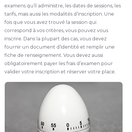
examens qu’il administre, les dates de sessions, les
tarifs, mais aussi les modalités d’inscription. Une
fois que vous avez trouvé la session qui
correspond à vos critères, vous pouvez vous
inscrire. Dans la plupart des cas, vous devez
fournir un document d’identité et remplir une
fiche de renseignement. Vous devez aussi
obligatoirement payer les frais d’examen pour
valider votre inscription et réserver votre place.