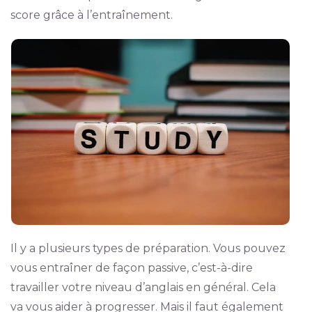
score grâce à l’entraînement.
Il y a plusieurs types de préparation. Vous pouvez
vous entraîner de façon passive, c’est-à-dire
travailler votre niveau d’anglais en général. Cela
va vous aider à progresser. Mais il faut également