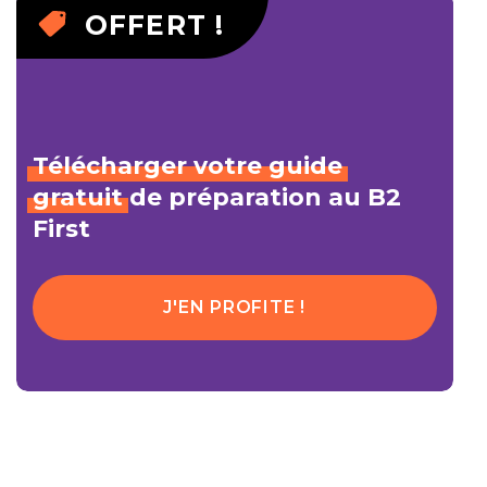
OFFERT !
Télécharger
votre
guide
gratuit
de préparation au B2
First
J'EN PROFITE !