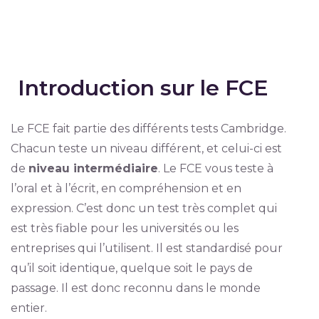
Introduction sur le FCE
Le FCE fait partie des différents tests Cambridge.
Chacun teste un niveau différent, et celui-ci est
de
niveau intermédiaire
. Le FCE vous teste à
l’oral et à l’écrit, en compréhension et en
expression. C’est donc un test très complet qui
est très fiable pour les universités ou les
entreprises qui l’utilisent. Il est standardisé pour
qu’il soit identique, quelque soit le pays de
passage. Il est donc reconnu dans le monde
entier.