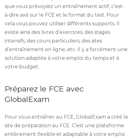
que vous prévoyiez un entraînement actif, c’est-
à-dire axé sur le FCE et le format du test. Pour
cela vous pouvez utiliser différents supports. Il
existe ainsi des livres d’exercices, des stages
intensifs, des cours particuliers, des sites
d’entraînement en ligne, etc. Il y a forcément une
solution adaptée à votre emploi du temps et à
votre budget.
Préparez le FCE avec
GlobalExam
Pour vous entraîner au FCE, GlobalExam a créé le
site de préparation au FCE. C’est une plateforme
entièrement flexible et adaptable à votre emploi