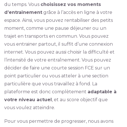
du temps. Vous
choisissez vos moments
d’entraînement
grâce à l’accès en ligne à votre
espace. Ainsi, vous pouvez rentabiliser des petits
moment, comme une pause déjeuner ou un
trajet en transports en commun. Vous pouvez
vous entrainer partout, il suffit d’une connexion
internet. Vous pouvez aussi choisir la difficulté et
l’intensité de votre entraînement. Vous pouvez
décider de faire une courte session FCE sur un
point particulier ou vous atteler à une section
particulière que vous travaillez à fond. La
plateforme est donc complètement
adaptable à
votre niveau actuel
, et au score objectif que
vous voulez atteindre.
Pour vous permettre de progresser, nous avons