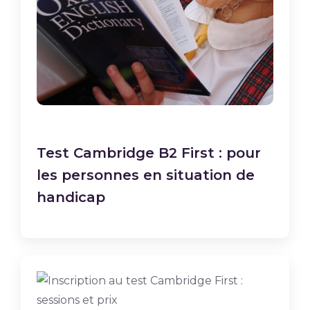
Test Cambridge B2 First : pour
les personnes en situation de
handicap