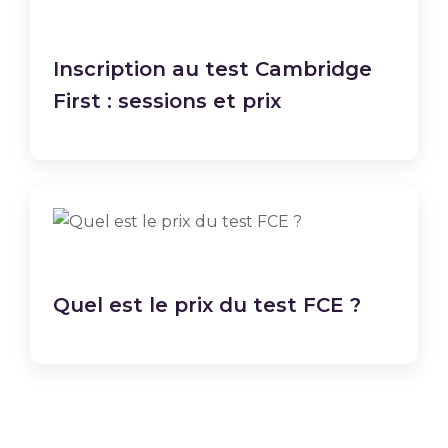
Inscription au test Cambridge
First : sessions et prix
Quel est le prix du test FCE ?