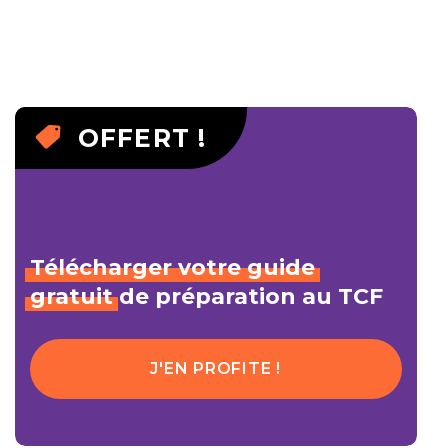
OFFERT !
Télécharger
votre
guide
gratuit
de préparation au TCF
J'EN PROFITE !