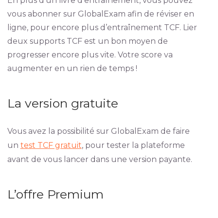
En plus d’un livre d’entraînement, vous pouvez
vous abonner sur GlobalExam afin de réviser en
ligne, pour encore plus d’entraînement TCF. Lier
deux supports TCF est un bon moyen de
progresser encore plus vite. Votre score va
augmenter en un rien de temps !
La version gratuite
Vous avez la possibilité sur GlobalExam de faire
un
test TCF gratuit
, pour tester la plateforme
avant de vous lancer dans une version payante.
L’offre Premium