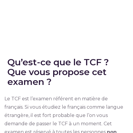
Qu’est-ce que le TCF ?
Que vous propose cet
examen ?
Le TCF est l’examen référent en matière de
français. Si vous étudiez le français comme langue
étrangère, il est fort probable que l’on vous
demande de passer le TCF à un moment. Cet
examen est réservé à toutes les personnes
non