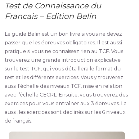
Test de Connaissance du
Francais – Edition Belin
Le guide Belin est un bon livre si vous ne devez
passer que les épreuves obligatoires. Il est aussi
pratique si vous ne connaissez rien au TCF. Vous
trouverez une grande introduction explicative
sur le test TCF, qui vous détaillera le format du
test et les différents exercices. Vous y trouverez
aussi l’échelle des niveaux TCF, mise en relation
avec l’échelle CECRL. Ensuite, vous trouverez des
exercices pour vous entraîner aux 3 épreuves. La
aussi, les exercices sont déclinés sur les 6 niveaux
de français.