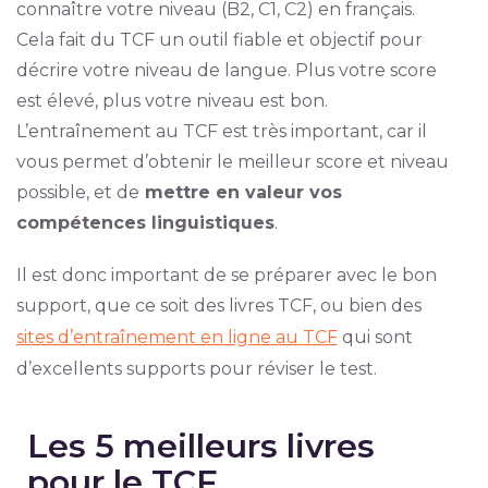
connaître votre niveau (B2, C1, C2) en français.
Cela fait du TCF un outil fiable et objectif pour
décrire votre niveau de langue. Plus votre score
est élevé, plus votre niveau est bon.
L’entraînement au TCF est très important, car il
vous permet d’obtenir le meilleur score et niveau
possible, et de
mettre en valeur vos
compétences linguistiques
.
Il est donc important de se préparer avec le bon
support, que ce soit des livres TCF, ou bien des
sites d’entraînement en ligne au TCF
qui sont
d’excellents supports pour réviser le test.
Les 5 meilleurs livres
pour le TCF