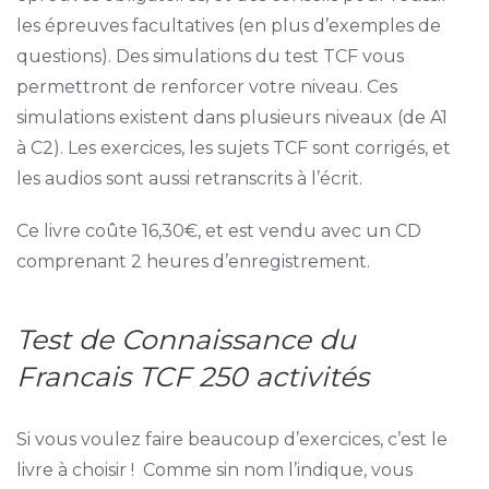
les épreuves facultatives (en plus d’exemples de
questions). Des simulations du test TCF vous
permettront de renforcer votre niveau. Ces
simulations existent dans plusieurs niveaux (de A1
à C2). Les exercices, les sujets TCF sont corrigés, et
les audios sont aussi retranscrits à l’écrit.
Ce livre coûte 16,30€, et est vendu avec un CD
comprenant 2 heures d’enregistrement.
Test de Connaissance du
Francais TCF 250 activités
Si vous voulez faire beaucoup d’exercices, c’est le
livre à choisir ! Comme sin nom l’indique, vous