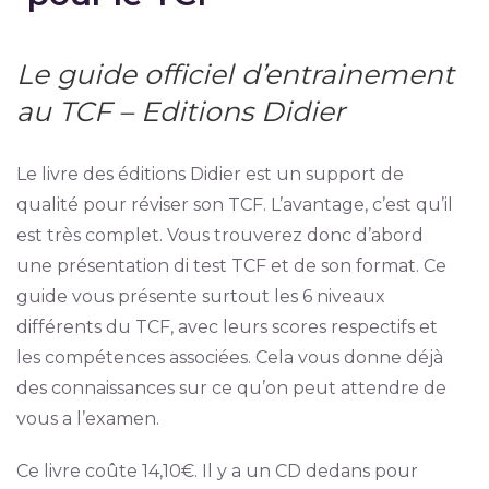
Le guide officiel d’entrainement
au TCF – Editions Didier
Le livre des éditions Didier est un support de
qualité pour réviser son TCF. L’avantage, c’est qu’il
est très complet. Vous trouverez donc d’abord
une présentation di test TCF et de son format. Ce
guide vous présente surtout les 6 niveaux
différents du TCF, avec leurs scores respectifs et
les compétences associées. Cela vous donne déjà
des connaissances sur ce qu’on peut attendre de
vous a l’examen.
Ce livre coûte 14,10€. Il y a un CD dedans pour