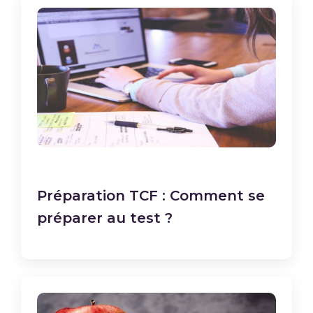
Préparation TCF : Comment se
préparer au test ?