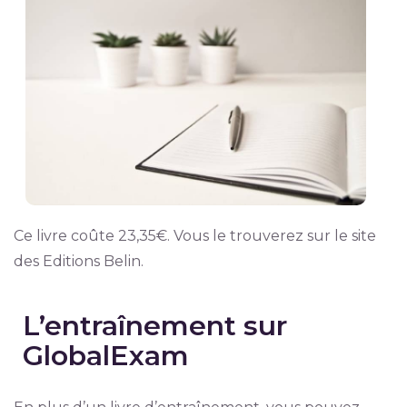
Ce livre coûte 23,35€. Vous le trouverez sur le site
des Editions Belin.
L’entraînement sur
GlobalExam