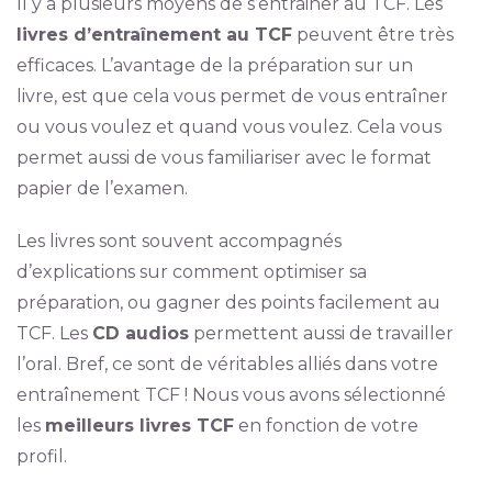
Il y a plusieurs moyens de s’entrainer au TCF. Les
livres d’entraînement au TCF
peuvent être très
efficaces. L’avantage de la préparation sur un
livre, est que cela vous permet de vous entraîner
ou vous voulez et quand vous voulez. Cela vous
permet aussi de vous familiariser avec le format
papier de l’examen.
Les livres sont souvent accompagnés
d’explications sur comment optimiser sa
préparation, ou gagner des points facilement au
TCF. Les
CD audios
permettent aussi de travailler
l’oral. Bref, ce sont de véritables alliés dans votre
entraînement TCF ! Nous vous avons sélectionné
les
meilleurs livres TCF
en fonction de votre
profil.