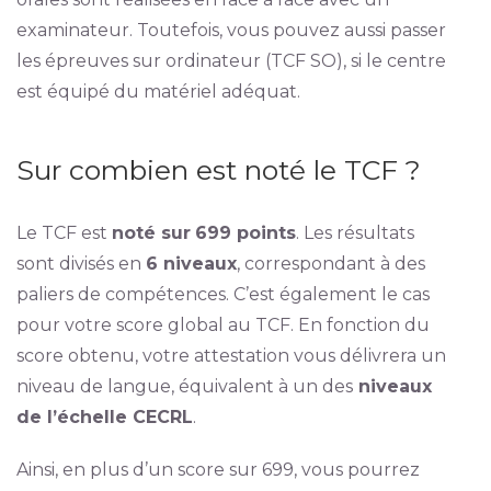
examinateur. Toutefois, vous pouvez aussi passer
les épreuves sur ordinateur (TCF SO), si le centre
est équipé du matériel adéquat.
Sur combien est noté le TCF ?
Le TCF est
noté sur
699 points
. Les résultats
sont divisés en
6 niveaux
, correspondant à des
paliers de compétences. C’est également le cas
pour votre score global au TCF. En fonction du
score obtenu, votre attestation vous délivrera un
niveau de langue, équivalent à un des
niveaux
de l’échelle CECRL
.
Ainsi, en plus d’un score sur 699, vous pourrez