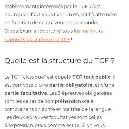
établissements intéressés par le TCF. C’est
pourquoi il faut vous fixer un objectif à atteindre
en fonction de ce qui vous est demandé.
GlobalExam a répertorié tous
les meilleurs
supports pour réviser le TCF
!
Quelle est la structure du TCF ?
Le TCF “classique” est appelé
TCF tout public
. Il
est composé d’une
partie obligatoire
, et d’une
partie facultative
. Les 3 épreuves obligatoires
sont les celles de compréhension orale,
compréhension écrite et maîtrise de la langue.
Les deux épreuves facultatives sont celles
d’expression, orale comme écrite. Si on vous