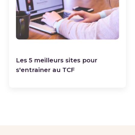
Les 5 meilleurs sites pour
s'entrainer au TCF