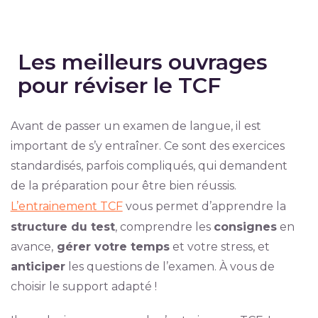
Les meilleurs ouvrages
pour réviser le TCF
Avant de passer un examen de langue, il est
important de s’y entraîner. Ce sont des exercices
standardisés, parfois compliqués, qui demandent
de la préparation pour être bien réussis.
L’entrainement TCF
vous permet d’apprendre la
structure du test
, comprendre les
consignes
en
avance,
gérer votre temps
et votre stress, et
anticiper
les questions de l’examen. À vous de
choisir le support adapté !