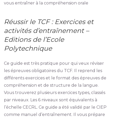
vous entraîner à la compréhension orale
Réussir le TCF : Exercices et
activités d’entraînement –
Editions de l’Ecole
Polytechnique
Ce guide est très pratique pour qui veux réviser
les épreuves obligatoires du TCF. Il reprend les
différents exercices et le format des épreuves de
compréhension et de structure de la langue.
Vous trouverez plusieurs exercices types, classés
par niveaux. Les 6 niveaux sont équivalents à
l’échelle CECRL. Ce guide a été validé par le CIEP
comme manuel d’entraînement. Il vous prépare