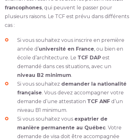
francophones
, qui peuvent le passer pour
plusieurs raisons. Le TCF est prévu dans différents
cas :
Si vous souhaitez vous inscrire en première
année d’
université en France
, ou bien en
école d’architecture. Le
TCF DAP
est
demandé dans ces situations, avec un
niveau B2 minimum
.
Si vous souhaitez
demander la nationalité
française
. Vous devez accompagner votre
demande d’une attestation
TCF ANF
d’un
niveau B1 minimum.
Si vous souhaitez vous
expatrier de
manière permanente au Québec
. Votre
demande de visa doit être accompagnée