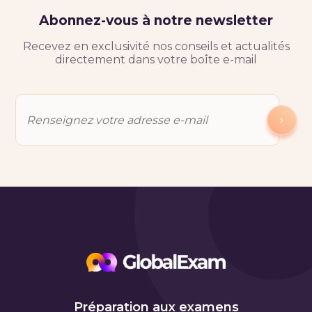
Abonnez-vous à notre newsletter
Recevez en exclusivité nos conseils et actualités
directement dans votre boîte e-mail
Préparation aux examens