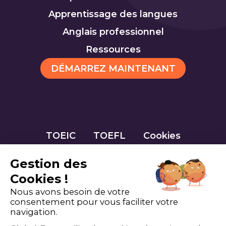
Apprentissage des langues
Anglais professionnel
Ressources
DÉMARREZ MAINTENANT
TOEIC
TOEFL
Cookies
Gestion des
Cookies !
Nous avons besoin de votre
consentement pour vous faciliter votre
navigation.