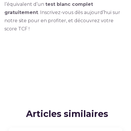
l’équivalent d’un
test blanc complet
gratuitement
. Inscrivez-vous dès aujourd’hui sur
notre site pour en profiter, et découvrez votre
score TCF !
Articles similaires