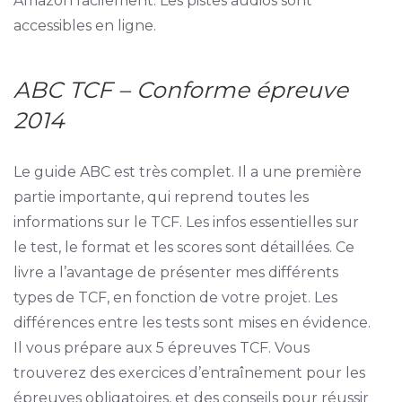
Amazon facilement. Les pistes audios sont
accessibles en ligne.
ABC TCF – Conforme épreuve
2014
Le guide ABC est très complet. Il a une première
partie importante, qui reprend toutes les
informations sur le TCF. Les infos essentielles sur
le test, le format et les scores sont détaillées. Ce
livre a l’avantage de présenter mes différents
types de TCF, en fonction de votre projet. Les
différences entre les tests sont mises en évidence.
Il vous prépare aux 5 épreuves TCF. Vous
trouverez des exercices d’entraînement pour les
épreuves obligatoires, et des conseils pour réussir