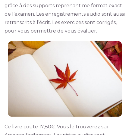
grâce à des supports reprenant me format exact
de l’examen. Les enregistrements audio sont aussi
retranscrits à l’écrit. Les exercices sont corrigés,
pour vous permettre de vous évaluer.
Ce livre coute 17,80€. Vous le trouverez sur