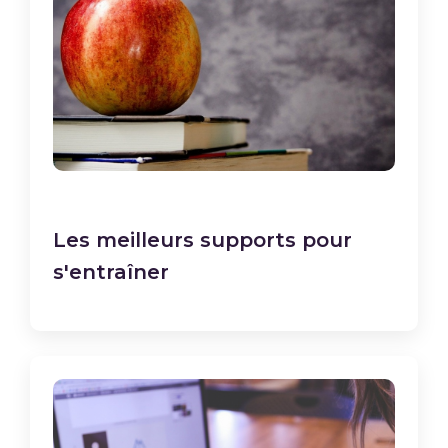
Les meilleurs supports pour
s'entraîner