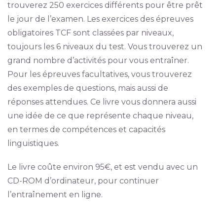
trouverez 250 exercices différents pour être prêt
le jour de l’examen. Les exercices des épreuves
obligatoires TCF sont classées par niveaux,
toujours les 6 niveaux du test. Vous trouverez un
grand nombre d’activités pour vous entraîner.
Pour les épreuves facultatives, vous trouverez
des exemples de questions, mais aussi de
réponses attendues. Ce livre vous donnera aussi
une idée de ce que représente chaque niveau,
en termes de compétences et capacités
linguistiques.
Le livre coûte environ 95€, et est vendu avec un
CD-ROM d’ordinateur, pour continuer
l’entraînement en ligne.