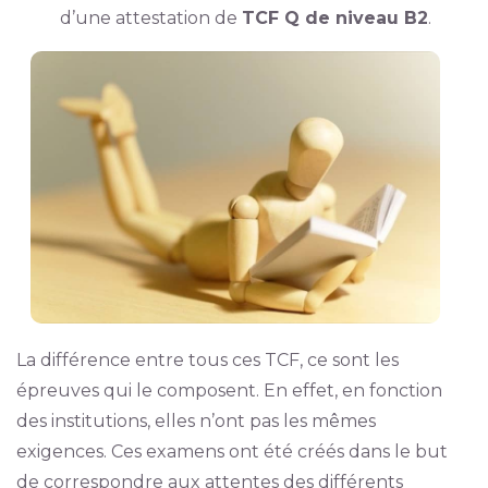
d’une attestation de
TCF Q de niveau B2
.
La différence entre tous ces TCF, ce sont les
épreuves qui le composent. En effet, en fonction
des institutions, elles n’ont pas les mêmes
exigences. Ces examens ont été créés dans le but
de correspondre aux attentes des différents