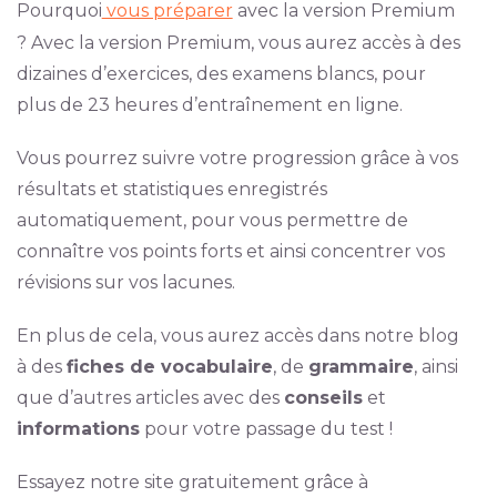
Pourquoi
vous préparer
avec la version Premium
? Avec la version Premium, vous aurez accès à des
dizaines d’exercices, des examens blancs, pour
plus de 23 heures d’entraînement en ligne.
Vous pourrez suivre votre progression grâce à vos
résultats et statistiques enregistrés
automatiquement, pour vous permettre de
connaître vos points forts et ainsi concentrer vos
révisions sur vos lacunes.
En plus de cela, vous aurez accès dans notre blog
à des
fiches de vocabulaire
, de
grammaire
, ainsi
que d’autres articles avec des
conseils
et
informations
pour votre passage du test !
Essayez notre site gratuitement grâce à