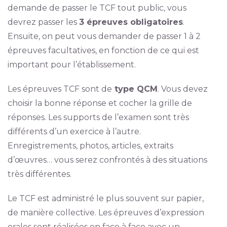
demande de passer le TCF tout public, vous
devrez passer les
3 épreuves obligatoires
.
Ensuite, on peut vous demander de passer 1 à 2
épreuves facultatives, en fonction de ce qui est
important pour l’établissement.
Les épreuves TCF sont de
type QCM
. Vous devez
choisir la bonne réponse et cocher la grille de
réponses. Les supports de l’examen sont très
différents d’un exercice à l’autre.
Enregistrements, photos, articles, extraits
d’œuvres… vous serez confrontés à des situations
très différentes.
Le TCF est administré le plus souvent sur papier,
de manière collective. Les épreuves d’expression
orales sont réalisées en face à face avec un