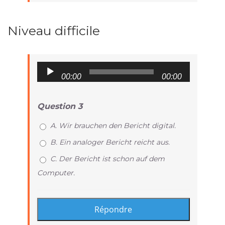
Niveau difficile
Audio
00:00
00:00
Player
Question 3
A. Wir brauchen den Bericht digital.
B. Ein analoger Bericht reicht aus.
C. Der Bericht ist schon auf dem
Computer.