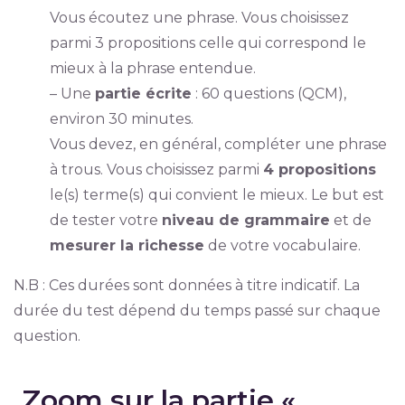
Vous écoutez une phrase. Vous choisissez
parmi 3 propositions celle qui correspond le
mieux à la phrase entendue.
– Une
partie écrite
: 60 questions (QCM),
environ 30 minutes.
Vous devez, en général, compléter une phrase
à trous. Vous choisissez parmi
4 propositions
le(s) terme(s) qui convient le mieux. Le but est
de tester votre
niveau de grammaire
et de
mesurer la richesse
de votre vocabulaire.
N.B : Ces durées sont données à titre indicatif. La
durée du test dépend du temps passé sur chaque
question.
Zoom sur la partie «