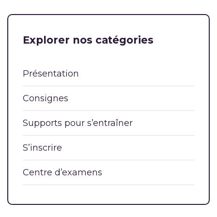
Explorer nos catégories
Présentation
Consignes
Supports pour s’entraîner
S’inscrire
Centre d’examens