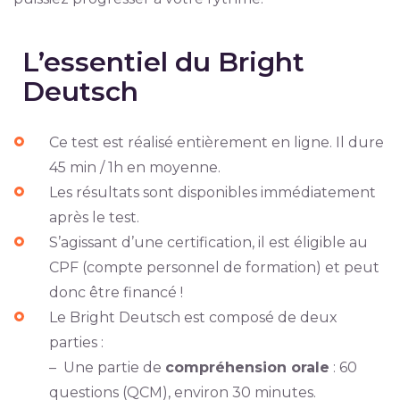
L’essentiel du Bright
Deutsch
Ce test est réalisé entièrement en ligne. Il dure
45 min / 1h en moyenne.
Les résultats sont disponibles immédiatement
après le test.
S’agissant d’une certification, il est éligible au
CPF (compte personnel de formation) et peut
donc être financé !
Le Bright Deutsch est composé de deux
parties :
– Une partie de
compréhension orale
: 60
questions (QCM), environ 30 minutes.