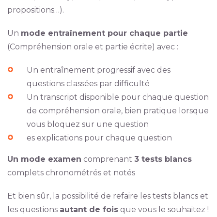
propositions…).
Un
mode entraînement pour chaque partie
(Compréhension orale et partie écrite) avec :
Un entraînement progressif avec des
questions classées par difficulté
Un transcript disponible pour chaque question
de compréhension orale, bien pratique lorsque
vous bloquez sur une question
es explications pour chaque question
Un mode examen
comprenant
3 tests blancs
complets chronométrés et notés
Et bien sûr, la possibilité de refaire les tests blancs et
les questions
autant de fois
que vous le souhaitez !