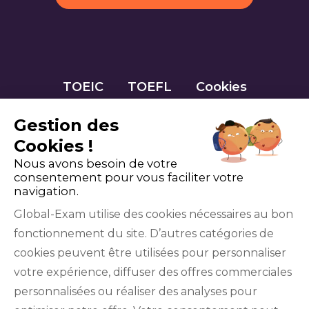
TOEIC
TOEFL
Cookies
Gestion des
Cookies !
Nous avons besoin de votre
consentement pour vous faciliter votre
navigation.
Global-Exam utilise des cookies nécessaires au bon
fonctionnement du site. D’autres catégories de
Facebook
Twitter
LinkedIn
YouTube
cookies peuvent être utilisées pour personnaliser
votre expérience, diffuser des offres commerciales
personnalisées ou réaliser des analyses pour