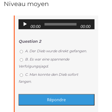
Niveau moyen
Audio
00:00
00:00
Player
Question 2
A. Der Dieb wurde direkt gefangen.
B. Es war eine spannende
Verfolgungsjagd.
C. Man konnte den Dieb sofort
fangen.