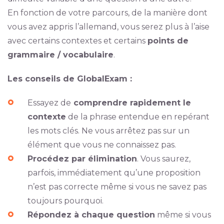
En fonction de votre parcours, de la manière dont
vous avez appris l’allemand, vous serez plus à l’aise
avec certains contextes et certains
points de
grammaire / vocabulaire
.
Les conseils de GlobalExam :
Essayez de
comprendre rapidement le
contexte
de la phrase entendue en repérant
les mots clés. Ne vous arrêtez pas sur un
élément que vous ne connaissez pas.
Procédez par élimination
. Vous saurez,
parfois, immédiatement qu’une proposition
n’est pas correcte même si vous ne savez pas
toujours pourquoi.
Répondez à chaque question
même si vous