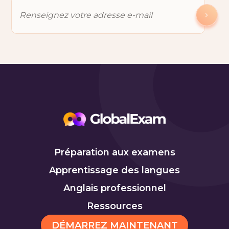
Préparation aux examens
Apprentissage des langues
Anglais professionnel
Ressources
DÉMARREZ MAINTENANT