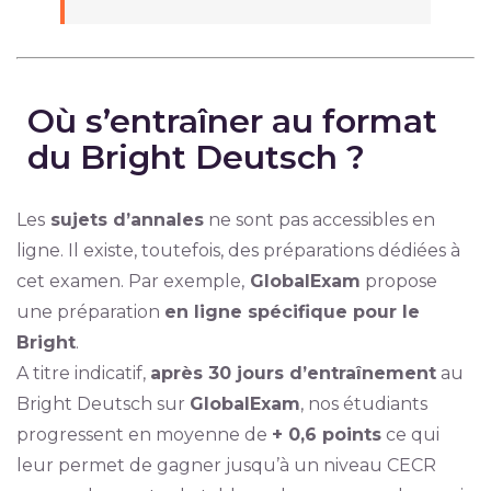
Où s’entraîner au format
du Bright Deutsch ?
Les
sujets d’annales
ne sont pas accessibles en
ligne. Il existe, toutefois, des préparations dédiées à
cet examen. Par exemple,
GlobalExam
propose
une préparation
en ligne spécifique pour le
Bright
.
A titre indicatif,
après 30 jours d’entraînement
au
Bright Deutsch sur
GlobalExam
, nos étudiants
progressent en moyenne de
+ 0,6 points
ce qui
leur permet de gagner jusqu’à un niveau CECR