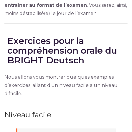
entraîner au format de l’examen
. Vous serez, ainsi,
moins déstabilisé(e) le jour de l’examen.
Exercices pour la
compréhension orale du
BRIGHT Deutsch
Nous allons vous montrer quelques exemples
d’exercices, allant d’un niveau facile à un niveau
difficile.
Niveau facile