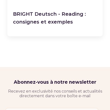
BRIGHT Deutsch - Reading :
consignes et exemples
Abonnez-vous à notre newsletter
Recevez en exclusivité nos conseils et actualités
directement dans votre boîte e-mail