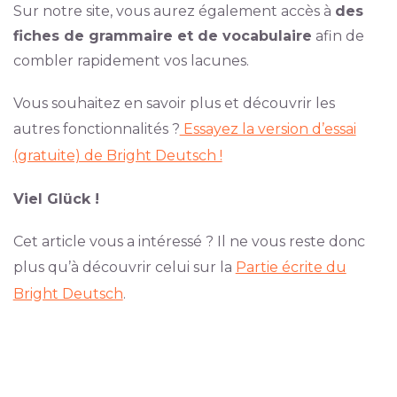
Sur notre site, vous aurez également accès à
des
fiches de grammaire et de vocabulaire
afin de
combler rapidement vos lacunes.
Vous souhaitez en savoir plus et découvrir les
autres fonctionnalités ?
Essayez la version d’essai
(gratuite) de Bright Deutsch !
Viel Glück !
Cet article vous a intéressé ? Il ne vous reste donc
plus qu’à découvrir celui sur la
Partie écrite du
Bright Deutsch
.