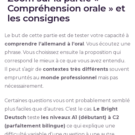
Compréhension orale » et
les consignes
Le but de cette partie est de tester votre capacité à
comprendre l’allemand à l’oral
. Vous écoutez une
phrase. Vous choisissez ensuite la proposition qui
correspond le mieux à ce que vous avez entendu.
Il peut s’agir de
contextes très différents
souvent
empruntés au
monde professionnel
mais pas
nécessairement.
Certaines questions vous ont probablement semblé
plus faciles que d’autres. C’est le cas.
Le Bright
Deutsch
teste
les niveaux A1 (débutant) à C2
(parfaitement bilingue)
ce qui explique une
difficulté variable d’une question à une autre.