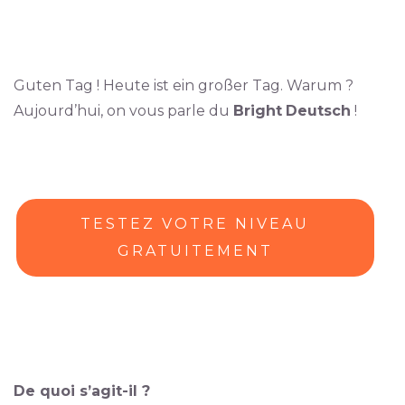
Guten Tag ! Heute ist ein großer Tag. Warum ?
Aujourd’hui, on vous parle du
Bright
Deutsch
!
TESTEZ VOTRE NIVEAU
GRATUITEMENT
De quoi s’agit-il ?