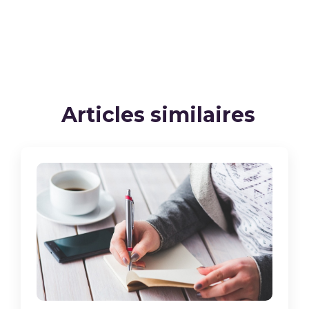
Articles similaires