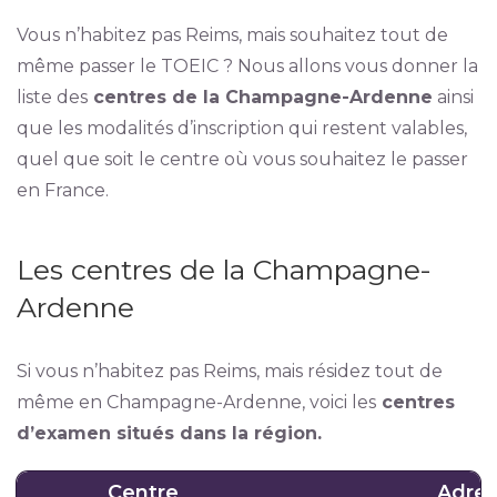
Vous n’habitez pas Reims, mais souhaitez tout de
même passer le TOEIC ? Nous allons vous donner la
liste des
centres de la Champagne-Ardenne
ainsi
que les modalités d’inscription qui restent valables,
quel que soit le centre où vous souhaitez le passer
en France.
Les centres de la Champagne-
Ardenne
Si vous n’habitez pas Reims, mais résidez tout de
même en Champagne-Ardenne, voici les
centres
d’examen situés dans la région.
Centre
Adre