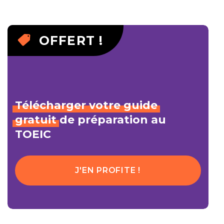
OFFERT !
Télécharger
votre
guide
gratuit
de préparation au
TOEIC
J'EN PROFITE !