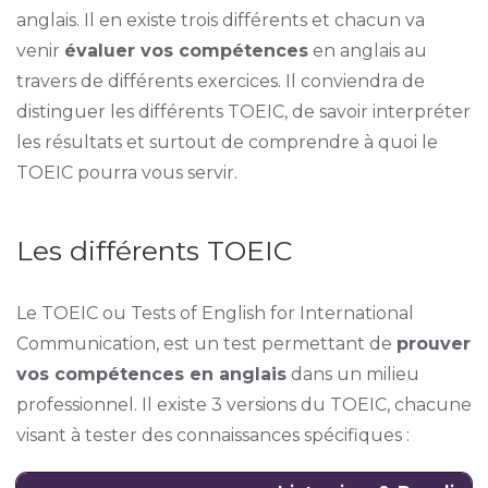
anglais. Il en existe trois différents et chacun va
venir
évaluer vos compétences
en anglais au
travers de différents exercices. Il conviendra de
distinguer les différents TOEIC, de savoir interpréter
les résultats et surtout de comprendre à quoi le
TOEIC pourra vous servir.
Les différents TOEIC
Le TOEIC ou Tests of English for International
Communication, est un test permettant de
prouver
vos compétences en anglais
dans un milieu
professionnel. Il existe 3 versions du TOEIC, chacune
visant à tester des connaissances spécifiques :