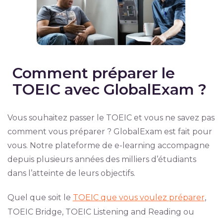
Comment préparer le
TOEIC avec GlobalExam ?
Vous souhaitez passer le TOEIC et vous ne savez pas
comment vous préparer ? GlobalExam est fait pour
vous. Notre plateforme de e-learning accompagne
depuis plusieurs années des milliers d’étudiants
dans l’atteinte de leurs objectifs.
Quel que soit le
TOEIC que vous voulez préparer
,
TOEIC Bridge, TOEIC Listening and Reading ou