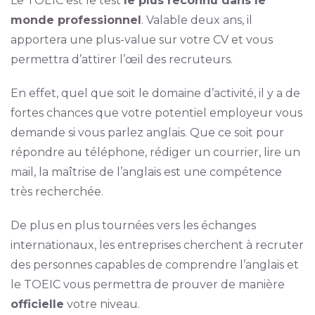
Le TOEIC est le test
le plus reconnu dans le
monde professionnel
. Valable deux ans, il
apportera une plus-value sur votre CV et vous
permettra d’attirer l’œil des recruteurs.
En effet, quel que soit le domaine d’activité, il y a de
fortes chances que votre potentiel employeur vous
demande si vous parlez anglais. Que ce soit pour
répondre au téléphone, rédiger un courrier, lire un
mail, la maîtrise de l’anglais est une compétence
très recherchée.
De plus en plus tournées vers les échanges
internationaux, les entreprises cherchent à recruter
des personnes capables de comprendre l’anglais et
le TOEIC vous permettra de prouver de manière
officielle
votre niveau.