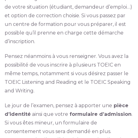
de votre situation (étudiant, demandeur d’emploi…)
et option de correction choisie. Si vous passez par
un centre de formation pour vous préparer, il est
possible qu’il prenne en charge cette démarche
d’inscription.
Pensez néanmoins à vous renseigner. Vous avez la
possibilité de vous inscrire à plusieurs TOEIC en
même temps, notamment si vous désirez passer le
TOEIC Listening and Reading et le TOEIC Speaking
and Writing.
Le jour de l’examen, pensez à apporter une
pièce
d’identité
ainsi que votre
formulaire d’admission
.
Si vous êtes mineur, un formulaire de
consentement vous sera demandé en plus.