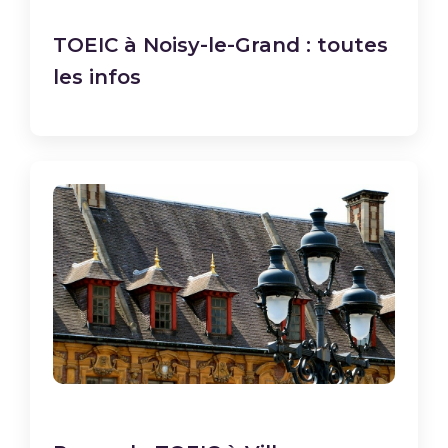
TOEIC à Noisy-le-Grand : toutes
les infos