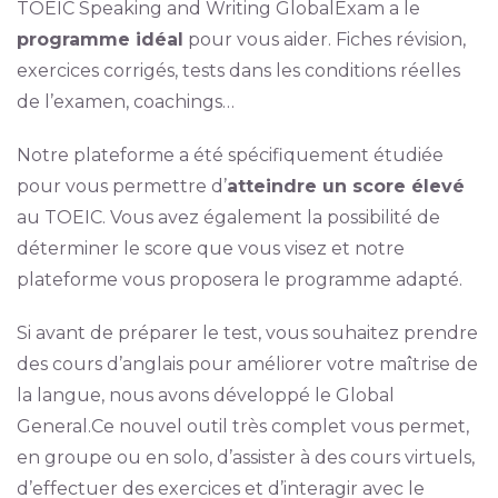
TOEIC Speaking and Writing GlobalExam a le
programme idéal
pour vous aider. Fiches révision,
exercices corrigés, tests dans les conditions réelles
de l’examen, coachings…
Notre plateforme a été spécifiquement étudiée
pour vous permettre d’
atteindre un score élevé
au TOEIC. Vous avez également la possibilité de
déterminer le score que vous visez et notre
plateforme vous proposera le programme adapté.
Si avant de préparer le test, vous souhaitez prendre
des cours d’anglais pour améliorer votre maîtrise de
la langue, nous avons développé le Global
General.Ce nouvel outil très complet vous permet,
en groupe ou en solo, d’assister à des cours virtuels,
d’effectuer des exercices et d’interagir avec le