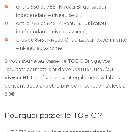
entre 550 et 785 : Niveau B1 utilisateur
indépendant – niveau seuil,
entre 785 et 845 : Niveau B2 utilisateur
indépendant – niveau avancé,
plus de 845 : Niveau C1 utilisateur expérimenté
– niveau autonome.
Si vous souhaitez passer le TOEIC Bridge, vos
résultats permettront de vous situer jusqu’au
niveau B1
. Les résultats sont également valables
pendant deux ans et le prix de l’inscription s’élève à
80€.
Pourquoi passer le TOEIC ?