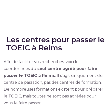
Les centres pour passer le
TOEIC à Reims
Afin de faciliter vos recherches, voici les
coordonnées du
seul centre agréé pour faire
passer le TOEIC à Reims
. Il s’agit uniquement du
centre de passation, pas des centres de formation.
De nombreuses formations existent pour préparer
le TOEIC, mais toutes ne sont pas agréées pour
vous le faire passer.