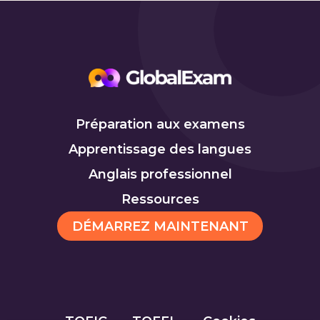
Préparation aux examens
Apprentissage des langues
Anglais professionnel
Ressources
DÉMARREZ MAINTENANT