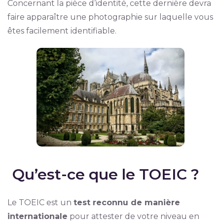
Concernant la pièce d’identité, cette dernière devra
faire apparaître une photographie sur laquelle vous
êtes facilement identifiable.
Qu’est-ce que le TOEIC ?
Le TOEIC est un
test reconnu de manière
internationale
pour attester de votre niveau en