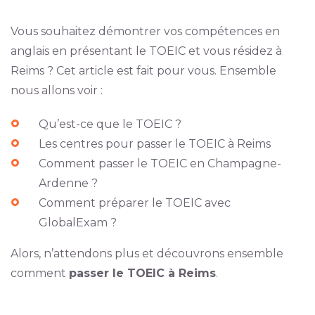
Vous souhaitez démontrer vos compétences en
anglais en présentant le TOEIC et vous résidez à
Reims ? Cet article est fait pour vous. Ensemble
nous allons voir :
Qu’est-ce que le TOEIC ?
Les centres pour passer le TOEIC à Reims
Comment passer le TOEIC en Champagne-
Ardenne ?
Comment préparer le TOEIC avec
GlobalExam ?
Alors, n’attendons plus et découvrons ensemble
comment
passer le TOEIC à Reims
.