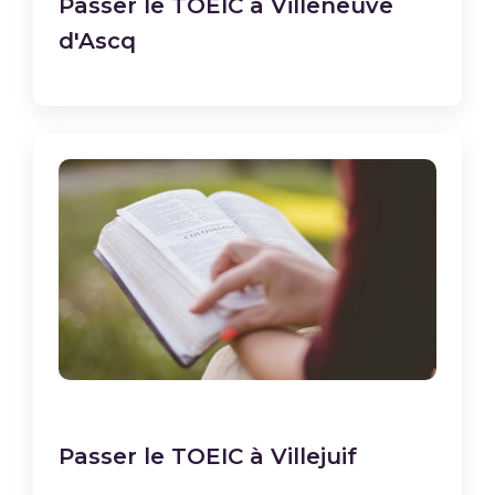
Passer le TOEIC à Villeneuve
d'Ascq
Passer le TOEIC à Villejuif