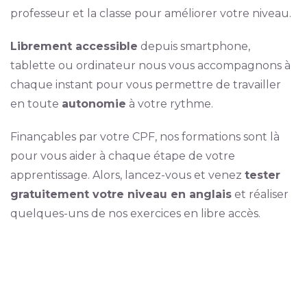
professeur et la classe pour améliorer votre niveau.
Librement accessible
depuis smartphone,
tablette ou ordinateur nous vous accompagnons à
chaque instant pour vous permettre de travailler
en toute
autonomie
à votre rythme.
Finançables par votre CPF, nos formations sont là
pour vous aider à chaque étape de votre
apprentissage. Alors, lancez-vous et venez
tester
gratuitement votre niveau en anglais
et réaliser
quelques-uns de nos exercices en libre accès.