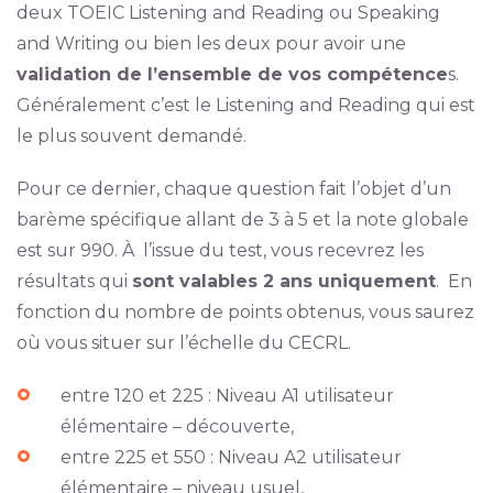
deux TOEIC Listening and Reading ou Speaking
and Writing ou bien les deux pour avoir une
validation de l’ensemble de vos compétence
s.
Généralement c’est le Listening and Reading qui est
le plus souvent demandé.
Pour ce dernier, chaque question fait l’objet d’un
barème spécifique allant de 3 à 5 et la note globale
est sur 990. À l’issue du test, vous recevrez les
résultats qui
sont valables 2 ans uniquement
. En
fonction du nombre de points obtenus, vous saurez
où vous situer sur l’échelle du CECRL.
entre 120 et 225 : Niveau A1 utilisateur
élémentaire – découverte,
entre 225 et 550 : Niveau A2 utilisateur
élémentaire – niveau usuel,