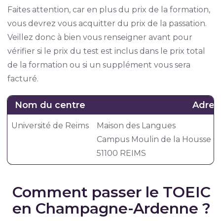
Faites attention, car en plus du prix de la formation,
vous devrez vous acquitter du prix de la passation.
Veillez donc à bien vous renseigner avant pour
vérifier si le prix du test est inclus dans le prix total
de la formation ou si un supplément vous sera
facturé.
Nom du centre
Adres
Université de Reims
Maison des Langues
Campus Moulin de la Housse Che
51100 REIMS
Comment passer le TOEIC
en Champagne-Ardenne ?