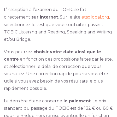
L’inscription à l’examen du TOEIC se fait
directement
sur internet
. Sur le site
etsglobal.org
,
sélectionnez le test que vous souhaitez passer :
TOEIC Listening and Reading, Speaking and Writing
et/ou Bridge.
Vous pourrez
choisir votre date ainsi que le
centre
en fonction des propositions faites par le site,
et sélectionner le délai de correction que vous
souhaitez. Une correction rapide pourra vous être
utile si vous avez besoin de vos résultats le plus
rapidement possible.
La dernière étape concerne
le paiement
. Le prix
standard du passage du TOEIC est de 132 € ou 80 €
pour le Bridge hors remise éventuelle en fonction