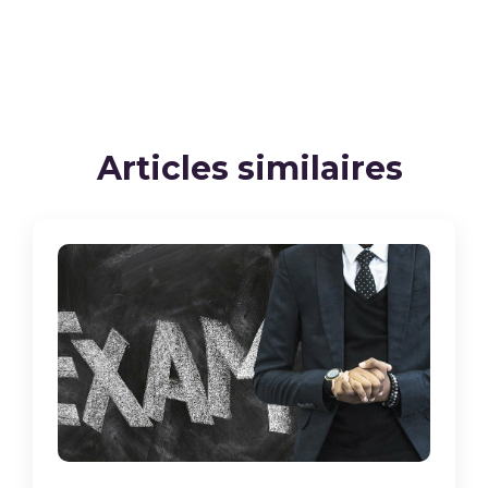
Articles similaires