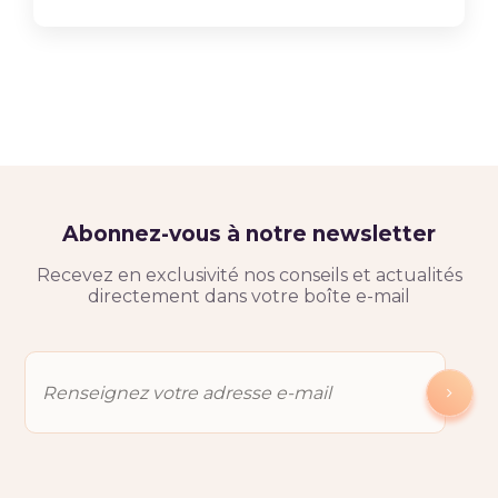
Abonnez-vous à notre newsletter
Recevez en exclusivité nos conseils et actualités
directement dans votre boîte e-mail