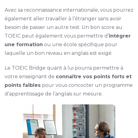
Avec sa reconnaissance internationale, vous pourrez
également aller travailler à l’étranger sans avoir
besoin de passer un autre test. Un bon score au
TOEIC peut également vous permettre d’
intégrer
une formation
ou une école spécifique pour
laquelle un bon niveau en anglais est exigé.
Le TOEIC Bridge quant à lui pourra permettre à
votre enseignant de
connaître vos points forts et
points faibles
pour vous concocter un programme
d’apprentissage de l’anglais sur mesure.