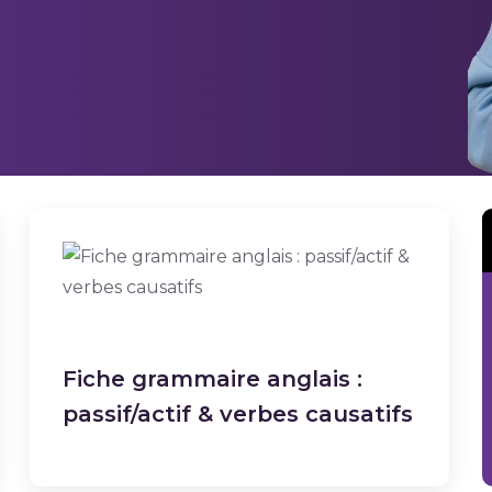
Fiche grammaire anglais :
passif/actif & verbes causatifs