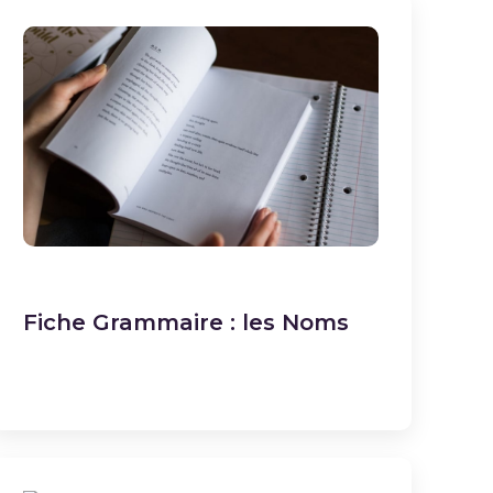
Fiche Grammaire : les Noms