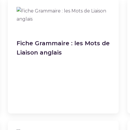
Fiche Grammaire : les Mots de
Liaison anglais