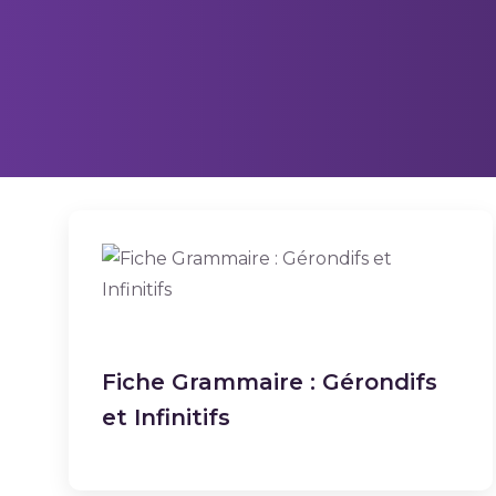
Fiche Grammaire : Gérondifs
et Infinitifs