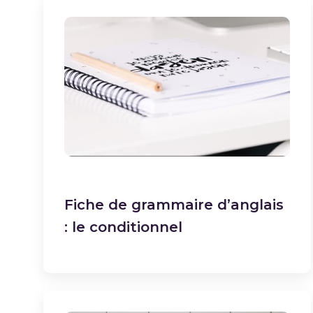
Fiche de grammaire d’anglais
: le conditionnel