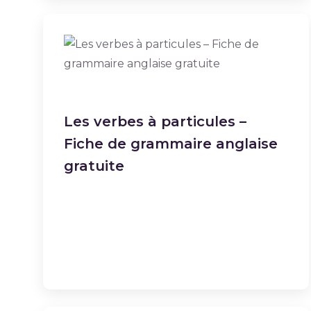
Les verbes à particules –
Fiche de grammaire anglaise
gratuite