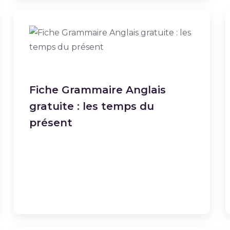
Fiche Grammaire Anglais
gratuite : les temps du
présent