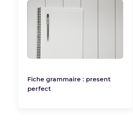
Fiche grammaire : present
perfect