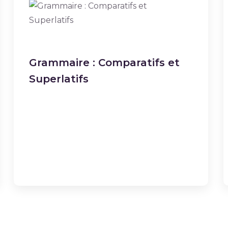
Grammaire : Comparatifs et
Superlatifs