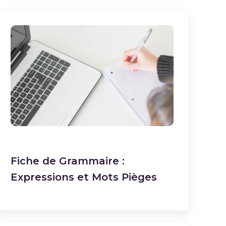
Fiche de Grammaire :
Expressions et Mots Pièges