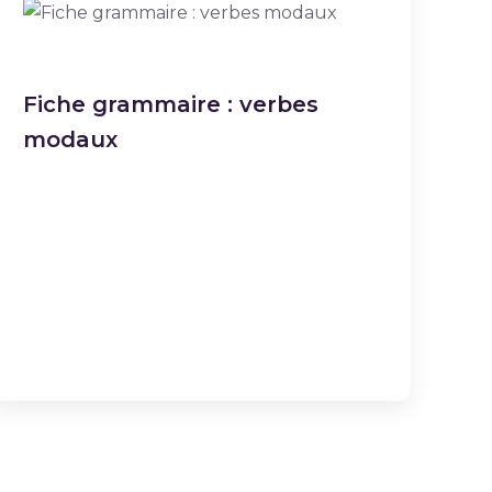
Fiche grammaire : verbes
modaux