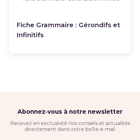
Fiche Grammaire : Gérondifs et
Infinitifs
Abonnez-vous à notre newsletter
Recevez en exclusivité nos conseils et actualités
directement dans votre boîte e-mail