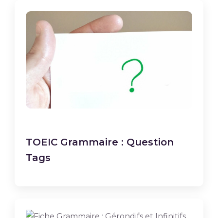
TOEIC Grammaire : Question
Tags