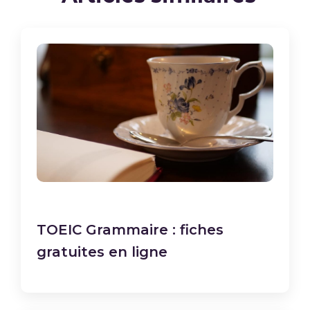
TOEIC Grammaire : fiches
gratuites en ligne