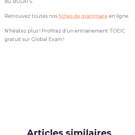
du BULATS.
Retrouvez toutes nos
fiches de grammaire
en ligne.
N’hésitez plus ! Profitez d’un entrainement TOEIC
gratuit sur Global Exam !
Articles similaires