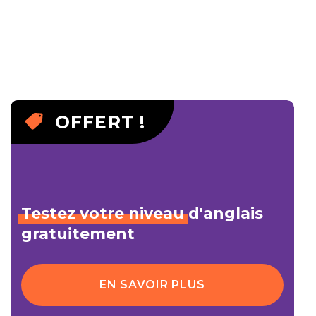
OFFERT !
Testez
votre
niveau
d'anglais
gratuitement
EN SAVOIR PLUS