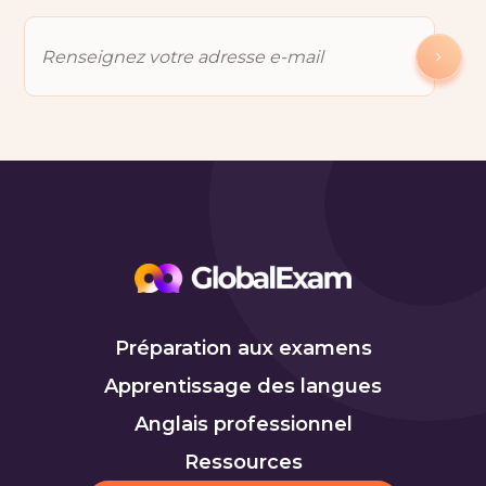
Préparation aux examens
Apprentissage des langues
Anglais professionnel
Ressources