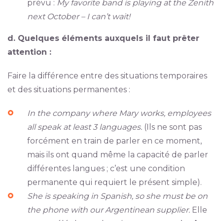
prévu :
My favorite band is playing at the Zenith
next October – I can’t wait!
d. Quelques éléments auxquels il faut prêter
attention :
Faire la différence entre des situations temporaires
et des situations permanentes :
In the company where Mary works, employees
all speak at least 3 languages.
(Ils ne sont pas
forcément en train de parler en ce moment,
mais ils ont quand même la capacité de parler
différentes langues ; c’est une condition
permanente qui requiert le présent simple).
She is speaking in Spanish, so she must be on
the phone with our Argentinean supplier.
Elle