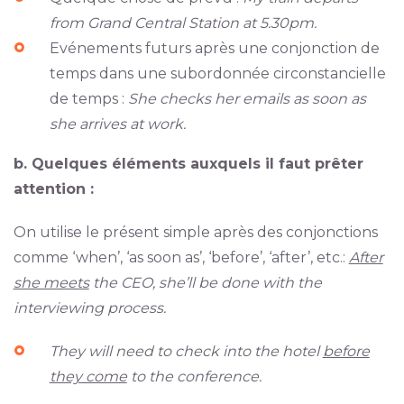
from Grand Central Station at 5.30pm.
Evénements futurs après une conjonction de
temps dans une subordonnée circonstancielle
de temps :
She checks her emails as soon as
she arrives at work.
b. Quelques éléments auxquels il faut prêter
attention :
On utilise le présent simple après des conjonctions
comme ‘when’, ‘as soon as’, ‘before’, ‘after’, etc.:
After
she meets
the CEO, she’ll be done with the
interviewing process.
They will need to check into the hotel
before
they come
to the conference.