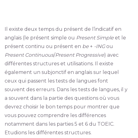
Il existe deux temps du présent de l’indicatif en
anglais (le présent simple ou
Present Simple
et le
présent continu ou présent en
be
+
-ING
ou
Present Continuous
/
Present Progressive
) avec
différentes structures et utilisations. Il existe
également un subjonctif en anglais sur lequel
ceux qui passent les tests de langues font
souvent des erreurs. Dans les tests de langues, il y
a souvent dans la partie des questions où vous
devrez choisir le bon temps pour montrer que
vous pouvez comprendre les différences
notamment dans les parties 5 et 6 du TOEIC.
Etudions les différentes structures.