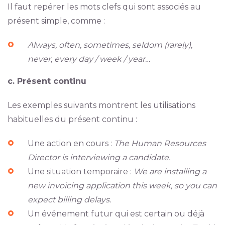
Il faut repérer les mots clefs qui sont associés au
présent simple, comme :
Always, often, sometimes, seldom (rarely),
never, every day / week / year…
c. Présent continu
Les exemples suivants montrent les utilisations
habituelles du présent continu :
Une action en cours :
The Human Resources
Director is interviewing a candidate.
Une situation temporaire :
We are installing a
new invoicing application this week, so you can
expect billing delays.
Un événement futur qui est certain ou déjà