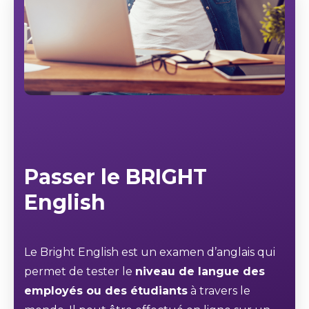
Passer le BRIGHT
English
Le Bright English est un examen d’anglais qui
permet de tester le
niveau de langue des
employés ou des étudiants
à travers le