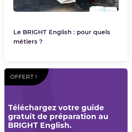
Le BRIGHT English : pour quels
métiers ?
OFFERT !
Téléchargez votre guide
gratuit de préparation au
BRIGHT English.