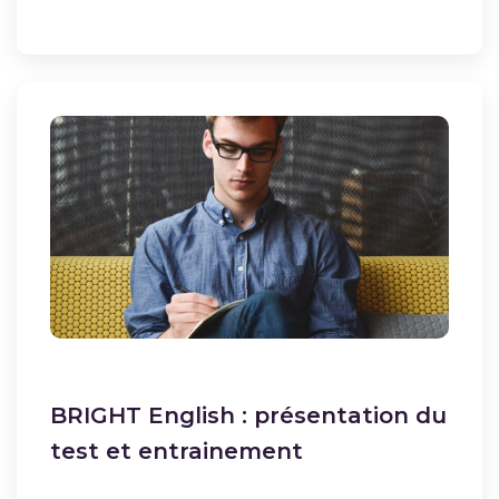
BRIGHT English : présentation du
test et entrainement