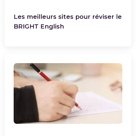
Les meilleurs sites pour réviser le
BRIGHT English