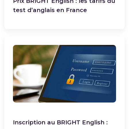
Prix BRIGHT English : les tarifs du
test d’anglais en France
Inscription au BRIGHT English :