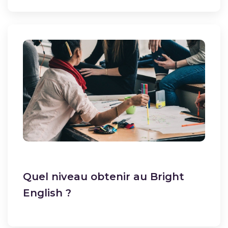
Quel niveau obtenir au Bright
English ?