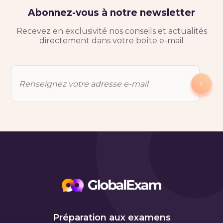
Abonnez-vous à notre newsletter
Recevez en exclusivité nos conseils et actualités
directement dans votre boîte e-mail
Préparation aux examens