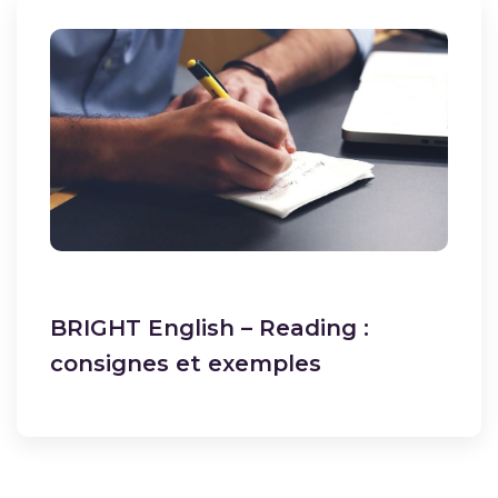
BRIGHT English – Reading :
consignes et exemples