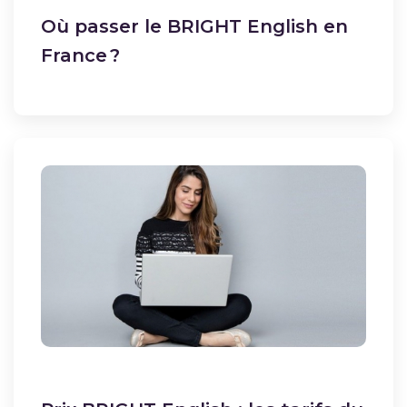
Où passer le BRIGHT English en
France ?