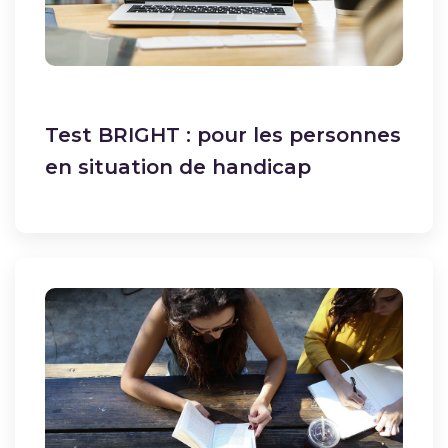
Test BRIGHT : pour les personnes
en situation de handicap