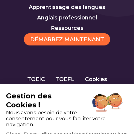
Apprentissage des langues
Anglais professionnel
Ressources
DÉMARREZ MAINTENANT
TOEIC
TOEFL
Cookies
Gestion des
Cookies !
Nous avons besoin de votre
consentement pour vous faciliter votre
navigation.