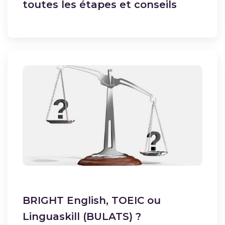
toutes les étapes et conseils
BRIGHT English, TOEIC ou
Linguaskill (BULATS) ?