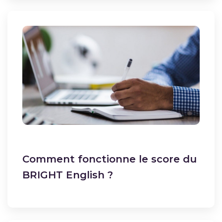
Comment fonctionne le score du
BRIGHT English ?