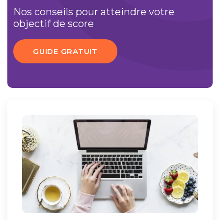
Nos conseils pour atteindre votre
objectif de score
GUIDE GRATUIT