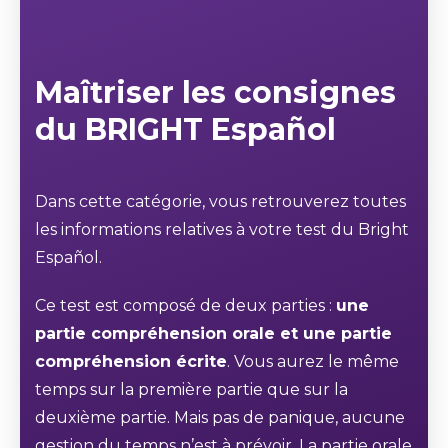
Maîtriser les consignes
du BRIGHT Español
Dans cette catégorie, vous retrouverez toutes
les informations relatives à votre test du Bright
Español.
Ce test est composé de deux parties :
une
partie compréhension orale et une partie
compréhension écrite
. Vous aurez le même
temps sur la première partie que sur la
deuxième partie. Mais pas de panique, aucune
gestion du temps n’est à prévoir. La partie orale