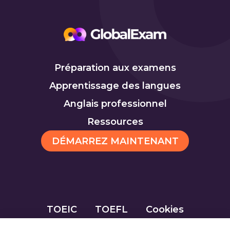
Préparation aux examens
Apprentissage des langues
Anglais professionnel
Ressources
DÉMARREZ MAINTENANT
TOEIC
TOEFL
Cookies