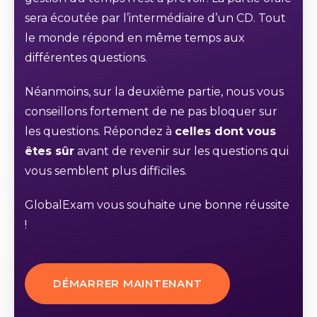
sera écoutée par l’intermédiaire d’un CD. Tout
le monde répond en même temps aux
différentes questions.
Néanmoins, sur la deuxième partie, nous vous
conseillons fortement de ne pas bloquer sur
les questions. Répondez à
celles dont vous
êtes sûr
avant de revenir sur les questions qui
vous semblent plus difficiles.
GlobalExam vous souhaite une bonne réussite
!
DÉMARRER MAINTENANT