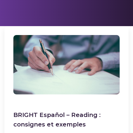
BRIGHT Español – Reading :
consignes et exemples