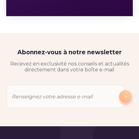
Abonnez-vous à notre newsletter
Recevez en exclusivité nos conseils et actualités
directement dans votre boîte e-mail