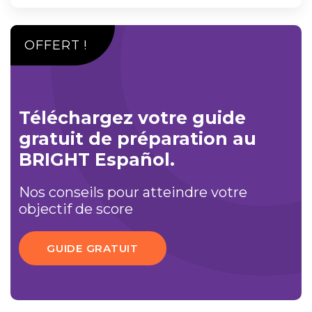
OFFERT !
Téléchargez votre guide
gratuit de préparation au
BRIGHT Español.
Nos conseils pour atteindre votre
objectif de score
GUIDE GRATUIT