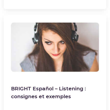
BRIGHT Español – Listening :
consignes et exemples