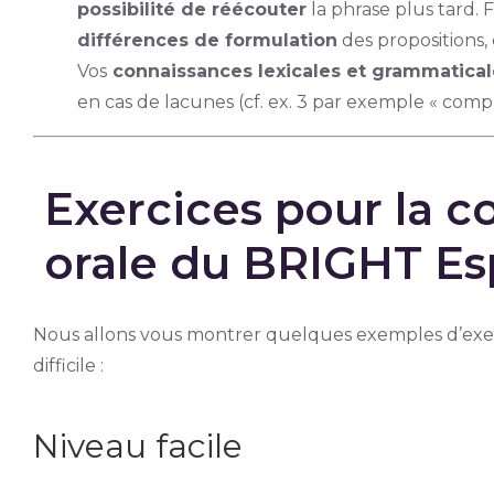
possibilité de réécouter
la phrase plus tard.
différences de formulation
des propositions,
Vos
connaissances lexicales et grammatical
en cas de lacunes (cf. ex. 3 par exemple « compr
Exercices pour la 
orale du BRIGHT Es
Nous allons vous montrer quelques exemples d’exerc
difficile :
Niveau facile