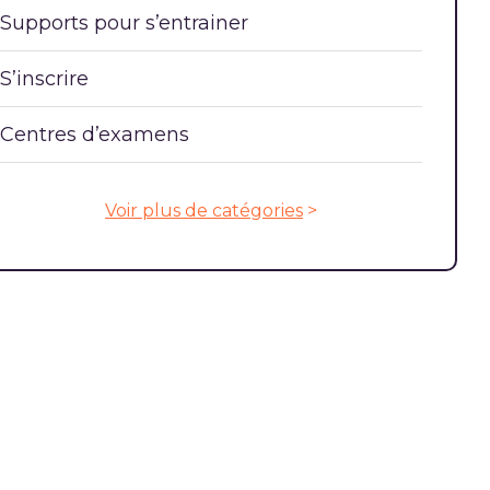
Supports pour s’entrainer
S’inscrire
Centres d’examens
Voir plus de catégories
>