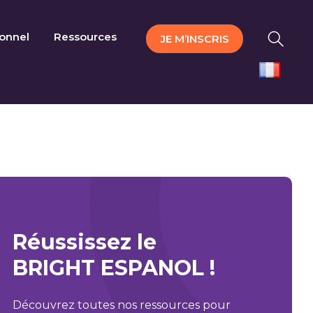
ionnel
Ressources
JE M’INSCRIS
Réussissez le
BRIGHT ESPANOL !
Découvrez toutes nos ressources pour