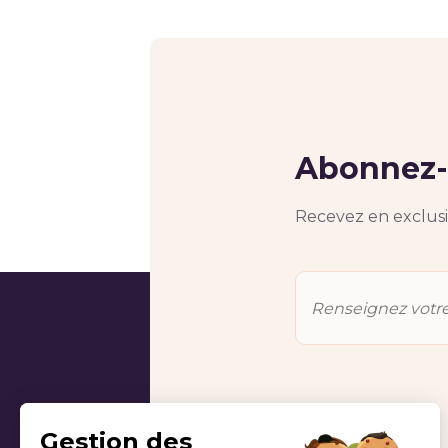
Abonnez-v
Recevez en exclusiv
Gestion des