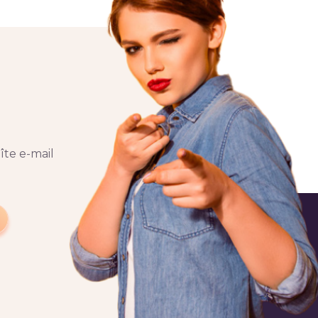
îte e-mail