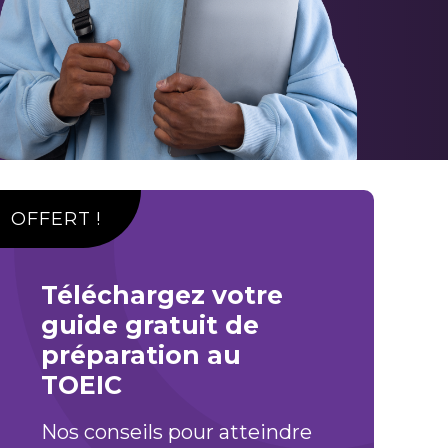
OFFERT !
Téléchargez votre
guide gratuit de
préparation au
TOEIC
Nos conseils pour atteindre