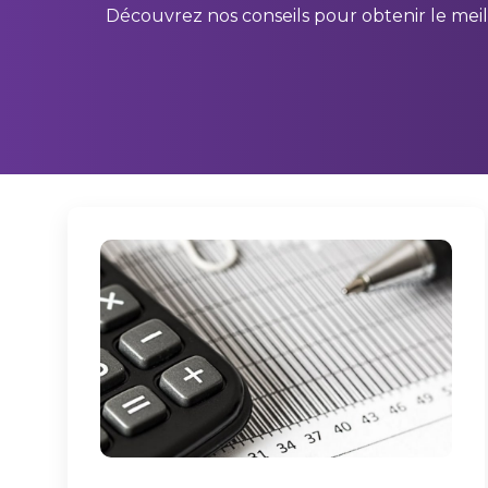
Découvrez nos conseils pour obtenir le mei