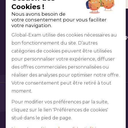
Cookies !
Nous avons besoin de
votre consentement pour vous faciliter
votre navigation.
Global-Exam utilise des cookies nécessaires au
Préparation aux examens
Apprentissag
bon fonctionnement du site. D’autres
catégories de cookies peuvent être utilisées
pour personnaliser votre expérience, diffuser
des offres commerciales personnalisées ou
réaliser des analyses pour optimiser notre offre.
Votre consentement peut être retiré à tout
moment.
Pour modifier vos préférences par la suite,
cliquez sur le lien 'Préférences de cookies'
situé dans le pied de page.