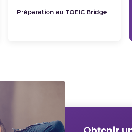
Préparation au TOEIC Bridge
Obtenir u