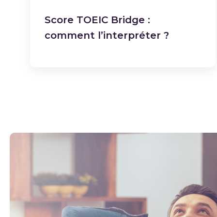
Score TOEIC Bridge :
comment l’interpréter ?