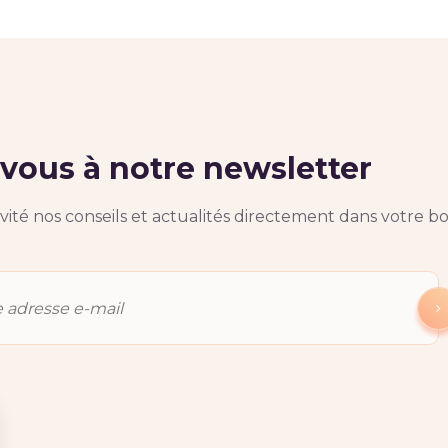
ous à notre newsletter
ité nos conseils et actualités directement dans votre bo