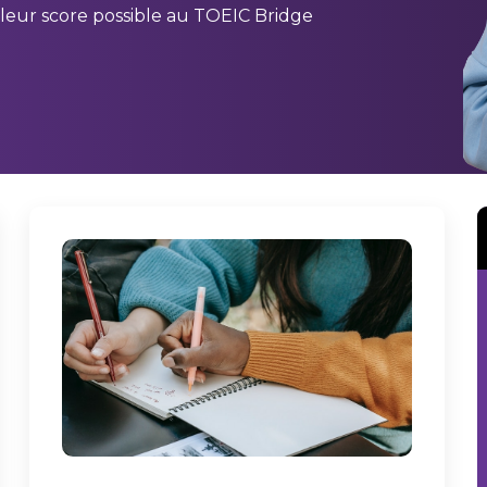
lleur score possible au TOEIC Bridge