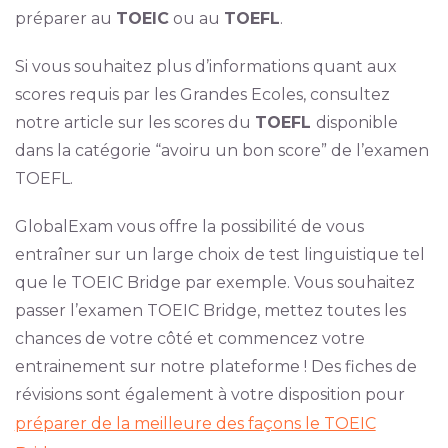
préparer au
TOEIC
ou au
TOEFL
.
Si vous souhaitez plus d’informations quant aux
scores requis par les Grandes Ecoles, consultez
notre article sur les scores du
TOEFL
disponible
dans la catégorie “avoiru un bon score” de l’examen
TOEFL.
GlobalExam vous offre la possibilité de vous
entraîner sur un large choix de test linguistique tel
que le TOEIC Bridge par exemple. Vous souhaitez
passer l’examen TOEIC Bridge, mettez toutes les
chances de votre côté et commencez votre
entrainement sur notre plateforme ! Des fiches de
révisions sont également à votre disposition pour
préparer de la meilleure des façons le TOEIC