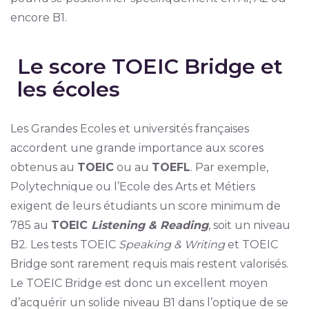
encore B1.
Le score TOEIC Bridge et
les écoles
Les Grandes Ecoles et universités françaises
accordent une grande importance aux scores
obtenus au
TOEIC
ou au
TOEFL
. Par exemple,
Polytechnique ou l’Ecole des Arts et Métiers
exigent de leurs étudiants un score minimum de
785 au
TOEIC
Listening & Reading
, soit un niveau
B2. Les tests TOEIC
Speaking & Writing
et TOEIC
Bridge sont rarement requis mais restent valorisés.
Le TOEIC Bridge est donc un excellent moyen
d’acquérir un solide niveau B1 dans l’optique de se