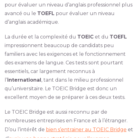
pour évaluer un niveau d’anglais professionnel plus
avancé ou le
TOEFL
pour évaluer un niveau
d’anglais académique.
La durée et la complexité du
TOEIC
et du
TOEFL
impressionnent beaucoup de candidats peu
familiers avec les exigences et le fonctionnement
des examens de langue. Ces tests sont pourtant
essentiels, car largement reconnus à
l’
international
, tant dans le milieu professionnel
qu’universitaire. Le TOEIC Bridge est donc un
excellent moyen de se préparer à ces deux tests.
Le TOEIC Bridge est aussi reconnu par de
nombreuses entreprises en France et à l’étranger.
D’ou l’intérêt de
bien s’entrainer au TOEIC Bridge
et