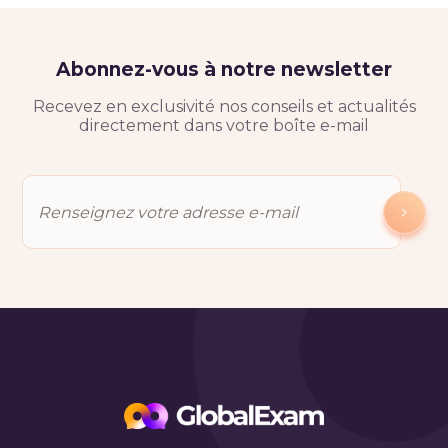
Abonnez-vous à notre newsletter
Recevez en exclusivité nos conseils et actualités
directement dans votre boîte e-mail