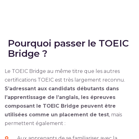
Pourquoi passer le TOEIC
Bridge ?
Le TOEIC Bridge au même titre que les autres
certifications TOEIC est très largement reconnu.
S’adressant aux candidats débutants dans
l’apprentissage de l’anglais, les épreuves
composant le TOEIC Bridge peuvent être
utilisées comme un placement de test
, mais
permettent également :
Aux apprenants de se familiariser avec la