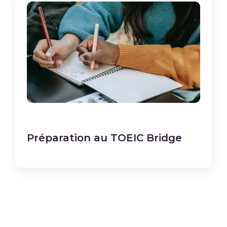
Préparation au TOEIC Bridge