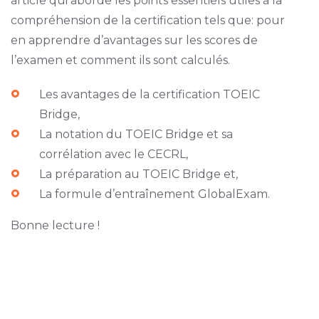
article qui aborde les points essentiels utiles à la
compréhension de la certification tels que: pour
en apprendre d’avantages sur les scores de
l’examen et comment ils sont calculés.
Les avantages de la certification TOEIC
Bridge,
La notation du TOEIC Bridge et sa
corrélation avec le CECRL,
La préparation au TOEIC Bridge et,
La formule d’entraînement GlobalExam.
Bonne lecture !