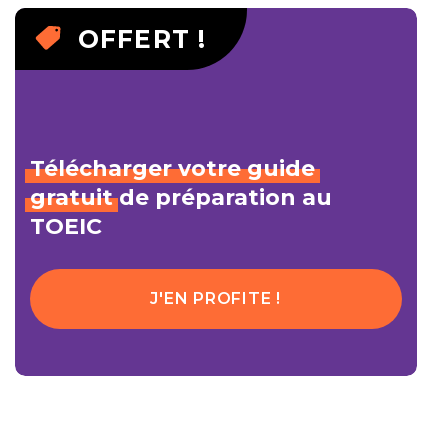
OFFERT !
Télécharger
votre
guide
gratuit
de préparation au
TOEIC
J'EN PROFITE !