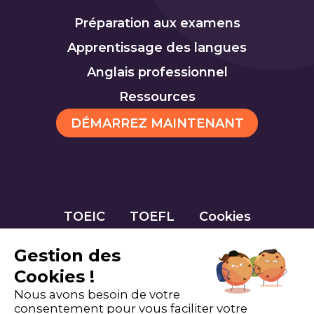
Préparation aux examens
Apprentissage des langues
Anglais professionnel
Ressources
DÉMARREZ MAINTENANT
TOEIC
TOEFL
Cookies
Gestion des
Cookies !
Nous avons besoin de votre
consentement pour vous faciliter votre