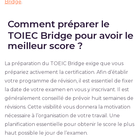
Bridge
.
Comment préparer le
TOIEC Bridge pour avoir le
meilleur score ?
La préparation du TOEIC Bridge exige que vous
prépariez activement la certification. Afin d’établir
votre programme de révision, il est essentiel de fixer
la date de votre examen en vous y inscrivant. Il est
généralement conseillé de prévoir huit semaines de
révisions. Cette visibilité vous donnera la motivation
nécessaire à l’organisation de votre travail. Une
planification essentielle pour obtenir le score le plus
haut possible le jour de l’examen.