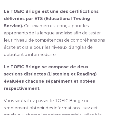
Le TOEIC Bridge est une des certifications
délivrées par ETS (Educational Testing
Service).
Cet examen est conçu pour les
apprenants de la langue anglaise afin de tester
leur niveau de compétences de compréhensions
écrite et orale pour les niveaux d’anglais de
débutant à intermédiaire.
Le TOEIC Bridge se compose de deux
sections distinctes (Listening et Reading)
évaluées chacune séparément et notées
respectivement.
Vous souhaitez passer le TOEIC Bridge ou
simplement obtenir des informations, lisez cet