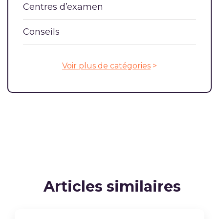
Centres d’examen
Conseils
Voir plus de catégories
>
Articles similaires