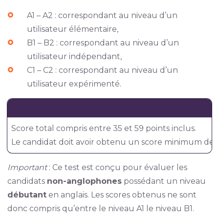
A1 – A2 : correspondant au niveau d’un
utilisateur élémentaire,
B1 – B2 : correspondant au niveau d’un
utilisateur indépendant,
C1 – C2 : correspondant au niveau d’un
utilisateur expérimenté.
Score total compris entre 35 et 59 points inclus.
Le candidat doit avoir obtenu un score minimum de 1
Important
: Ce test est conçu pour évaluer les
candidats
non-anglophones
possédant un niveau
débutant
en anglais. Les scores obtenus ne sont
donc compris qu’entre le niveau A1 le niveau B1.