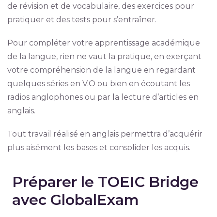
de révision et de vocabulaire, des exercices pour
pratiquer et des tests pour s’entraîner.
Pour compléter votre apprentissage académique
de la langue, rien ne vaut la pratique, en exerçant
votre compréhension de la langue en regardant
quelques séries en V.O ou bien en écoutant les
radios anglophones ou par la lecture d’articles en
anglais.
Tout travail réalisé en anglais permettra d’acquérir
plus aisément les bases et consolider les acquis.
Préparer le TOEIC Bridge
avec GlobalExam