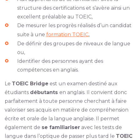
structure des certifications et s’avère ainsi un
excellent préalable au TOEIC,
De mesurer les progrès réalisés d’un candidat
suite à une
formation TOEIC
,
De définir des groupes de niveaux de langue
ou,
Identifier des personnes ayant des
compétences en anglais.
Le
TOEIC Bridge
est un examen destiné aux
étudiants
débutants
en anglais. Il convient donc
parfaitement à toute personne cherchant à faire
valoriser ses acquis en matière de compréhension
écrite et orale de la langue anglaise. Il permet
également de
se familiariser
avec les tests de
langue dans l’optique de passer plus tard le
TOEIC