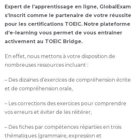
Expert de l’apprentissage en ligne, GlobalExam
s’inscrit comme le partenaire de votre réussite
pour les certifications TOEIC.
Notre plateforme
d’e-learning vous permet de vous entraîner
activement au TOEIC Bridge.
En effet, nous mettons à votre disposition de
nombreuses ressources incluant :
– Des dizaines d’exercices de compréhension écrite
et de compréhension orale,
– Les corrections des exercices pour comprendre
vos erreurs et éviter de les réitérer,
– Des fiches par compétences réparties en trois
thématiques (grammaire, expression et