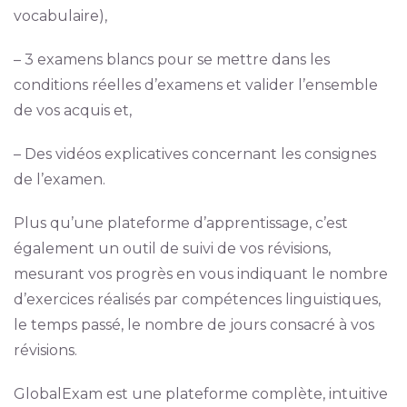
vocabulaire),
– 3 examens blancs pour se mettre dans les
conditions réelles d’examens et valider l’ensemble
de vos acquis et,
– Des vidéos explicatives concernant les consignes
de l’examen.
Plus qu’une plateforme d’apprentissage, c’est
également un outil de suivi de vos révisions,
mesurant vos progrès en vous indiquant le nombre
d’exercices réalisés par compétences linguistiques,
le temps passé, le nombre de jours consacré à vos
révisions.
GlobalExam est une plateforme complète, intuitive