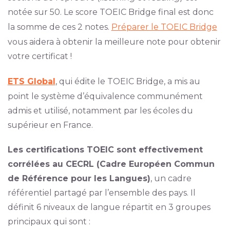
notée sur 50. Le score TOEIC Bridge final est donc
la somme de ces 2 notes.
Préparer le TOEIC Bridge
vous aidera à obtenir la meilleure note pour obtenir
votre certificat !
ETS Global
, qui édite le TOEIC Bridge, a mis au
point le système d’équivalence communément
admis et utilisé, notamment par les écoles du
supérieur en France.
Les certifications TOEIC sont effectivement
corrélées au CECRL (Cadre Européen Commun
de Référence pour les Langues)
, un cadre
référentiel partagé par l’ensemble des pays. Il
définit 6 niveaux de langue répartit en 3 groupes
principaux qui sont :