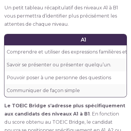
Un petit tableau récapitulatif des niveaux A1 à B1
vous permettra d’identifier plus précisément les
attentes de chaque niveau.
A1
Comprendre et utiliser des expressions familières et 
Savoir se présenter ou présenter quelqu’un.
Pouvoir poser à une personne des questions
Communiquer de façon simple
Le TOEIC Bridge s’adresse plus spécifiquement
aux candidats des niveaux A1 à B1
. En fonction
du score obtenu au TOEIC Bridge, le candidat
pourra se positionner spécifiquement en A1, A2 ou