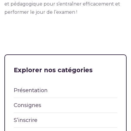
et pédagogique pour s’entraîner efficacement et
performer le jour de l’examen !
Explorer nos catégories
Présentation
Consignes
S’inscrire