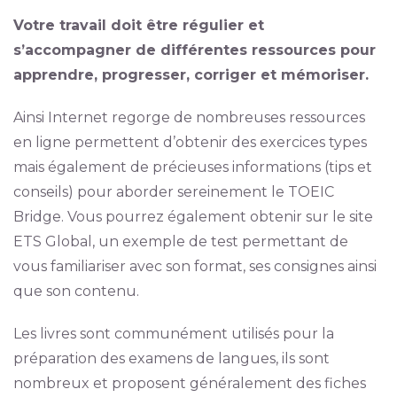
Votre travail doit être régulier et
s’accompagner de différentes ressources pour
apprendre, progresser, corriger et mémoriser.
Ainsi Internet regorge de nombreuses ressources
en ligne permettent d’obtenir des exercices types
mais également de précieuses informations (tips et
conseils) pour aborder sereinement le TOEIC
Bridge. Vous pourrez également obtenir sur le site
ETS Global, un exemple de test permettant de
vous familiariser avec son format, ses consignes ainsi
que son contenu.
Les livres sont communément utilisés pour la
préparation des examens de langues, ils sont
nombreux et proposent généralement des fiches