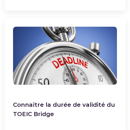
Connaître la durée de validité du
TOEIC Bridge