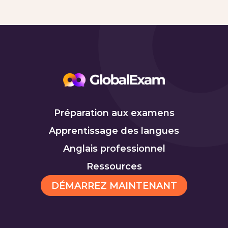
Préparation aux examens
Apprentissage des langues
Anglais professionnel
Ressources
DÉMARREZ MAINTENANT