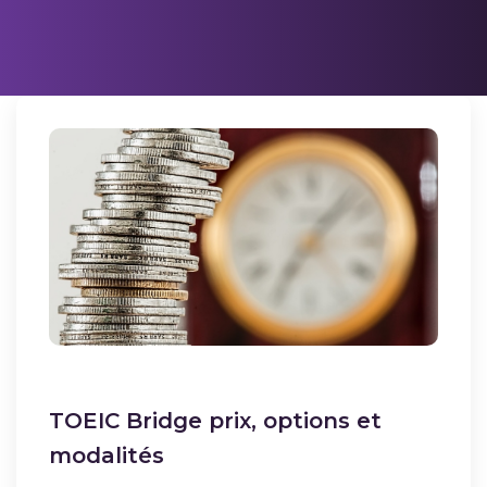
TOEIC Bridge prix, options et
modalités