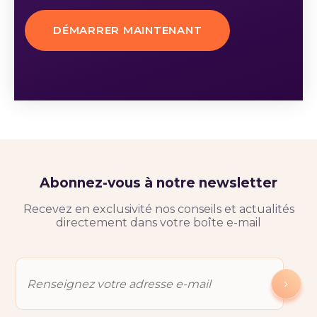
DÉMARRER MAINTENANT
Abonnez-vous à notre newsletter
Recevez en exclusivité nos conseils et actualités
directement dans votre boîte e-mail