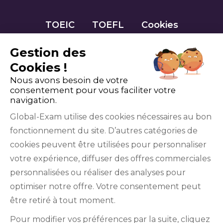
TOEIC
TOEFL
Cookies
Gestion des
Cookies !
Nous avons besoin de votre
consentement pour vous faciliter votre
navigation.
Global-Exam utilise des cookies nécessaires au bon
fonctionnement du site. D’autres catégories de
Facebook
Twitter
LinkedIn
YouTube
cookies peuvent être utilisées pour personnaliser
votre expérience, diffuser des offres commerciales
personnalisées ou réaliser des analyses pour
optimiser notre offre. Votre consentement peut
être retiré à tout moment.
GlobalExam n’entretient aucun lien avec les
Pour modifier vos préférences par la suite, cliquez