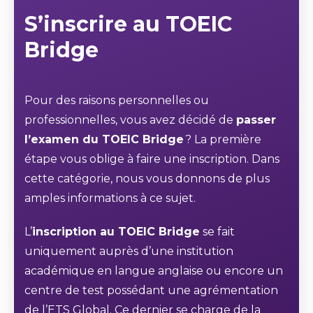
S’inscrire au TOEIC
Bridge
Pour des raisons personnelles ou
professionnelles, vous avez décidé de
passer
l’examen du TOEIC Bridge
? La première
étape vous oblige à faire une inscription. Dans
cette catégorie, nous vous donnons de plus
amples informations à ce sujet.
L’
inscription au TOEIC Bridge
se fait
uniquement auprès d’une institution
académique en langue anglaise ou encore un
centre de test possédant une agrémentation
de l’ETS Global. Ce dernier se charge de la