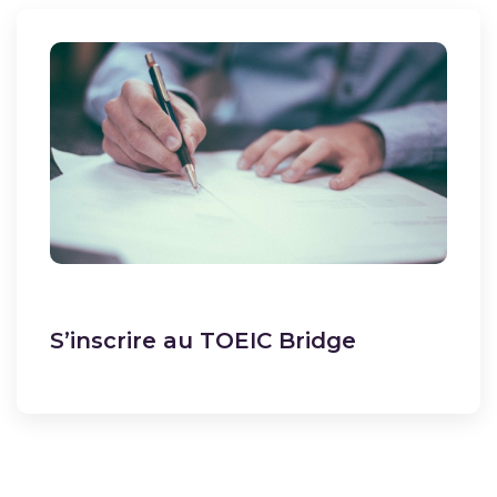
S’inscrire au TOEIC Bridge