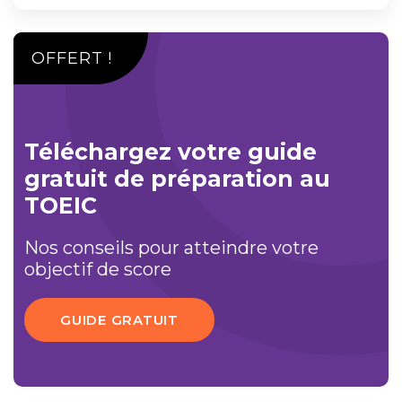
OFFERT !
Téléchargez votre guide
gratuit de préparation au
TOEIC
Nos conseils pour atteindre votre
objectif de score
GUIDE GRATUIT