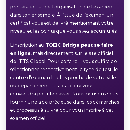
préparation et de l’organisation de l’examen
dans son ensemble. À l’issue de l’examen, un
certificat vous est délivré mentionnant votre
niveau et les points que vous avez accumulés.
L’inscription au
TOEIC Bridge peut se faire
en ligne
, mais directement sur le site officiel
de l’ETS Global. Pour ce faire, il vous suffira de
sélectionner respectivement le type de test, le
centre d’examen le plus proche de votre ville
ou département et la date qui vous
conviendra pour le passer. Nous pouvons vous
fournir une aide précieuse dans les démarches
et processus à suivre pour vous inscrire à cet
examen officiel.