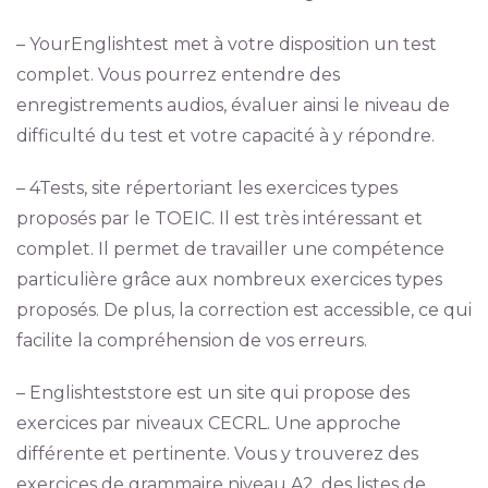
– YourEnglishtest met à votre disposition un test
complet. Vous pourrez entendre des
enregistrements audios, évaluer ainsi le niveau de
difficulté du test et votre capacité à y répondre.
– 4Tests, site répertoriant les exercices types
proposés par le TOEIC. Il est très intéressant et
complet. Il permet de travailler une compétence
particulière grâce aux nombreux exercices types
proposés. De plus, la correction est accessible, ce qui
facilite la compréhension de vos erreurs.
– Englishteststore est un site qui propose des
exercices par niveaux CECRL. Une approche
différente et pertinente. Vous y trouverez des
exercices de grammaire niveau A2, des listes de