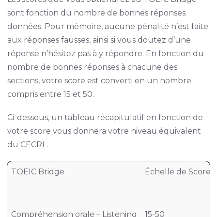
sont fonction du nombre de bonnes réponses
données. Pour mémoire, aucune pénalité n’est faite
aux réponses fausses, ainsi si vous doutez d’une
réponse n’hésitez pas à y répondre. En fonction du
nombre de bonnes réponses à chacune des
sections, votre score est converti en un nombre
compris entre 15 et 50.
Ci-dessous, un tableau récapitulatif en fonction de
votre score vous donnera votre niveau équivalent
du CECRL.
TOEIC Bridge
Échelle de Score
Compréhension orale – Listening
15-50