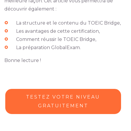
meilleure façon. Cet article vous permettra de
découvrir également :
La structure et le contenu du TOEIC Bridge,
Les avantages de cette certification,
Comment réussir le TOEIC Bridge,
La préparation GlobalExam.
Bonne lecture !
TESTEZ VOTRE NIVEAU
GRATUITEMENT