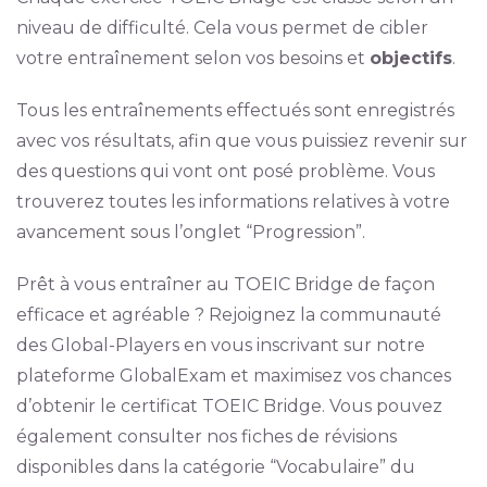
niveau de difficulté. Cela vous permet de cibler
votre entraînement selon vos besoins et
objectifs
.
Tous les entraînements effectués sont enregistrés
avec vos résultats, afin que vous puissiez revenir sur
des questions qui vont ont posé problème. Vous
trouverez toutes les informations relatives à votre
avancement sous l’onglet “Progression”.
Prêt à vous entraîner au TOEIC Bridge de façon
efficace et agréable ? Rejoignez la communauté
des Global-Players en vous inscrivant sur notre
plateforme GlobalExam et maximisez vos chances
d’obtenir le certificat TOEIC Bridge. Vous pouvez
également consulter nos fiches de révisions
disponibles dans la catégorie “Vocabulaire” du