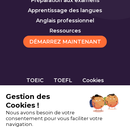
Préparation aux examens
Apprentissage des langues
Anglais professionnel
Ressources
DÉMARREZ MAINTENANT
TOEIC
TOEFL
Cookies
Gestion des
Cookies !
Nous avons besoin de votre
consentement pour vous faciliter votre
navigation.