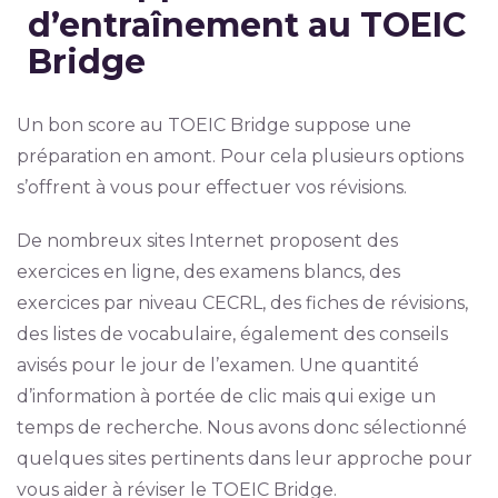
d’entraînement au TOEIC
Bridge
Un bon score au TOEIC Bridge suppose une
préparation en amont. Pour cela plusieurs options
s’offrent à vous pour effectuer vos révisions.
De nombreux sites Internet proposent des
exercices en ligne, des examens blancs, des
exercices par niveau CECRL, des fiches de révisions,
des listes de vocabulaire, également des conseils
avisés pour le jour de l’examen. Une quantité
d’information à portée de clic mais qui exige un
temps de recherche. Nous avons donc sélectionné
quelques sites pertinents dans leur approche pour
vous aider à réviser le TOEIC Bridge.