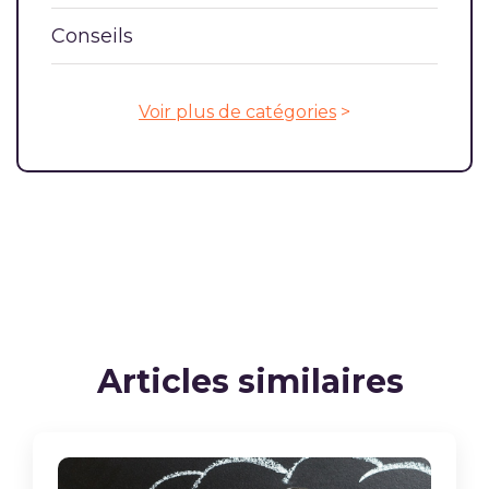
Conseils
Voir plus de catégories
>
Articles similaires