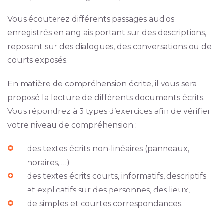
Vous écouterez différents passages audios
enregistrés en anglais portant sur des descriptions,
reposant sur des dialogues, des conversations ou de
courts exposés.
En matière de compréhension écrite, il vous sera
proposé la lecture de différents documents écrits.
Vous répondrez à 3 types d’exercices afin de vérifier
votre niveau de compréhension :
des textes écrits non-linéaires (panneaux,
horaires, …)
des textes écrits courts, informatifs, descriptifs
et explicatifs sur des personnes, des lieux,
de simples et courtes correspondances.