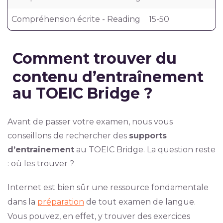
Compréhension écrite - Reading
15-50
Comment trouver du
contenu d’entraînement
au TOEIC Bridge ?
Avant de passer votre examen, nous vous
conseillons de rechercher des
supports
d’entraînement
au TOEIC Bridge. La question reste
: où les trouver ?
Internet est bien sûr une ressource fondamentale
dans la
préparation
de tout examen de langue.
Vous pouvez, en effet, y trouver des exercices