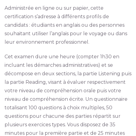
Administrée en ligne ou sur papier, cette
certification s’adresse à différents profils de
candidats : étudiants en anglais ou des personnes
souhaitant utiliser l’anglais pour le voyage ou dans
leur environnement professionnel.
Cet examen dure une heure (compter 1h30 en
incluant les démarches administratives) et se
décompose en deux sections, la partie Listening puis
la partie Reading, visant à évaluer respectivement
votre niveau de compréhension orale puis votre
niveau de compréhension écrite. Un questionnaire
totalisant 100 questions à choix multiples, 50
questions pour chacune des parties répartit sur
plusieurs exercices types. Vous disposez de 35
minutes pour la première partie et de 25 minutes