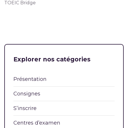
TOEIC Bridge
Explorer nos catégories
Présentation
Consignes
S’inscrire
Centres d’examen