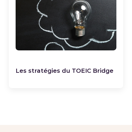
Les stratégies du TOEIC Bridge