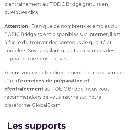
d’entraînement au TOEIC Bridge gratuits en
quelques clics.
Attention
: Bien que de nombreux exemples du
TOEIC Bridge soient disponibles sur Internet, il est
difficile d’y trouver des contenus de qualité et
complets. Soyez vigilant quant aux sources des
supports que vous trouvez.
Si vous voulez opter directement pour une source
sûre d’
exercices de préparation et
d’entraînement
au TOEIC Bridge, nous vous
recommandons de vous inscrire sur notre
plateforme GlobalExam.
Les supports