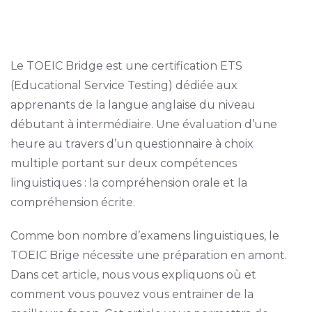
Le TOEIC Bridge est une certification ETS
(Educational Service Testing) dédiée aux
apprenants de la langue anglaise du niveau
débutant à intermédiaire. Une évaluation d’une
heure au travers d’un questionnaire à choix
multiple portant sur deux compétences
linguistiques : la compréhension orale et la
compréhension écrite.
Comme bon nombre d’examens linguistiques, le
TOEIC Brige nécessite une préparation en amont.
Dans cet article, nous vous expliquons où et
comment vous pouvez vous entrainer de la