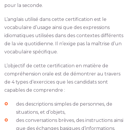
pour la seconde.
L’anglais utilisé dans cette certification est le
vocabulaire d’usage ainsi que des expressions
idiomatiques utilisées dans des contextes différents
de la vie quotidienne. Il n’exige pas la maîtrise d’un
vocabulaire spécifique.
L’objectif de cette certification en matière de
compréhension orale est de démontrer au travers
de 4 types d’exercices que les candidats sont
capables de comprendre :
des descriptions simples de personnes, de
situations, et d’objets,
des conversations brèves, des instructions ainsi
que des échanges basiques d’informations.