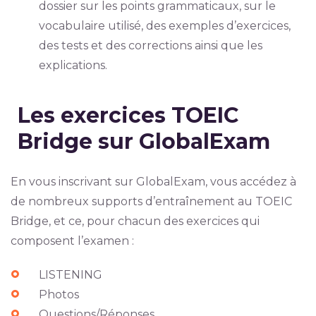
dossier sur les points grammaticaux, sur le
vocabulaire utilisé, des exemples d’exercices,
des tests et des corrections ainsi que les
explications.
Les exercices TOEIC
Bridge sur GlobalExam
En vous inscrivant sur GlobalExam, vous accédez à
de nombreux supports d’entraînement au TOEIC
Bridge, et ce, pour chacun des exercices qui
composent l’examen :
LISTENING
Photos
Questions/Réponses