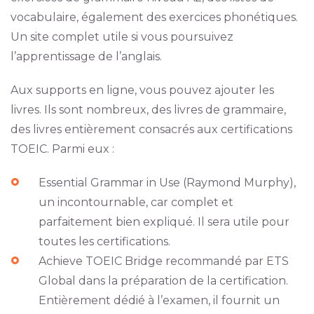
vocabulaire, également des exercices phonétiques.
Un site complet utile si vous poursuivez
l’apprentissage de l’anglais.
Aux supports en ligne, vous pouvez ajouter les
livres. Ils sont nombreux, des livres de grammaire,
des livres entièrement consacrés aux certifications
TOEIC. Parmi eux :
Essential Grammar in Use (Raymond Murphy),
un incontournable, car complet et
parfaitement bien expliqué. Il sera utile pour
toutes les certifications.
Achieve TOEIC Bridge recommandé par ETS
Global dans la préparation de la certification.
Entièrement dédié à l’examen, il fournit un