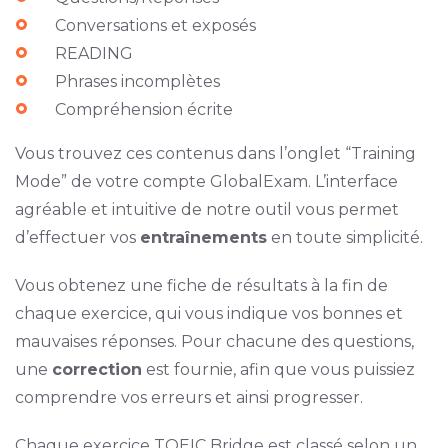
Conversations et exposés
READING
Phrases incomplètes
Compréhension écrite
Vous trouvez ces contenus dans l’onglet “Training
Mode” de votre compte GlobalExam. L’interface
agréable et intuitive de notre outil vous permet
d’effectuer vos
entraînements
en toute simplicité.
Vous obtenez une fiche de résultats à la fin de
chaque exercice, qui vous indique vos bonnes et
mauvaises réponses. Pour chacune des questions,
une
correction
est fournie, afin que vous puissiez
comprendre vos erreurs et ainsi progresser.
Chaque exercice TOEIC Bridge est classé selon un