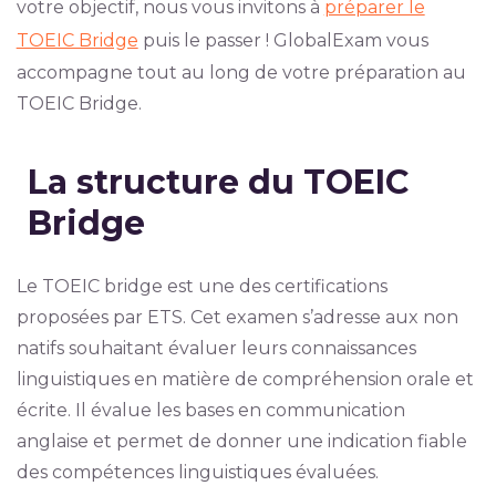
votre objectif, nous vous invitons à
préparer le
TOEIC Bridge
puis le passer ! GlobalExam vous
accompagne tout au long de votre préparation au
TOEIC Bridge.
La structure du TOEIC
Bridge
Le TOEIC bridge est une des certifications
proposées par ETS. Cet examen s’adresse aux non
natifs souhaitant évaluer leurs connaissances
linguistiques en matière de compréhension orale et
écrite. Il évalue les bases en communication
anglaise et permet de donner une indication fiable
des compétences linguistiques évaluées.