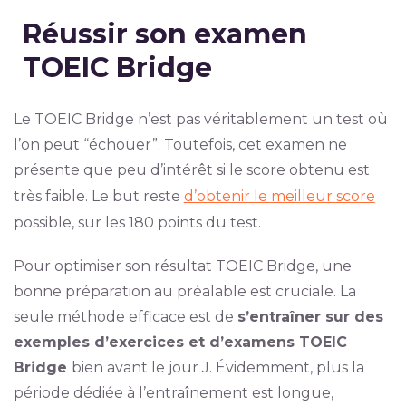
Réussir son examen
TOEIC Bridge
Le TOEIC Bridge n’est pas véritablement un test où
l’on peut “échouer”. Toutefois, cet examen ne
présente que peu d’intérêt si le score obtenu est
très faible. Le but reste
d’obtenir le meilleur score
possible, sur les 180 points du test.
Pour optimiser son résultat TOEIC Bridge, une
bonne préparation au préalable est cruciale. La
seule méthode efficace est de
s’entraîner sur des
exemples d’exercices et d’examens TOEIC
Bridge
bien avant le jour J. Évidemment, plus la
période dédiée à l’entraînement est longue,