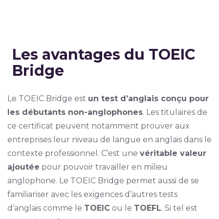
Les
avantages
du
TOEIC
Bridge
Le TOEIC Bridge est
un test d’anglais conçu pour
les débutants non-anglophones
. Les titulaires de
ce certificat peuvent notamment prouver aux
entreprises leur niveau de langue en anglais dans le
contexte professionnel. C’est une
véritable valeur
ajoutée
pour pouvoir travailler en milieu
anglophone. Le TOEIC Bridge permet aussi de se
familiariser avec les exigences d’autres tests
d’anglais comme le
TOEIC
ou le
TOEFL
. Si tel est