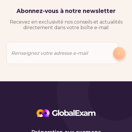
Abonnez-vous à notre newsletter
Recevez en exclusivité nos conseils et actualités
directement dans votre boîte e-mail