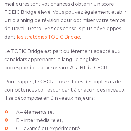
meilleures sont vos chances d’obtenir un score
TOEIC Bridge élevé. Vous pouvez également établir
un planning de révision pour optimiser votre temps
de travail. Retrouvez ces conseils plus développés
dans
les stratégies TOEIC Bridge
.
Le TOEIC Bridge est particulièrement adapté aux
candidats apprenants la langue anglaise
correspondant aux niveaux A1 à B1 du CECRL.
Pour rappel, le CECRL fournit des descripteurs de
compétences correspondant à chacun des niveaux.
Il se décompose en 3 niveaux majeurs :
A – élémentaire,
B – intermédiaire et,
C – avancé ou expérimenté.