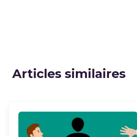
Articles similaires