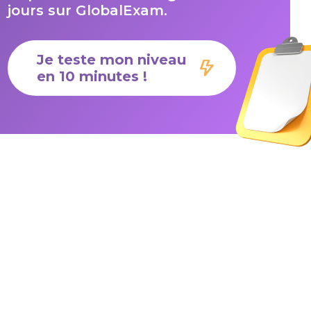
jours sur GlobalExam.
Je teste mon niveau
en 10 minutes !