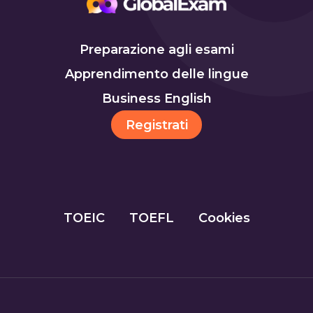
Preparazione agli esami
Apprendimento delle lingue
Business English
Registrati
TOEIC
TOEFL
Cookies