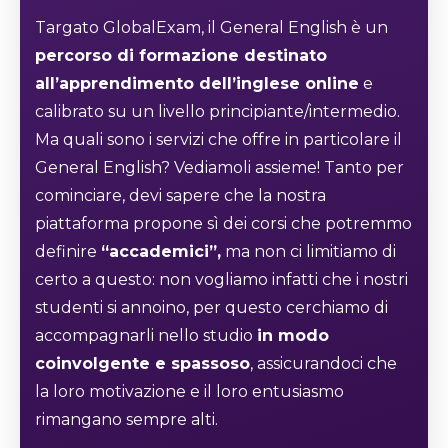
Targato GlobalExam, il General English è un
percorso di formazione destinato
all’apprendimento dell’inglese online
e
calibrato su un livello principiante/intermedio.
Ma quali sono i servizi che offre in particolare il
General English? Vediamoli assieme! Tanto per
cominciare, devi sapere che la nostra
piattaforma propone sì dei corsi che potremmo
definire
“accademici”,
ma non ci limitiamo di
certo a questo: non vogliamo infatti che i nostri
studenti si annoino, per questo cerchiamo di
accompagnarli nello studio
in modo
coinvolgente e spassoso
, assicurandoci che
la loro motivazione e il loro entusiasmo
rimangano sempre alti.