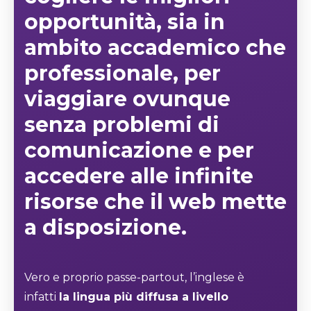
opportunità, sia in
ambito accademico che
professionale, per
viaggiare ovunque
senza problemi di
comunicazione e per
accedere alle infinite
risorse che il web mette
a disposizione.
Vero e proprio passe-partout, l’inglese è
infatti
la lingua più diffusa a livello