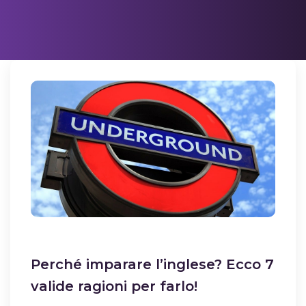
Perché imparare l’inglese? Ecco 7
valide ragioni per farlo!