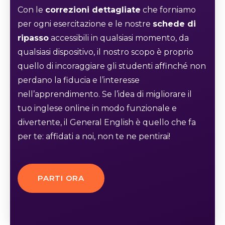
Con le
correzioni dettagliate
che forniamo
per ogni esercitazione e le nostre
schede di
ripasso
accessibili in qualsiasi momento, da
qualsiasi dispositivo, il nostro scopo è proprio
quello di incoraggiare gli studenti affinché non
perdano la fiducia e l’interesse
nell’apprendimento. Se l’idea di migliorare il
tuo inglese online in modo funzionale e
divertente, il General English è quello che fa
per te: affidati a noi, non te ne pentirai!
PARTI ORA