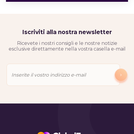
Iscriviti alla nostra newsletter
Ricevete i nostri consigli e le nostre notizie
esclusive direttamente nella vostra casella e-mail