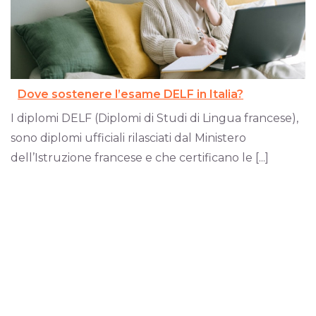
Dove sostenere l’esame DELF in Italia?
I diplomi DELF (Diplomi di Studi di Lingua francese),
sono diplomi ufficiali rilasciati dal Ministero
dell’Istruzione francese e che certificano le [...]