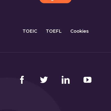
TOEIC
TOEFL
Cookies
Facebook
Twitter
LinkedIn
YouTube