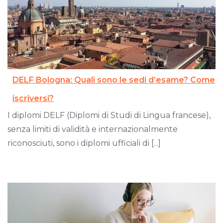
DELF Bologna: Quali sono le sedi d’esame? Come
iscriversi?
I diplomi DELF (Diplomi di Studi di Lingua francese),
senza limiti di validità e internazionalmente
riconosciuti, sono i diplomi ufficiali di [...]