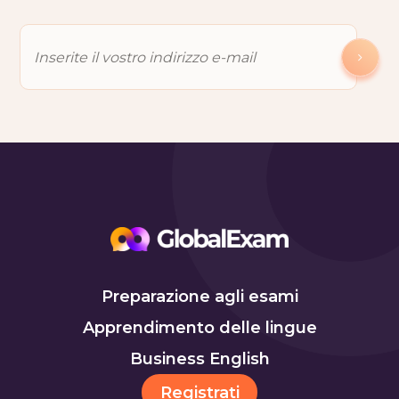
Preparazione agli esami
Apprendimento delle lingue
Business English
Registrati