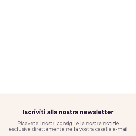
Iscriviti alla nostra newsletter
Ricevete i nostri consigli e le nostre notizie
esclusive direttamente nella vostra casella e-mail