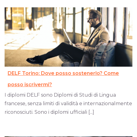
DELF Torino: Dove posso sostenerlo? Come
posso iscrivermi?
I diplomi DELF sono Diplomi di Studi di Lingua
francese, senza limiti di validità e internazionalmente
riconosciuti. Sono i diplomi ufficiali [...]