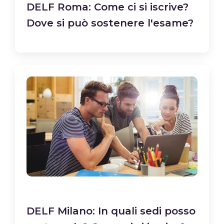
DELF Roma: Come ci si iscrive?
Dove si può sostenere l'esame?
DELF Milano: In quali sedi posso