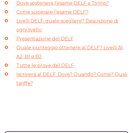
Dove sostenere l’esame DELF a Torino?
Come superare l’esame DELF?
Livelli DELF: quale scegliere? Descrizione di
ogni livello
Presentazione del DELF
Quale punteggio ottenere al DELF? Livelli A1,
A2, B1 e B2
Tutte le prove del DELF
Iscriversi al DELF: Dove? Quando? Come? Quali
tariffe?