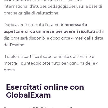
international d’études pédagogiques), sulla base di
precise griglie di valutazione.
Dopo aver sostenuto l’esame
è necessario
aspettare circa un mese per avere i risultati
ed il
diploma sarà disponibile dopo circa 4 mesi dalla data
dell’esame.
Il diploma certifica il superamento dell’esame e
mostra il punteggio ottenuto per ognuna delle 4
prove.
Esercitati online con
GlobalExam