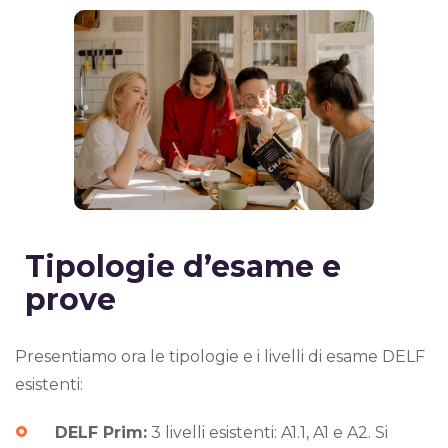
Tipologie d’esame e
prove
Presentiamo ora le tipologie e i livelli di esame DELF
esistenti:
DELF Prim:
3 livelli esistenti: A1.1, A1 e A2. Si