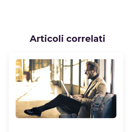
Articoli correlati