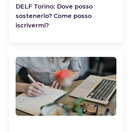
DELF Torino: Dove posso
sostenerlo? Come posso
iscrivermi?