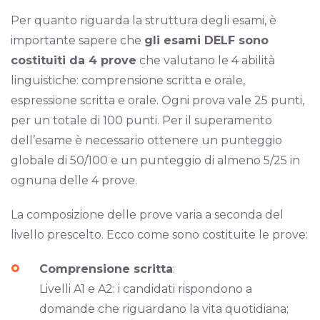
Per quanto riguarda la struttura degli esami, è
importante sapere che
gli esami DELF sono
costituiti da 4 prove
che valutano le 4 abilità
linguistiche: comprensione scritta e orale,
espressione scritta e orale. Ogni prova vale 25 punti,
per un totale di 100 punti. Per il superamento
dell’esame è necessario ottenere un punteggio
globale di 50/100 e un punteggio di almeno 5/25 in
ognuna delle 4 prove.
La composizione delle prove varia a seconda del
livello prescelto. Ecco come sono costituite le prove:
Comprensione scritta
:
Livelli A1 e A2: i candidati rispondono a
domande che riguardano la vita quotidiana;