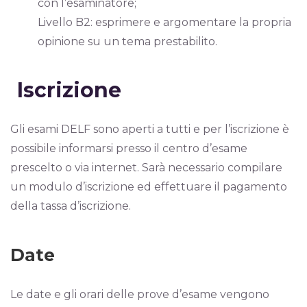
con l’esaminatore;
Livello B2: esprimere e argomentare la propria
opinione su un tema prestabilito.
Iscrizione
Gli esami DELF sono aperti a tutti e per l’iscrizione è
possibile informarsi presso il centro d’esame
prescelto o via internet. Sarà necessario compilare
un modulo d’iscrizione ed effettuare il pagamento
della tassa d’iscrizione.
Date
Le date e gli orari delle prove d’esame vengono