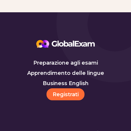
Preparazione agli esami
Apprendimento delle lingue
Business English
Registrati