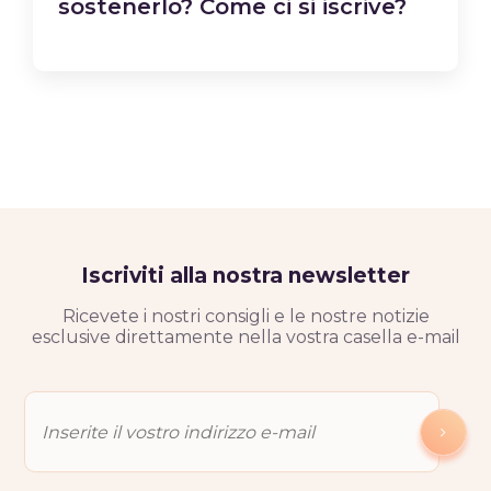
sostenerlo? Come ci si iscrive?
Iscriviti alla nostra newsletter
Ricevete i nostri consigli e le nostre notizie
esclusive direttamente nella vostra casella e-mail