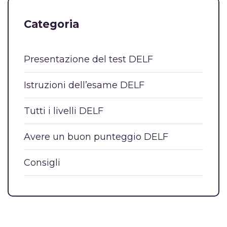
Categoria
Presentazione del test DELF
Istruzioni dell’esame DELF
Tutti i livelli DELF
Avere un buon punteggio DELF
Consigli