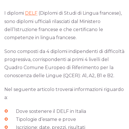
I diplomi
DELF
(Diplomi di Studi di Lingua francese),
sono diplomi ufficiali rilasciati dal Ministero
dell’Istruzione francese e che certificano le
competenze in lingua francese.
Sono composti da 4 diplomi indipendenti di difficoltà
progressiva, corrispondenti ai primi 4 livelli del
Quadro Comune Europeo di Riferimento per la
conoscenza delle Lingue (QCER): A1, A2, B1 e B2.
Nel seguente articolo troverai informazioni riguardo
a:
Dove sostenere il DELF in Italia
Tipologie d’esame e prove
Iscrizione: date, prezzi, risultati