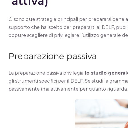
attiva)
Ci sono due strategie principali per prepararsi bene a
supporto che hai scelto per prepararti al DELF, puo
oppure scegliere di privilegiare l’utilizzo generale de
Preparazione passiva
La preparazione passiva privilegia
lo studio general
gli strumenti specifici per il DELF. Se studi la grammat
passivamente (ma attivamente per quanto riguarda l