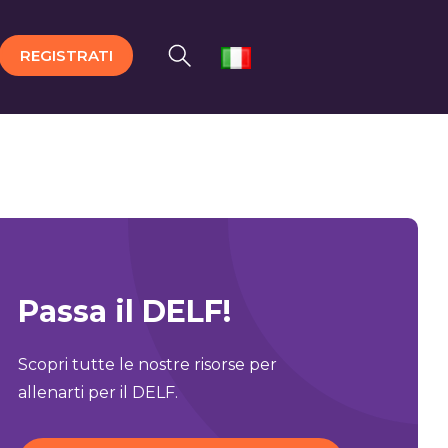
REGISTRATI
Passa il DELF!
Scopri tutte le nostre risorse per
allenarti per il DELF.