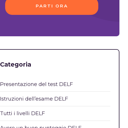
PARTI ORA
Categoria
Presentazione del test DELF
Istruzioni dell’esame DELF
Tutti i livelli DELF