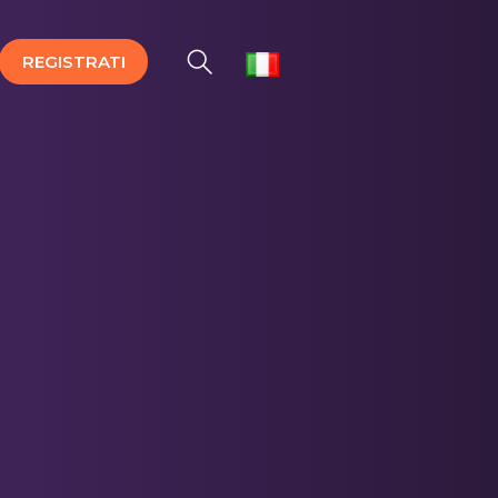
REGISTRATI