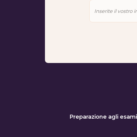
Preparazione agli esami