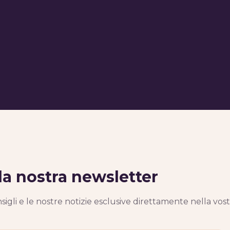
alla nostra newsletter
nsigli e le nostre notizie esclusive direttamente nella vost