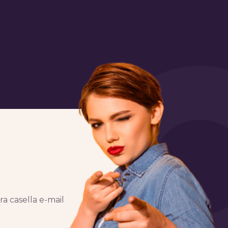
ra casella e-mail