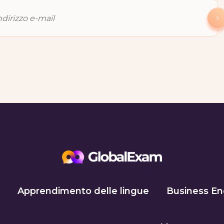
Apprendimento delle lingue
Business En