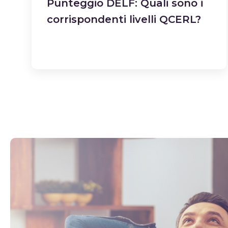
Punteggio DELF: Quali sono i
corrispondenti livelli QCERL?