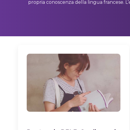
propria conoscenza della lingua francese. L