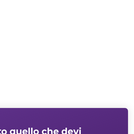
to quello che devi