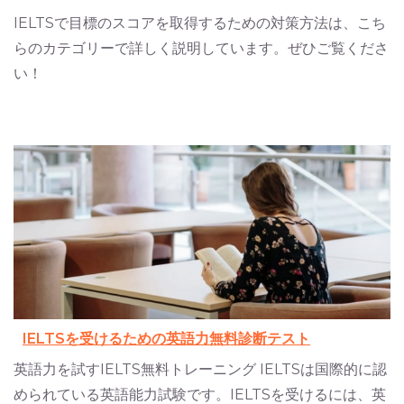
IELTSで目標のスコアを取得するための対策方法は、こち
らのカテゴリーで詳しく説明しています。ぜひご覧くださ
い！
IELTSを受けるための英語力無料診断テスト
英語力を試すIELTS無料トレーニング IELTSは国際的に認
められている英語能力試験です。IELTSを受けるには、英