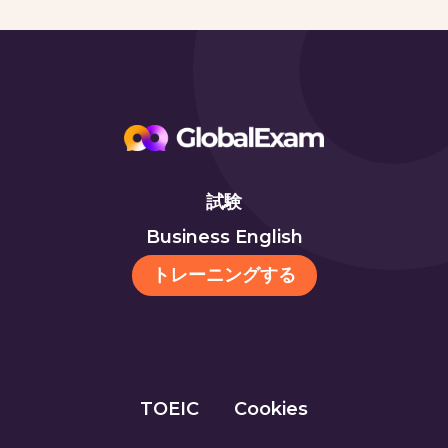
試験
Business English
トレーニングする
TOEIC
Cookies