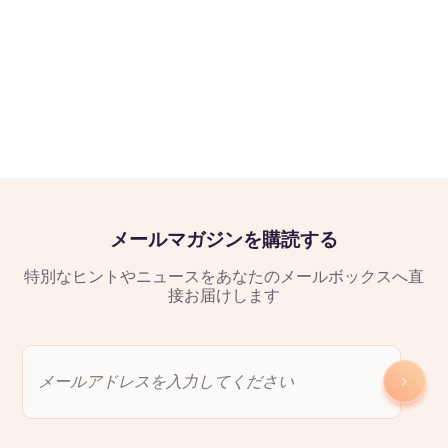
メールマガジンを購読する
特別なヒントやニュースをあなたのメールボックスへ直
接お届けします