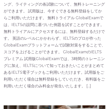
ング、ライティングの各試験について、無料トレーニング
ができます。 試用版は、今すぐできる無料登録をしてか
らご利用いただけます。 無料トライアル GlobalExamで
は、IELTSの設問に基づいた例題を試すことができます。
無料トライアルにアクセスするには、無料登録するだけで
す。 英語のレベルにかかわらず、IELTSのプロが作った
GlobalExamプラットフォームで試験対策をすることで、
スコアを上げることができます。 GlobalExamのIELTS
プレミアム 試用版GlobalExamでは、3時間のトレーニン
グに加え、IELTSについて知っておきたいことがまとめて
あるIELTS電子ブックもご利用いただけます。試用版をご
利用いただく場合は無料登録をしていただき、有料版をご
利用いただく場合のみ料金が発生いたします。 [...]