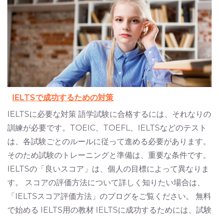
IELTSで成功するための対策
IELTSに必要な対策 語学試験に合格するには、それなりの
訓練が必要です。TOEIC、TOEFL、IELTSなどのテスト
は、各試験ごとのルールに従って進める必要があります。
そのため試験のトレーニングと準備は、重要な条件です。
IELTSの「良いスコア」は、個人の目標によって異なりま
す。 スコアの評価方法について詳しく知りたい場合は、
「IELTSスコア評価方法」のブログをご覧ください。 無料
で始める IELTS用の教材 IELTSに成功するためには、試験