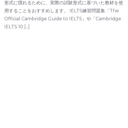
形式に慣れるために、実際の試験形式に基づいた教材を使
用することをおすすめします。 IELTS練習問題集「The
Official Cambridge Guide to IELTS」や「Cambridge
IELTS 10 [...]