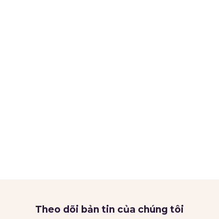
Theo dõi bản tin của chúng tôi