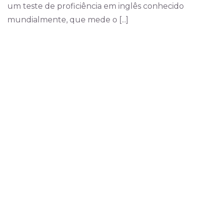
um teste de proficiência em inglês conhecido
mundialmente, que mede o [...]