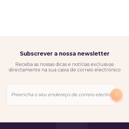
Subscrever a nossa newsletter
Receba as nossas dicas e notícias exclusivas
directamente na sua caixa de correio electrónico