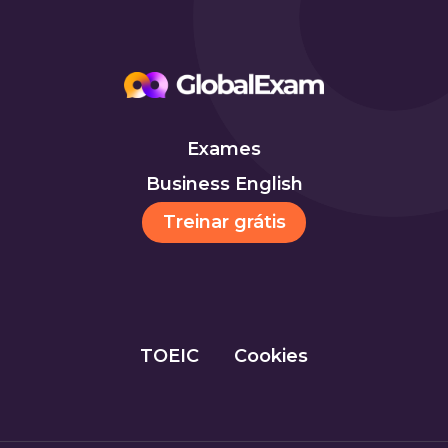
Exames
Business English
Treinar grátis
TOEIC
Cookies