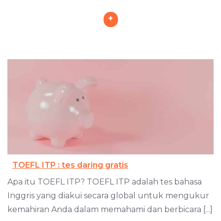
+
TOEFL ITP : tes daring gratis
Apa itu TOEFL ITP? TOEFL ITP adalah tes bahasa
Inggris yang diakui secara global untuk mengukur
kemahiran Anda dalam memahami dan berbicara [...]