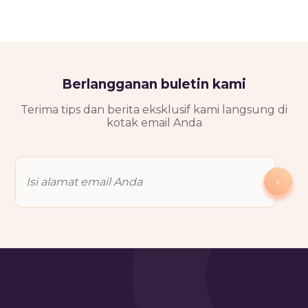
Berlangganan buletin kami
Terima tips dan berita eksklusif kami langsung di
kotak email Anda