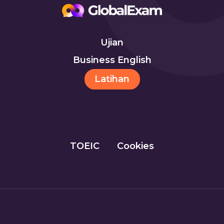
Ujian
Business English
Latihan
TOEIC
Cookies