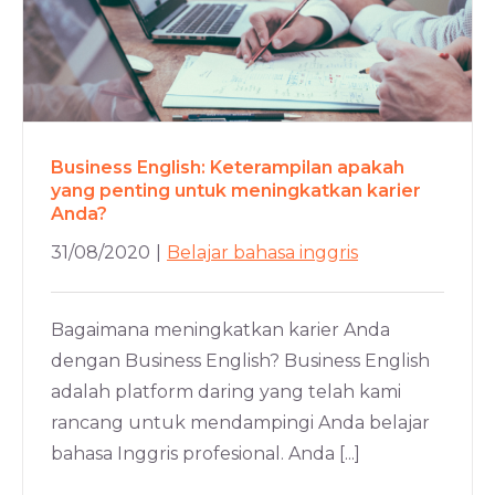
Business English: Keterampilan apakah
yang penting untuk meningkatkan karier
Anda?
31/08/2020
|
Belajar bahasa inggris
Bagaimana meningkatkan karier Anda
dengan Business English? Business English
adalah platform daring yang telah kami
rancang untuk mendampingi Anda belajar
bahasa Inggris profesional. Anda [...]