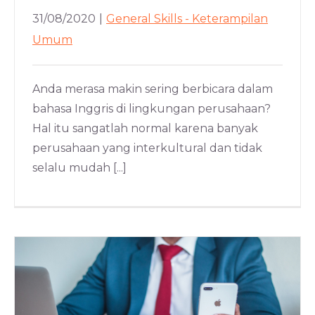
31/08/2020
|
General Skills - Keterampilan
Umum
Anda merasa makin sering berbicara dalam
bahasa Inggris di lingkungan perusahaan?
Hal itu sangatlah normal karena banyak
perusahaan yang interkultural dan tidak
selalu mudah [...]