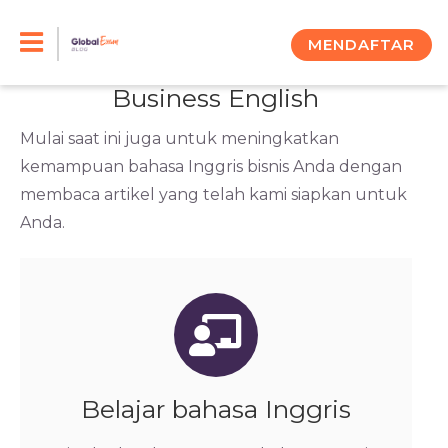
Skip
to
MENDAFTAR
content
Business English
Mulai saat ini juga untuk meningkatkan
kemampuan bahasa Inggris bisnis Anda dengan
membaca artikel yang telah kami siapkan untuk
Anda.
Belajar bahasa Inggris