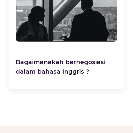
Bagaimanakah bernegosiasi
dalam bahasa Inggris ?