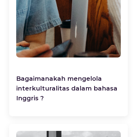
Bagaimanakah mengelola
interkulturalitas dalam bahasa
Inggris ?