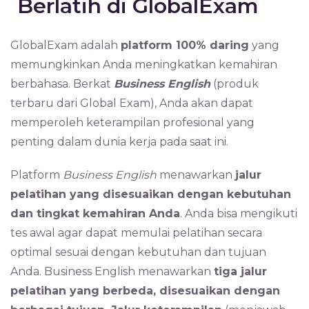
Berlatih di GlobalExam
GlobalExam adalah
platform 100% daring
yang
memungkinkan Anda meningkatkan kemahiran
berbahasa. Berkat
Business English
(produk
terbaru dari Global Exam), Anda akan dapat
memperoleh keterampilan profesional yang
penting dalam dunia kerja pada saat ini.
Platform
Business English
menawarkan
jalur
pelatihan yang disesuaikan dengan kebutuhan
dan tingkat kemahiran Anda
. Anda bisa mengikuti
tes awal agar dapat memulai pelatihan secara
optimal sesuai dengan kebutuhan dan tujuan
Anda. Business English menawarkan
tiga jalur
pelatihan yang berbeda, disesuaikan dengan