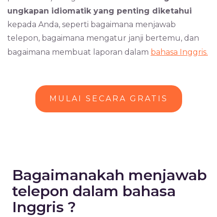
ungkapan idiomatik yang penting diketahui
kepada Anda, seperti bagaimana menjawab
telepon, bagaimana mengatur janji bertemu, dan
bagaimana membuat laporan dalam
bahasa Inggris.
MULAI SECARA GRATIS
Bagaimanakah menjawab
telepon dalam bahasa
Inggris ?