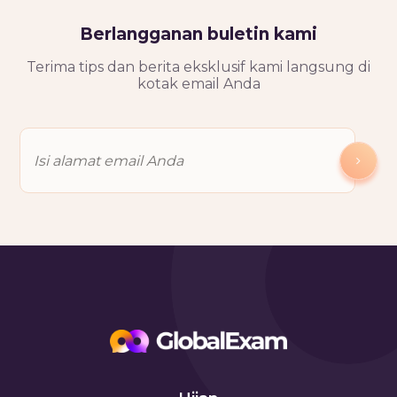
Berlangganan buletin kami
Terima tips dan berita eksklusif kami langsung di
kotak email Anda