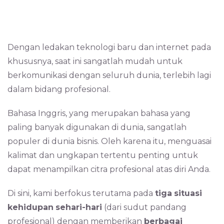
Dengan ledakan teknologi baru dan internet pada
khususnya, saat ini sangatlah mudah untuk
berkomunikasi dengan seluruh dunia, terlebih lagi
dalam bidang profesional.
Bahasa Inggris, yang merupakan bahasa yang
paling banyak digunakan di dunia, sangatlah
populer di dunia bisnis. Oleh karena itu, menguasai
kalimat dan ungkapan tertentu penting untuk
dapat menampilkan citra profesional atas diri Anda.
Di sini, kami berfokus terutama pada
tiga
situasi
kehidupan
sehari-hari
(dari sudut pandang
profesional) dengan memberikan
berbagai