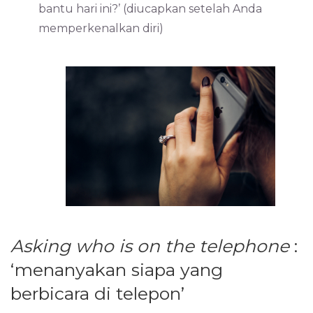
bantu hari ini?’ (diucapkan setelah Anda
memperkenalkan diri)
Asking who is on the telephone
:
‘menanyakan siapa yang
berbicara di telepon’