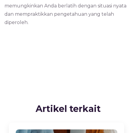
memungkinkan Anda berlatih dengan situasi nyata
dan mempraktikkan pengetahuan yang telah
diperoleh.
Artikel terkait