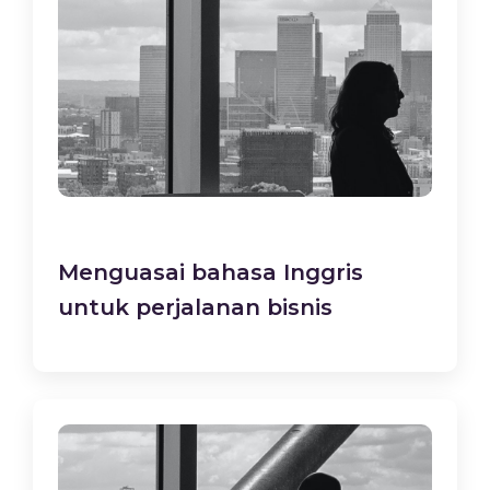
Menguasai bahasa Inggris
untuk perjalanan bisnis