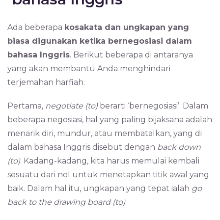
Ada beberapa
kosakata dan ungkapan yang
biasa digunakan ketika bernegosiasi dalam
bahasa Inggris
. Berikut beberapa di antaranya
yang akan membantu Anda menghindari
terjemahan harfiah.
Pertama,
negotiate (to)
berarti ‘bernegosiasi’. Dalam
beberapa negosiasi, hal yang paling bijaksana adalah
menarik diri, mundur, atau membatalkan, yang di
dalam bahasa Inggris disebut dengan
back down
(to)
. Kadang-kadang, kita harus memulai kembali
sesuatu dari nol untuk menetapkan titik awal yang
baik. Dalam hal itu, ungkapan yang tepat ialah
go
back to the drawing board (to)
.