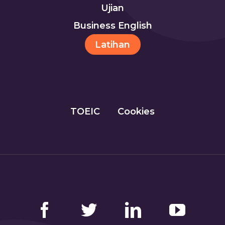
Ujian
Business English
Latihan
TOEIC
Cookies