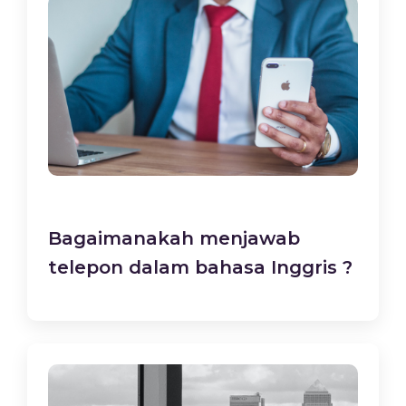
Bagaimanakah menjawab
telepon dalam bahasa Inggris ?