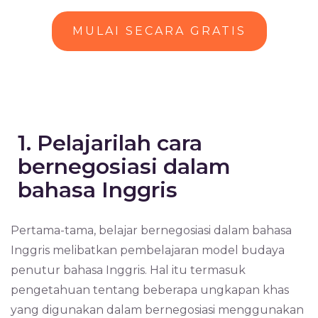
MULAI SECARA GRATIS
1. Pelajarilah cara
bernegosiasi dalam
bahasa Inggris
Pertama-tama, belajar bernegosiasi dalam bahasa
Inggris melibatkan pembelajaran model budaya
penutur bahasa Inggris. Hal itu termasuk
pengetahuan tentang beberapa ungkapan khas
yang digunakan dalam bernegosiasi menggunakan