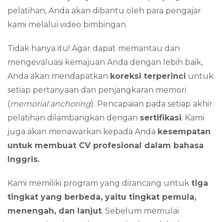
pelatihan, Anda akan dibantu oleh para pengajar
kami melalui video bimbingan.
Tidak hanya itu! Agar dapat memantau dan
mengevaluasi kemajuan Anda dengan lebih baik,
Anda akan mendapatkan
koreksi terperinci
untuk
setiap pertanyaan dan penjangkaran memori
(
memorial anchoring
). Pencapaian pada setiap akhir
pelatihan dilambangkan dengan
sertifikasi
. Kami
juga akan menawarkan kepada Anda
kesempatan
untuk membuat CV profesional dalam bahasa
Inggris.
Kami memiliki program yang dirancang untuk
tiga
tingkat yang berbeda, yaitu tingkat pemula,
menengah, dan lanjut
. Sebelum memulai