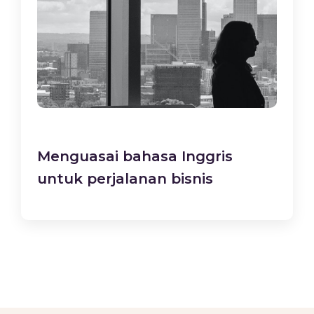
Menguasai bahasa Inggris
untuk perjalanan bisnis