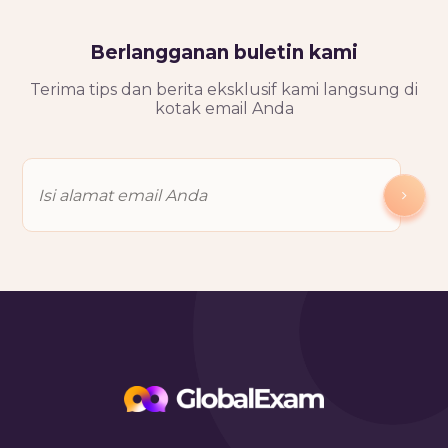
Berlangganan buletin kami
Terima tips dan berita eksklusif kami langsung di
kotak email Anda