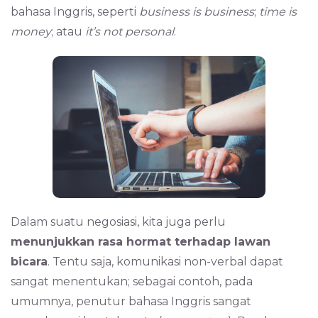
bahasa Inggris, seperti
business is business
;
time is
money
; atau
it’s not personal
.
Dalam suatu negosiasi, kita juga perlu
menunjukkan rasa hormat terhadap lawan
bicara
. Tentu saja, komunikasi non-verbal dapat
sangat menentukan; sebagai contoh, pada
umumnya, penutur bahasa Inggris sangat