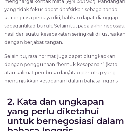
menghargai kontak mata (
eye contact
). Pandangan
yang tidak fokus dapat ditafsirkan sebagai tanda
kurang rasa percaya diri, bahkan dapat dianggap
sebagai itikad buruk. Selain itu, pada akhir negosiasi,
hasil dari suatu kesepakatan seringkali diilustrasikan
dengan berjabat tangan.
Selain itu, rasa hormat juga dapat diungkapkan
dengan penggunaan “bentuk kesopanan” (kata
atau kalimat pembuka dan/atau penutup yang
menunjukkan kesopanan) dalam bahasa Inggris.
2. Kata dan ungkapan
yang perlu diketahui
untuk bernegosiasi dalam
bahasa Inggris