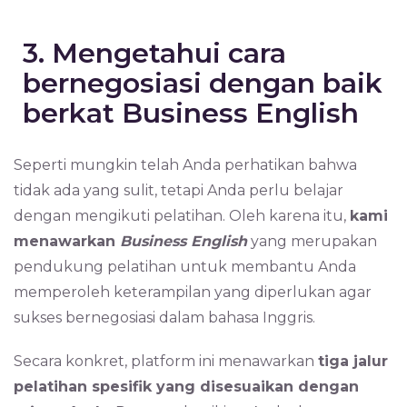
3. Mengetahui cara
bernegosiasi dengan baik
berkat Business English
Seperti mungkin telah Anda perhatikan bahwa
tidak ada yang sulit, tetapi Anda perlu belajar
dengan mengikuti pelatihan. Oleh karena itu,
kami
menawarkan
Business English
yang merupakan
pendukung pelatihan untuk membantu Anda
memperoleh keterampilan yang diperlukan agar
sukses bernegosiasi dalam bahasa Inggris.
Secara konkret, platform ini menawarkan
tiga jalur
pelatihan spesifik yang disesuaikan dengan