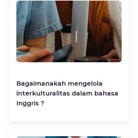
Bagaimanakah mengelola
interkulturalitas dalam bahasa
Inggris ?