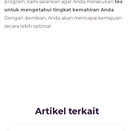
program, kami sarankan agar Anda melakukan
tes
untuk mengetahui tingkat kemahiran Anda
.
Dengan demikian, Anda akan mencapai kemajuan
secara lebih optimal.
Artikel terkait