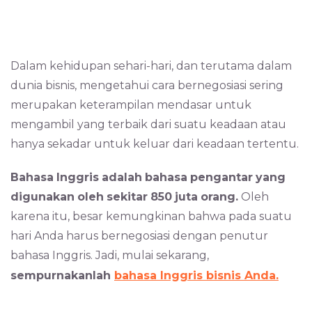
Dalam kehidupan sehari-hari, dan terutama dalam
dunia bisnis, mengetahui cara bernegosiasi sering
merupakan keterampilan mendasar untuk
mengambil yang terbaik dari suatu keadaan atau
hanya sekadar untuk keluar dari keadaan tertentu.
Bahasa
Inggris
adalah
bahasa
pengantar
yang
digunakan
oleh
sekitar
850
juta
orang.
Oleh
karena itu, besar kemungkinan bahwa pada suatu
hari Anda harus bernegosiasi dengan penutur
bahasa Inggris. Jadi, mulai sekarang,
sempurnakanlah
bahasa Inggris bisnis Anda.