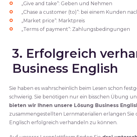
„Give and take“: Geben und Nehmen
„Chase a customer (to)“: bei einem Kunden na
„Market price“: Marktpreis
„Terms of payment“: Zahlungsbedingungen
3. Erfolgreich verh
Business English
Sie haben es wahrscheinlich beim Lesen schon festges
schwierig. Sie benötigen nur ein bisschen Übung un
bieten wir Ihnen unsere Lösung Business Englis
zusammengestellten Lernmaterialien erlangen Sie 
Englisch erfolgreich verhandeln zu können.