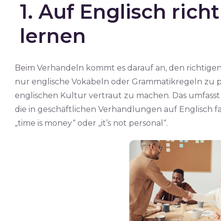
1. Auf Englisch rich
lernen
Beim Verhandeln kommt es darauf an, den richtigen T
nur englische Vokabeln oder Grammatikregeln zu p
englischen Kultur vertraut zu machen. Das umfasst 
die in geschäftlichen Verhandlungen auf Englisch fal
„time is money“ oder „it’s not personal“.