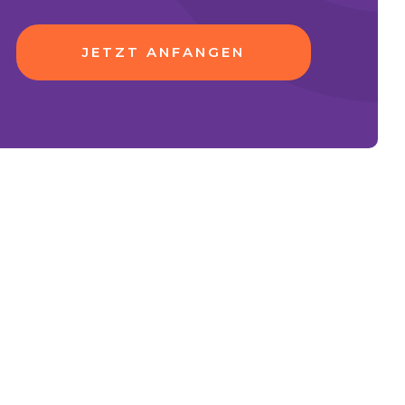
JETZT ANFANGEN