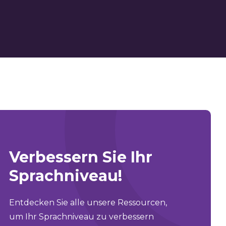
Verbessern Sie Ihr
Sprachniveau!
Entdecken Sie alle unsere Ressourcen,
um Ihr Sprachniveau zu verbessern