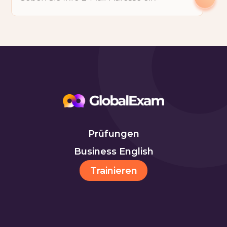
Prüfungen
Business English
Trainieren