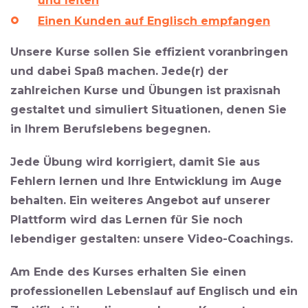
und leiten
Einen Kunden auf Englisch empfangen
Unsere Kurse sollen Sie effizient voranbringen
und dabei Spaß machen. Jede(r) der
zahlreichen Kurse und Übungen ist
praxisnah
gestaltet
und
simuliert Situationen, denen Sie
in Ihrem Berufslebens begegnen.
Jede Übung wird korrigiert, damit Sie aus
Fehlern lernen und Ihre Entwicklung im Auge
behalten. Ein weiteres Angebot auf unserer
Plattform wird das Lernen für Sie noch
lebendiger gestalten: unsere
Video-Coachings
.
Am Ende des Kurses erhalten Sie
einen
professionellen Lebenslauf auf Englisch
und
ein