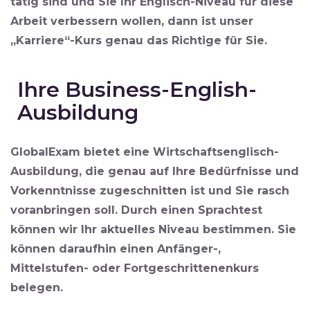
tätig sind und Sie Ihr Englisch-Niveau für diese
Arbeit verbessern wollen, dann ist unser
„Karriere“-Kurs
genau das Richtige für Sie.
Ihre Business-English-
Ausbildung
GlobalExam bietet eine
Wirtschaftsenglisch-
Ausbildung
, die genau auf Ihre Bedürfnisse und
Vorkenntnisse zugeschnitten ist und Sie rasch
voranbringen soll. Durch einen Sprachtest
können wir Ihr aktuelles Niveau bestimmen. Sie
können daraufhin einen Anfänger-,
Mittelstufen- oder Fortgeschrittenenkurs
belegen.