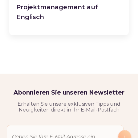
Projektmanagement auf
Englisch
Abonnieren Sie unseren Newsletter
Erhalten Sie unsere exklusiven Tipps und
Neuigkeiten direkt in Ihr E-Mail-Postfach