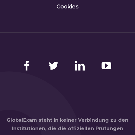
Cookies
Facebook
Twitter
LinkedIn
YouTube
GlobalExam steht in keiner Verbindung zu den
Institutionen, die die offiziellen Prüfungen