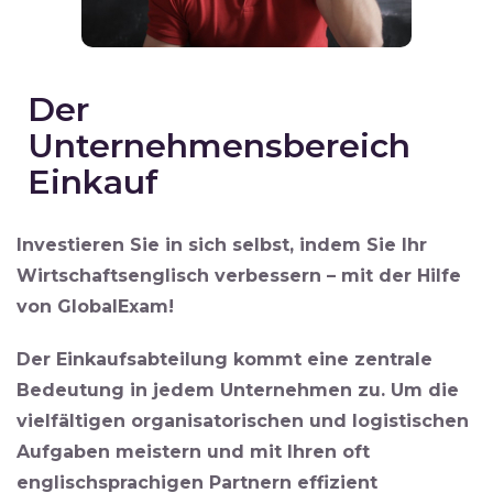
Der
Unternehmensbereich
Einkauf
Investieren Sie in sich selbst, indem Sie Ihr
Wirtschaftsenglisch verbessern – mit der Hilfe
von GlobalExam!
Der Einkaufsabteilung kommt eine zentrale
Bedeutung in jedem Unternehmen zu. Um die
vielfältigen organisatorischen und logistischen
Aufgaben meistern und mit Ihren oft
englischsprachigen Partnern effizient