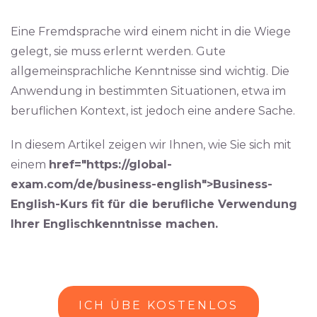
Eine Fremdsprache wird einem nicht in die Wiege
gelegt, sie muss erlernt werden. Gute
allgemeinsprachliche Kenntnisse sind wichtig. Die
Anwendung in bestimmten Situationen, etwa im
beruflichen Kontext, ist jedoch eine andere Sache.
In diesem Artikel zeigen wir Ihnen, wie Sie sich mit
einem
href="https://global-
exam.com/de/business-english">Business-
English-Kurs
fit für die berufliche Verwendung
Ihrer Englischkenntnisse machen.
ICH ÜBE KOSTENLOS