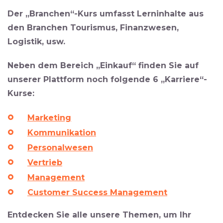
Der „Branchen“-Kurs
umfasst Lerninhalte aus
den Branchen Tourismus, Finanzwesen,
Logistik, usw.
Neben dem Bereich „Einkauf“ finden Sie auf
unserer Plattform noch folgende 6 „Karriere“-
Kurse:
Marketing
Kommunikation
Personalwesen
Vertrieb
Management
Customer Success Management
Entdecken Sie alle unsere Themen, um Ihr