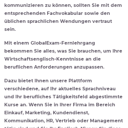
kommunizieren zu können, sollten Sie
mit dem
entsprechenden Fachvokabular sowie den
üblichen sprachlichen Wendungen vertraut
sein.
Mit einem GlobalExam-Fernlehrgang
bekommen Sie alles, was Sie brauchen, um Ihre
Wirtschaftsenglisch-Kenntnisse an die
beruflichen Anforderungen anzupassen.
Dazu bietet Ihnen unsere Plattform
verschiedene,
auf Ihr aktuelles Sprachniveau
und Ihr berufliches Tätigkeitsfeld abgestimmte
Kurse an. Wenn Sie in Ihrer Firma im Bereich
Einkauf, Marketing, Kundendienst,
Kommunikation, HR, Vertrieb oder Management