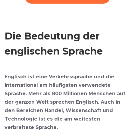
Die Bedeutung der
englischen Sprache
Englisch ist eine Verkehrssprache und
die
international am häufigsten verwendete
Sprache
. Mehr als
800 Millionen Menschen auf
der ganzen Welt
sprechen Englisch. Auch in
den Bereichen
Handel, Wissenschaft und
Technologie
ist es die am weitesten
verbreitete Sprache.