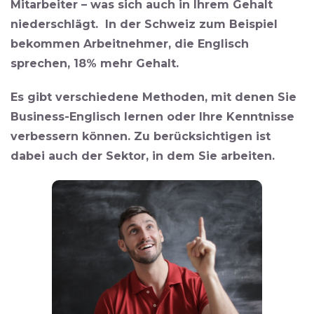
Mitarbeiter – was sich auch in Ihrem Gehalt
niederschlägt. In der Schweiz zum Beispiel
bekommen Arbeitnehmer, die Englisch
sprechen, 18% mehr Gehalt.
Es gibt verschiedene Methoden, mit denen Sie
Business-Englisch lernen oder Ihre Kenntnisse
verbessern können. Zu berücksichtigen ist
dabei auch der Sektor, in dem Sie arbeiten.