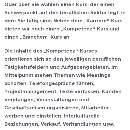
Oder aber Sie wählen einen Kurs, der einen
Schwerpunkt auf den beruflichen Sektor legt, in
dem Sie tätig sind. Neben dem „Karriere“-Kurs
bieten wir noch einen
„Kompetenz“-Kurs und
einen „Branchen“-Kurs an.
Die Inhalte des
„Kompetenz“-Kurses
orientieren sich an den jeweiligen beruflichen
Tätigkeitsfeldern und Aufgabengebieten. Im
Mittelpunkt stehen Themen wie Meetings
abhalten, Telefongespräche führen,
Projektmanagement, Texte verfassen, Kunden
empfangen, Veranstaltungen und
Geschäftsreisen organisieren, Mitarbeiter
werben und einstellen, interkulturelle
Beziehungen, Verkauf, Verhandlungen usw.