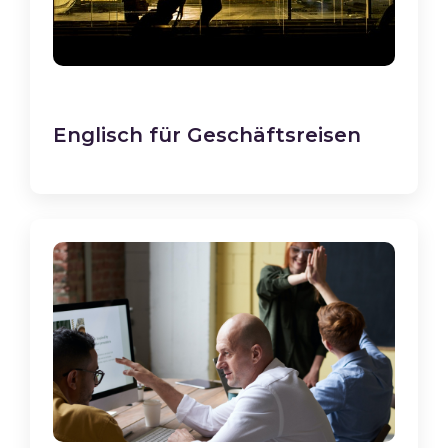
Englisch für Geschäftsreisen