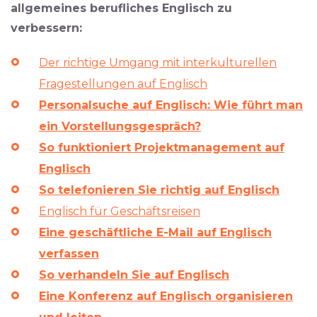
allgemeines berufliches Englisch zu
verbessern:
Der richtige Umgang mit interkulturellen
Fragestellungen auf Englisch
Personalsuche auf Englisch: Wie führt man
ein Vorstellungsgespräch?
So funktioniert Projektmanagement auf
Englisch
So telefonieren Sie richtig auf Englisch
Englisch für Geschäftsreisen
Eine geschäftliche E-Mail auf Englisch
verfassen
So verhandeln Sie auf Englisch
Eine Konferenz auf Englisch organisieren