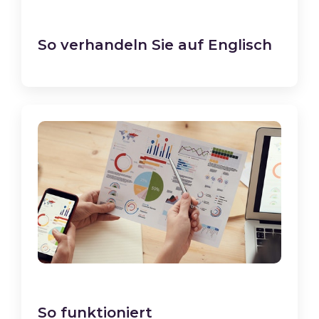
So verhandeln Sie auf Englisch
So funktioniert