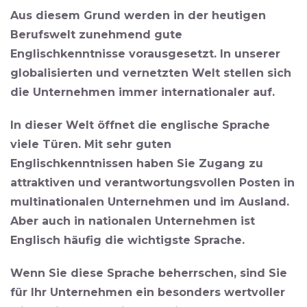
Aus diesem Grund werden in der heutigen
Berufswelt zunehmend gute
Englischkenntnisse vorausgesetzt. In unserer
globalisierten und vernetzten Welt stellen sich
die Unternehmen immer internationaler auf.
In dieser Welt öffnet die englische Sprache
viele Türen. Mit sehr guten
Englischkenntnissen haben Sie
Zugang zu
attraktiven und verantwortungsvollen Posten
in
multinationalen Unternehmen und im Ausland
.
Aber auch in nationalen Unternehmen ist
Englisch häufig die wichtigste Sprache.
Wenn Sie diese Sprache beherrschen, sind Sie
für Ihr Unternehmen ein besonders wertvoller