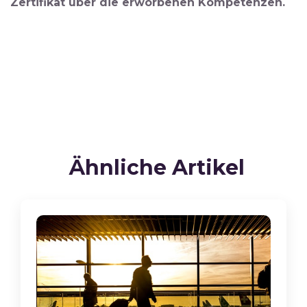
Zertifikat über die erworbenen Kompetenzen.
Ähnliche Artikel