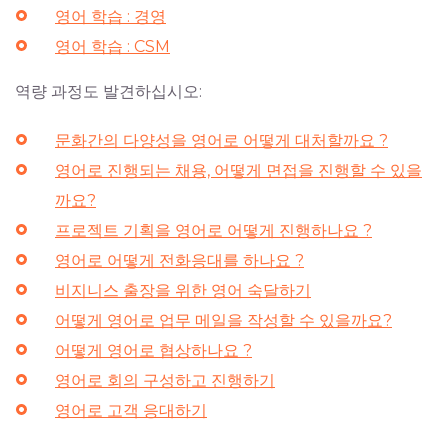
영어 학습 : 경영
영어 학습 : CSM
역량 과정도 발견하십시오:
문화간의 다양성을 영어로 어떻게 대처할까요 ?
영어로 진행되는 채용, 어떻게 면접을 진행할 수 있을
까요?
프로젝트 기획을 영어로 어떻게 진행하나요 ?
영어로 어떻게 전화응대를 하나요 ?
비지니스 출장을 위한 영어 숙달하기
어떻게 영어로 업무 메일을 작성할 수 있을까요?
어떻게 영어로 협상하나요 ?
영어로 회의 구성하고 진행하기
영어로 고객 응대하기