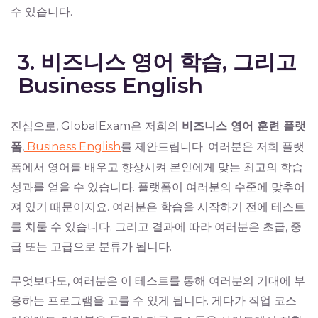
수 있습니다.
3. 비즈니스 영어 학습, 그리고
Business English
진심으로, GlobalExam은 저희의
비즈니스 영어 훈련 플랫
폼
,
Business English
를 제안드립니다. 여러분은 저희 플랫
폼에서 영어를 배우고 향상시켜 본인에게 맞는 최고의 학습
성과를 얻을 수 있습니다. 플랫폼이 여러분의 수준에 맞추어
져 있기 때문이지요. 여러분은 학습을 시작하기 전에 테스트
를 치룰 수 있습니다. 그리고 결과에 따라 여러분은 초급, 중
급 또는 고급으로 분류가 됩니다.
무엇보다도, 여러분은 이 테스트를 통해 여러분의 기대에 부
응하는 프로그램을 고를 수 있게 됩니다. 게다가 직업 코스