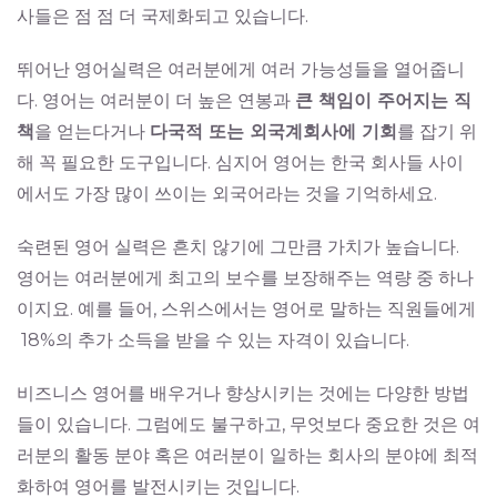
사들은 점 점 더 국제화되고 있습니다.
뛰어난 영어실력은 여러분에게 여러 가능성들을 열어줍니
다. 영어는 여러분이 더 높은 연봉과
큰 책임이 주어지는 직
책
을 얻는다거나
다국적 또는 외국계회사에 기회
를 잡기 위
해 꼭 필요한 도구입니다. 심지어 영어는 한국 회사들 사이
에서도 가장 많이 쓰이는 외국어라는 것을 기억하세요.
숙련된 영어 실력은 흔치 않기에 그만큼 가치가 높습니다.
영어는 여러분에게 최고의 보수를 보장해주는 역량 중 하나
이지요. 예를 들어, 스위스에서는 영어로 말하는 직원들에게
18%의 추가 소득을 받을 수 있는 자격이 있습니다.
비즈니스 영어를 배우거나 향상시키는 것에는 다양한 방법
들이 있습니다. 그럼에도 불구하고, 무엇보다 중요한 것은 여
러분의 활동 분야 혹은 여러분이 일하는 회사의 분야에 최적
화하여 영어를 발전시키는 것입니다.