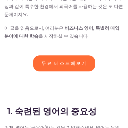
장과 같이 특수한 환경에서 외국어를 사용하는 것은 또 다른
문제이지요.
이 글을 읽음으로서, 여러분은
비즈니스
영어,
특별히
매입
분야에
대한
학습
을 시작하실 수 있습니다.
무료 테스트해보기
1. 숙련된 영어의 중요성
먼저, 영어는 ‘공용어’라는 것을 기억해주세요. 영어는 무엇