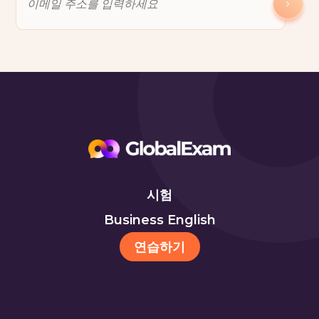
시험
Business English
연습하기