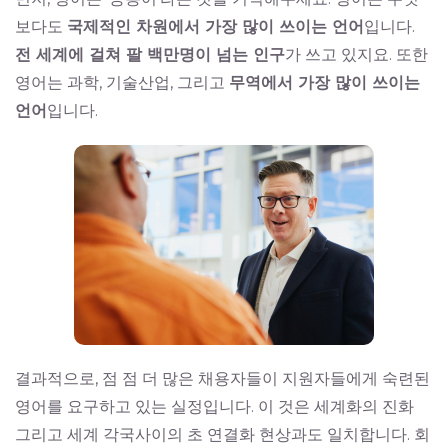
보다도
국제적인 차원에서 가장 많이 쓰이는 언어
입니다.
전 세계에 걸쳐 팔 백만명이 넘는 인구
가 쓰고 있지요. 또한
영어는 과학, 기술산업, 그리고
무역에서 가장 많이 쓰이는
언어
입니다.
결과적으로, 점 점 더 많은 채용자들이 지원자들에게 숙련된
영어를 요구하고 있는 실정입니다. 이 것은 세계화의 진화
그리고 세계 각국사이의 초 연결화 현상과도 일치합니다. 회