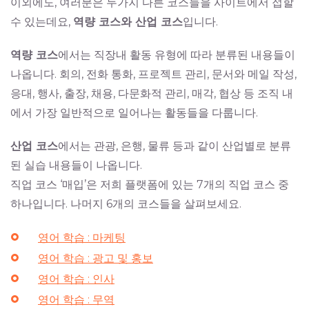
이외에도, 여러분은 두가지 다른 코스들을 사이트에서 접할
수 있는데요,
역량 코스와 산업 코스
입니다.
역량 코스
에서는 직장내 활동 유형에 따라 분류된 내용들이
나옵니다. 회의, 전화 통화, 프로젝트 관리, 문서와 메일 작성,
응대, 행사, 출장, 채용, 다문화적 관리, 매각, 협상 등 조직 내
에서 가장 일반적으로 일어나는 활동들을 다룹니다.
산업 코스
에서는 관광, 은행, 물류 등과 같이 산업별로 분류
된 실습 내용들이 나옵니다.
직업 코스 ‘매입’은 저희 플랫폼에 있는 7개의 직업 코스 중
하나입니다. 나머지 6개의 코스들을 살펴보세요.
영어 학습 : 마케팅
영어 학습 : 광고 및 홍보
영어 학습 : 인사
영어 학습 : 무역