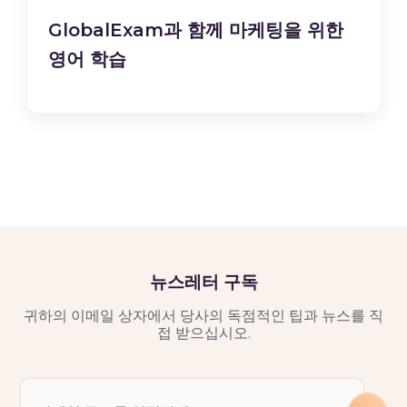
GlobalExam과 함께 마케팅을 위한
영어 학습
뉴스레터 구독
귀하의 이메일 상자에서 당사의 독점적인 팁과 뉴스를 직
접 받으십시오.