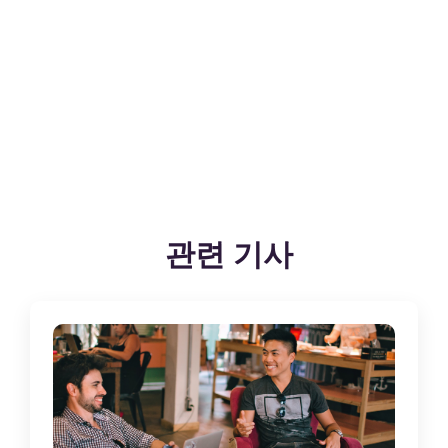
관련 기사