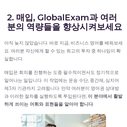
2. 매입, GlobalExam과 여러
분의 역량들을 향상시켜보세요
아직 늦지 않았습니다. 바로 지금, 비즈니스 영어를 배워보세
요. 여러분 자신에게 할 수 있는 최고의 투자 중 하나임이 확
실합니다.
매입은 회의를 진행하는 도중 필수적이면서도 정기적으로
일어나는 일입니다. 이 작업에는 운송 수단, 중간재, 심지어
제3자 기관까지 고려됩니다. 만약 여러분이 영어권 상대방
과 이러한 절차를 실행하도록 투입된다면,
이 분야에서 활발
하게 쓰이는 어휘와 표현들을 알아야 합니다
.