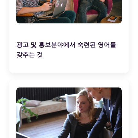
광고 및 홍보분야에서 숙련된 영어를
갖추는 것