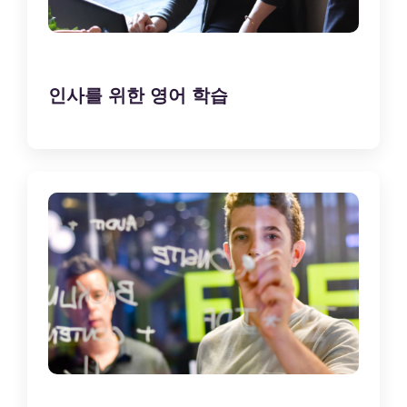
인사를 위한 영어 학습