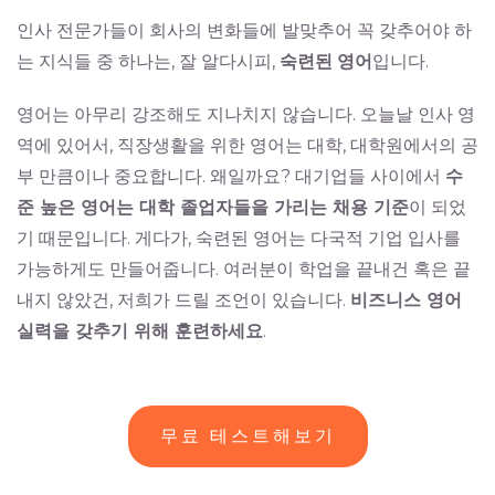
인사 전문가들이 회사의 변화들에 발맞추어 꼭 갖추어야 하
는 지식들 중 하나는, 잘 알다시피,
숙련된
영어
입니다.
영어는 아무리 강조해도 지나치지 않습니다. 오늘날 인사 영
역에 있어서, 직장생활을 위한 영어는 대학, 대학원에서의 공
부 만큼이나 중요합니다. 왜일까요? 대기업들 사이에서
수
준 높은 영어는 대학 졸업자들을 가리는 채용 기준
이 되었
기 때문입니다. 게다가, 숙련된 영어는 다국적 기업 입사를
가능하게도 만들어줍니다. 여러분이 학업을 끝내건 혹은 끝
내지 않았건, 저희가 드릴 조언이 있습니다.
비즈니스 영어
실력을 갖추기 위해 훈련하세요
.
무료 테스트해보기