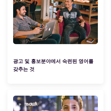
광고 및 홍보분야에서 숙련된 영어를
갖추는 것