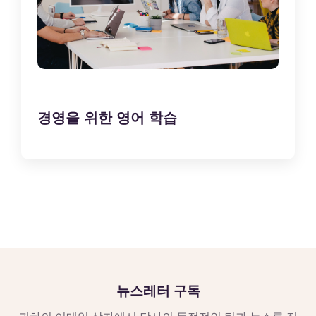
경영을 위한 영어 학습
뉴스레터 구독