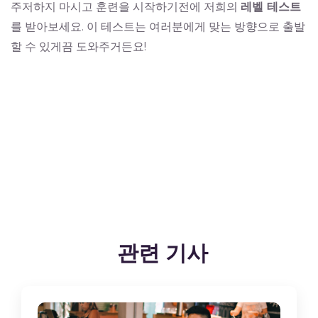
주저하지 마시고 훈련을 시작하기전에 저희의
레벨 테스트
를 받아보세요. 이 테스트는 여러분에게 맞는 방향으로 출발
할 수 있게끔 도와주거든요!
관련 기사