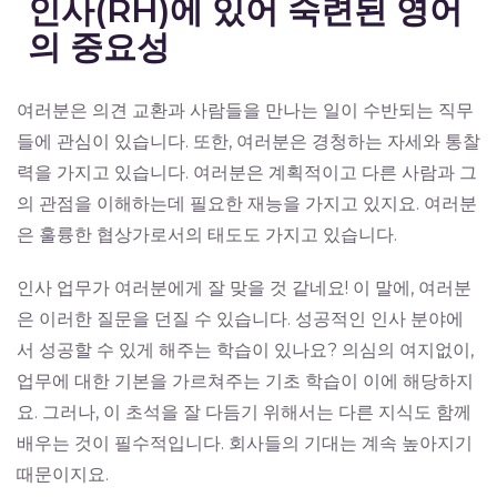
인사(RH)에 있어 숙련된 영어
의 중요성
여러분은 의견 교환과 사람들을 만나는 일이 수반되는 직무
들에 관심이 있습니다. 또한, 여러분은 경청하는 자세와 통찰
력을 가지고 있습니다. 여러분은 계획적이고 다른 사람과 그
의 관점을 이해하는데 필요한 재능을 가지고 있지요. 여러분
은 훌륭한 협상가로서의 태도도 가지고 있습니다.
인사 업무가 여러분에게 잘 맞을 것 같네요! 이 말에, 여러분
은 이러한 질문을 던질 수 있습니다. 성공적인 인사 분야에
서 성공할 수 있게 해주는 학습이 있나요? 의심의 여지없이,
업무에 대한 기본을 가르쳐주는 기초 학습이 이에 해당하지
요. 그러나, 이 초석을 잘 다듬기 위해서는 다른 지식도 함께
배우는 것이 필수적입니다. 회사들의 기대는 계속 높아지기
때문이지요.