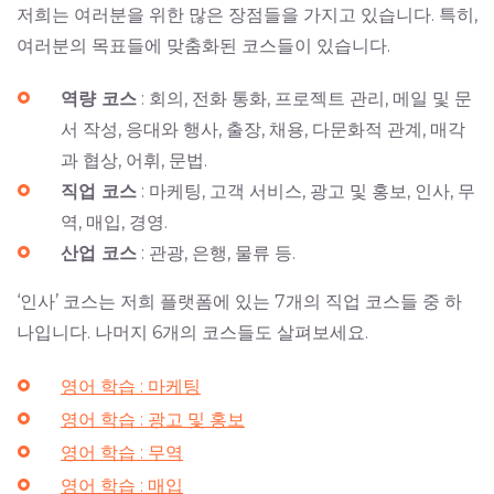
저희는 여러분을 위한 많은 장점들을 가지고 있습니다. 특히,
여러분의 목표들에 맞춤화된 코스들이 있습니다.
역량 코스
: 회의, 전화 통화, 프로젝트 관리, 메일 및 문
서 작성, 응대와 행사, 출장, 채용, 다문화적 관계, 매각
과 협상, 어휘, 문법.
직업 코스
: 마케팅, 고객 서비스, 광고 및 홍보, 인사, 무
역, 매입, 경영.
산업 코스
: 관광, 은행, 물류 등.
‘인사’ 코스는 저희 플랫폼에 있는 7개의 직업 코스들 중 하
나입니다. 나머지 6개의 코스들도 살펴보세요.
영어 학습 : 마케팅
영어 학습 : 광고 및 홍보
영어 학습 : 무역
영어 학습 : 매입