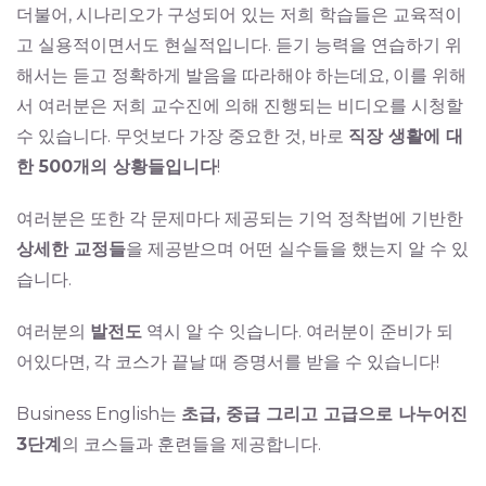
더불어, 시나리오가 구성되어 있는 저희 학습들은 교육적이
고 실용적이면서도 현실적입니다. 듣기 능력을 연습하기 위
해서는 듣고 정확하게 발음을 따라해야 하는데요, 이를 위해
서 여러분은 저희 교수진에 의해 진행되는 비디오를 시청할
수 있습니다. 무엇보다 가장 중요한 것, 바로
직장 생활에 대
한 500개의 상황들입니다
!
여러분은 또한 각 문제마다 제공되는 기억 정착법에 기반한
상세한 교정들
을 제공받으며 어떤 실수들을 했는지 알 수 있
습니다.
여러분의
발전도
역시 알 수 잇습니다. 여러분이 준비가 되
어있다면, 각 코스가 끝날 때 증명서를 받을 수 있습니다!
Business English는
초급, 중급 그리고 고급으로 나누어진
3단계
의 코스들과 훈련들을 제공합니다.