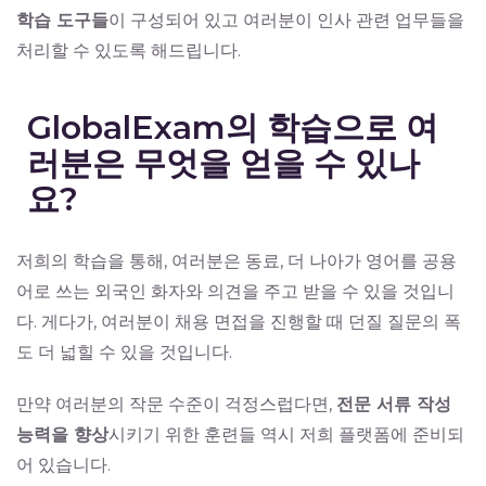
학습 도구들
이 구성되어 있고 여러분이 인사 관련 업무들을
처리할 수 있도록 해드립니다.
GlobalExam의 학습으로 여
러분은 무엇을 얻을 수 있나
요?
저희의 학습을 통해, 여러분은 동료, 더 나아가 영어를 공용
어로 쓰는 외국인 화자와 의견을 주고 받을 수 있을 것입니
다. 게다가, 여러분이 채용 면접을 진행할 때 던질 질문의 폭
도 더 넓힐 수 있을 것입니다.
만약 여러분의 작문 수준이 걱정스럽다면,
전문 서류 작성
능력을 향상
시키기 위한 훈련들 역시 저희 플랫폼에 준비되
어 있습니다.