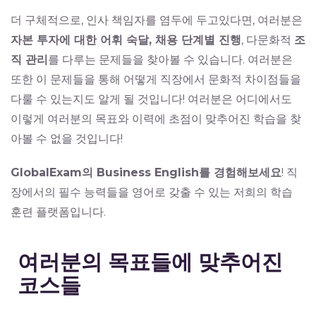
더 구체적으로, 인사 책임자를 염두에 두고있다면, 여러분은
자본 투자에 대한 어휘 숙달, 채용 단계별 진행
, 다문화적
조
직 관리
를 다루는 문제들을 찾아볼 수 있습니다. 여러분은
또한 이 문제들을 통해 어떻게 직장에서 문화적 차이점들을
다룰 수 있는지도 알게 될 것입니다! 여러분은 어디에서도
이렇게 여러분의 목표와 이력에 초점이 맞추어진 학습을 찾
아볼 수 없을 것입니다!
GlobalExam의 Business English를 경험해보세요
! 직
장에서의 필수 능력들을 영어로 갖출 수 있는 저희의 학습
훈련 플랫폼입니다.
여러분의 목표들에 맞추어진
코스들