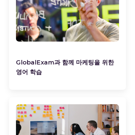
GlobalExam과 함께 마케팅을 위한
영어 학습