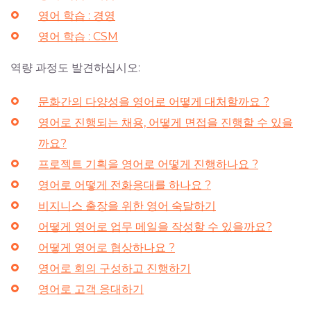
영어 학습 : 경영
영어 학습 : CSM
역량 과정도 발견하십시오:
문화간의 다양성을 영어로 어떻게 대처할까요 ?
영어로 진행되는 채용, 어떻게 면접을 진행할 수 있을
까요?
프로젝트 기획을 영어로 어떻게 진행하나요 ?
영어로 어떻게 전화응대를 하나요 ?
비지니스 출장을 위한 영어 숙달하기
어떻게 영어로 업무 메일을 작성할 수 있을까요?
어떻게 영어로 협상하나요 ?
영어로 회의 구성하고 진행하기
영어로 고객 응대하기