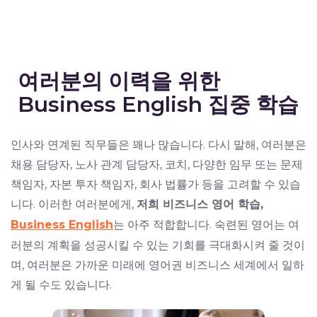
여러분의 이력을 위한
Business English 집중 학습
인사와 연계된 직무들은 꽤나 많습니다. 다시 말해, 여러분은
채용 담당자, 노사 관계 담당자, 코치, 다양한 임무 또는 문제
책임자, 자본 투자 책임자, 회사 법률가 등을 고려할 수 있습
니다. 이러한 여러분에게,
저희 비즈니스 영어 학습,
Business English
는 아주 적합합니다. 숙련된 영어는 여
러분의 계획을 성공시킬 수 있는 기회를 극대화시켜 줄 것이
며, 여러분은 가까운 미래에 영어권 비즈니스 세계에서 일하
게 될 수도 있습니다.