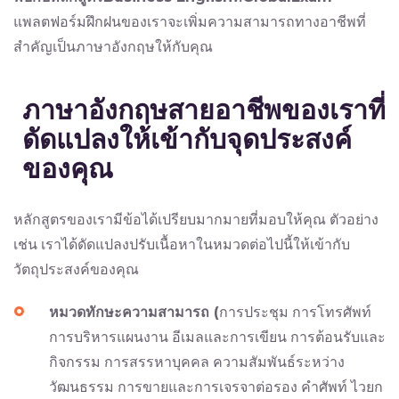
แพลตฟอร์มฝึกฝนของเราจะเพิ่มความสามารถทางอาชีพที่
สำคัญเป็นภาษาอังกฤษให้กับคุณ
ภาษาอังกฤษสายอาชีพของเราที่
ดัดแปลงให้เข้ากับจุดประสงค์
ของคุณ
หลักสูตรของเรามีข้อได้เปรียบมากมายที่มอบให้คุณ ตัวอย่าง
เช่น เราได้ดัดแปลงปรับเนื้อหาในหมวดต่อไปนี้ให้เข้ากับ
วัตถุประสงค์ของคุณ
หมวดทักษะความสามารถ
(
การประชุม การโทรศัพท์
การบริหารแผนงาน อีเมลและการเขียน การต้อนรับและ
กิจกรรม การสรรหาบุคคล ความสัมพันธ์ระหว่าง
วัฒนธรรม การขายและการเจรจาต่อรอง คำศัพท์ ไวยก