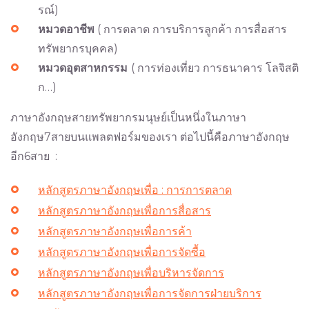
รณ์)
หมวดอาชีพ
( การตลาด การบริการลูกค้า การสื่อสาร
ทรัพยากรบุคคล)
หมวดอุตสาหกรรม
( การท่องเที่ยว การธนาคาร โลจิสติ
ก…)
ภาษาอังกฤษสายทรัพยากรมนุษย์เป็นหนึ่งในภาษา
อังกฤษ7สายบนแพลตฟอร์มของเรา ต่อไปนี้คือภาษาอังกฤษ
อีก6สาย :
หลักสูตรภาษาอังกฤษเพื่อ : การการตลาด
หลักสูตรภาษาอังกฤษเพื่อการสื่อสาร
หลักสูตรภาษาอังกฤษเพื่อการค้า
หลักสูตรภาษาอังกฤษเพื่อการจัดซื้อ
หลักสูตรภาษาอังกฤษเพื่อบริหารจัดการ
หลักสูตรภาษาอังกฤษเพื่อการจัดการฝ่ายบริการ