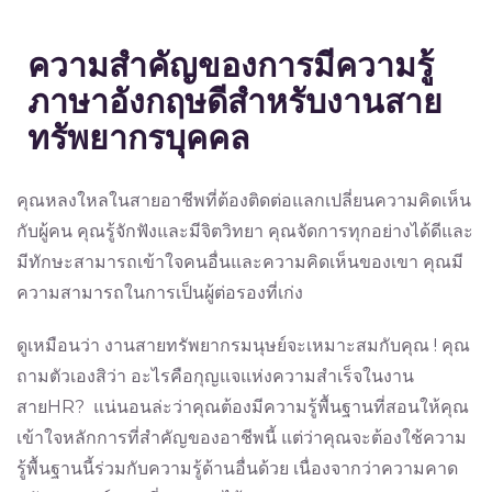
ความสำคัญของการมีความรู้
ภาษาอังกฤษดีสำหรับงานสาย
ทรัพยากรบุคคล
คุณหลงใหลในสายอาชีพที่ต้องติดต่อแลกเปลี่ยนความคิดเห็น
กับผู้คน คุณรู้จักฟังและมีจิตวิทยา คุณจัดการทุกอย่างได้ดีและ
มีทักษะสามารถเข้าใจคนอื่นและความคิดเห็นของเขา คุณมี
ความสามารถในการเป็นผู้ต่อรองที่เก่ง
ดูเหมือนว่า งานสายทรัพยากรมนุษย์จะเหมาะสมกับคุณ ! คุณ
ถามตัวเองสิว่า อะไรคือกุญแจแห่งความสำเร็จในงาน
สายHR? แน่นอนล่ะว่าคุณต้องมีความรู้พื้นฐานที่สอนให้คุณ
เข้าใจหลักการที่สำคัญของอาชีพนี้ แต่ว่าคุณจะต้องใช้ความ
รู้พื้นฐานนี้ร่วมกับความรู้ด้านอื่นด้วย เนื่องจากว่าความคาด