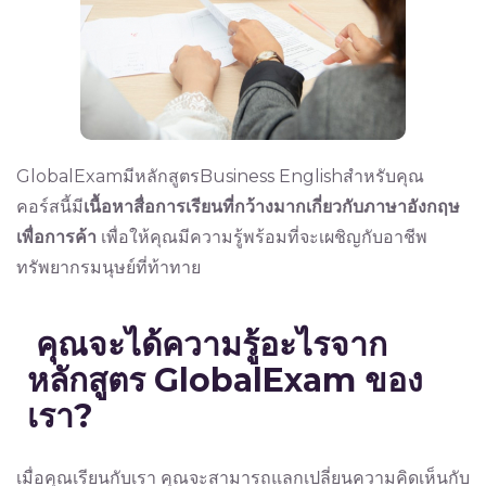
GlobalExamมีหลักสูตรBusiness Englishสำหรับคุณ
คอร์สนี้มี
เนื้อหาสื่อการเรียนที่กว้างมากเกี่ยวกับภาษาอังกฤษ
เพื่อการค้า
เพื่อให้คุณมีความรู้พร้อมที่จะเผชิญกับอาชีพ
ทรัพยากรมนุษย์ที่ท้าทาย
คุณจะได้ความรู้อะไรจาก
หลักสูตร
GlobalExam
ของ
เรา
?
เมื่อคุณเรียนกับเรา คุณจะสามารถแลกเปลี่ยนความคิดเห็นกับ