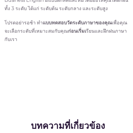
Business English มีแบบฝึกหัดและหมวดย่อยให้คุณได้ฝึกฝน
ทั้ง 3 ระดับ ได้แก่ ระดับต้น ระดับกลาง และระดับสูง
โปรดอย่ารอช้า ทำ
แบบทดสอบวัดระดับภาษาของคุณ
เพื่อคุณ
จะเลือกระดับที่เหมาะสมกับคุณ
ก่อนเริ่มเ
รียนและฝึกฝนภาษา
กับเรา
บทความที่เกี่ยวข้อง