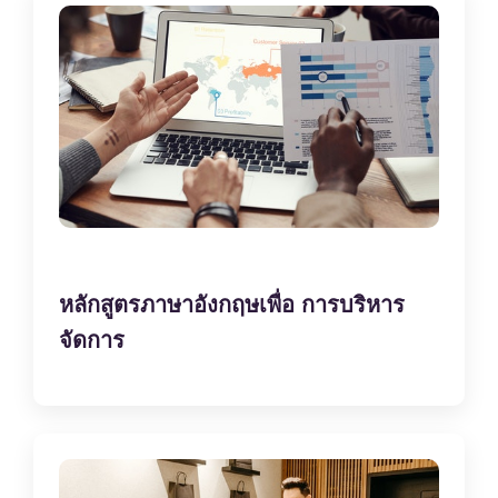
หลักสูตรภาษาอังกฤษเพื่อ การบริหาร
จัดการ