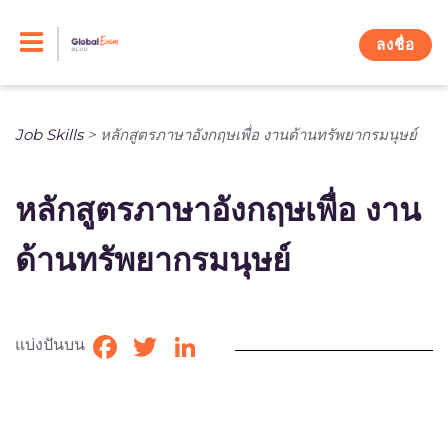
Skip
to
ลงชื่อ
content
Job Skills
>
หลักสูตรภาษาอังกฤษเพื่อ งานด้านทรัพยากรมนุษย์
หลักสูตรภาษาอังกฤษเพื่อ งาน
ด้านทรัพยากรมนุษย์
แบ่งปันบน
Facebook
Twitter
LinkedIn