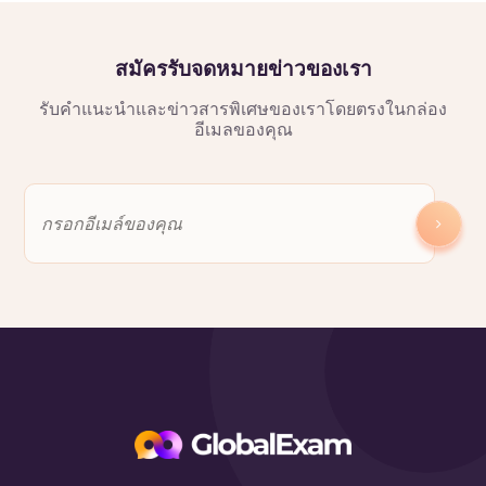
สมัครรับจดหมายข่าวของเรา
รับคำแนะนำและข่าวสารพิเศษของเราโดยตรงในกล่อง
อีเมลของคุณ