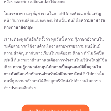
หวังขององค์กรเปลี่ยนแปลงได้ตลอด
ในบรรดาความรู้ที่ผู้ทำงานในสายHRต้องพัฒนาเพื่อเผชิญ
หน้ากับการเปลี่ยนแปลงของบริษัทนั้น นั่นก็คือ
ความสามารถ
ทางภาษาอังกฤษ
เราจะต้องพูดกันอีกกี่ครั้งว่า ทุกวันนี้ ความรู้ภาษาอังกฤษใน
ระดับสามารถใช้งานด้านในงานสายทรัพยากรมนุษย์นั้นมี
ความสำคัญเท่ากับการเรียนในระดับอุดมศึกษา ทำไมถึงเป็น
เช่นนี้ ก็เพราะว่าถ้าหากคุณต้องการทำงานในบริษัทใหญ่มีชื่อ
เสียง
ความรู้ภาษาอังกฤษได้กลายเป็นคุณสมบัติพื้นฐานใน
การคัดเลือกเข้าทำงานสำหรับนักศึกษาจบใหม่
ยิ่งไปกว่านั้น
คนที่พูดภาษาอังกฤษได้ดีจะถูกบริษัทส่งไปทำงานในสาขา
ต่างประเทศอีกด้วย