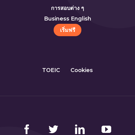
การสอบต่าง ๆ
Business English
เริ่มฟรี
TOEIC
Cookies