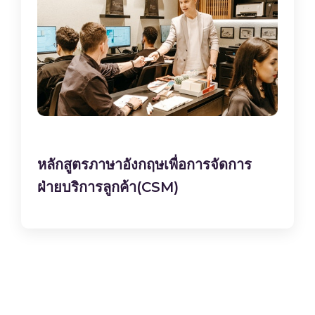
หลักสูตรภาษาอังกฤษเพื่อการจัดการ
ฝ่ายบริการลูกค้า(CSM)