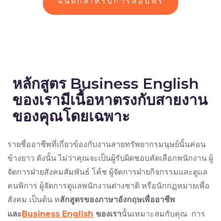
ฉันฝึกสำหรับการสอบฟรี
หลักสูตร Business English
ของเรามีเนื้อหาตรงกับสายงาน
ของคุณโดยเฉพาะ
รายชื่ออาชีพที่เกี่ยวข้องกับงานสายทรัพยากรมนุษย์นั้นค่อน
ข้างยาว ดังนั้น ไม่ว่าคุณจะเป็นผู้รับผิดชอบคัดเลือกพนักงาน ผู้
จัดการฝ่ายสังคมสัมพันธ์ โค้ช ผู้จัดการฝ่ายกิจกรรมและดูแล
คนพิการ ผู้จัดการดูแลพนักงานต่างชาติ หรือนักกฏหมายเพื่อ
สังคม เป็นต้น ห
ลักสูตรของภาษาอังกฤษเพื่ออาชีพ
และ
Business English
ของเรา
นั้นเหมาะสมกับคุณ การ