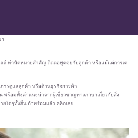
มา
ลล์ ทำนัดหมายสำคัญ ติดต่อพูดคุยกับลูกค้า หรือแม้แต่การเต
การดูแลลูกค้า หรือด้านธุรกิจการค้า
 พร้อมทั้งคำแนะนำจากผู้เชี่ยวชาญทางภาษาเกี่ยวกับสิ่ง
ใดๆทั้งสิ้น ถ้าพร้อมแล้ว คลิกเลย