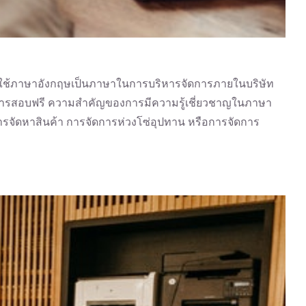
ะกาศใช้ภาษาอังกฤษเป็นภาษาในการบริหารจัดการภายในบริษัท
รับการสอบฟรี ความสำคัญของการมีความรู้เชี่ยวชาญในภาษา
การจัดหาสินค้า การจัดการห่วงโซ่อุปทาน หรือการจัดการ