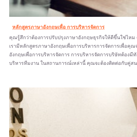
หลักสูตรภาษาอังกฤษเพื่อ การบริหารจัดการ
คุณรู้สึกว่าต้องการปรับปรุงภาษาอังกฤษธุรกิจให้ดีขึ้นใช
เรามีหลักสูตรภาษาอังกฤษเพื่อการบริหารการจัดการเพื่อคุ
อังกฤษเพื่อการบริหารจัดการ การบริหารจัดการบริษัทต้องมีทั
บริหารทีมงาน ในสถานการณ์เหล่านี้ คุณจะต้องติดต่อกับคู่