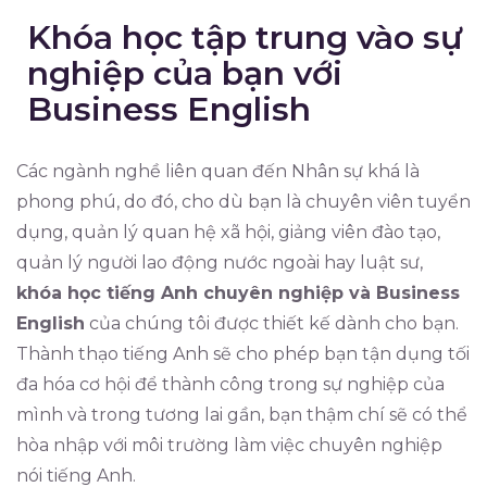
Khóa học tập trung vào sự
nghiệp của bạn với
Business English
Các ngành nghề liên quan đến Nhân sự khá là
phong phú, do đó, cho dù bạn là chuyên viên tuyển
dụng, quản lý quan hệ xã hội, giảng viên đào tạo,
quản lý người lao động nước ngoài hay luật sư,
khóa học tiếng Anh chuyên nghiệp và Business
English
của chúng tôi được thiết kế dành cho bạn.
Thành thạo tiếng Anh sẽ cho phép bạn tận dụng tối
đa hóa cơ hội để thành công trong sự nghiệp của
mình và trong tương lai gần, bạn thậm chí sẽ có thể
hòa nhập với môi trường làm việc chuyên nghiệp
nói tiếng Anh.