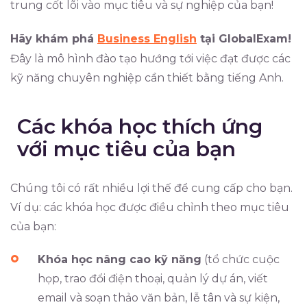
trung cốt lõi vào mục tiêu và sự nghiệp của bạn!
Hãy khám phá
Business English
tại GlobalExam!
Đây là mô hình đào tạo hướng tới việc đạt được các
kỹ năng chuyên nghiệp cần thiết bằng tiếng Anh.
Các khóa học thích ứng
với mục tiêu của bạn
Chúng tôi có rất nhiều lợi thế để cung cấp cho bạn.
Ví dụ: các khóa học được điều chỉnh theo mục tiêu
của bạn:
Khóa học nâng cao kỹ năng
(tổ chức cuộc
họp, trao đổi điện thoại, quản lý dự án, viết
email và soạn thảo văn bản, lễ tân và sự kiện,