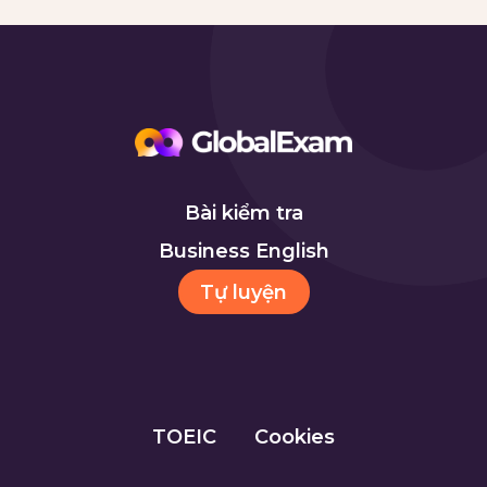
Bài kiểm tra
Business English
Tự luyện
TOEIC
Cookies