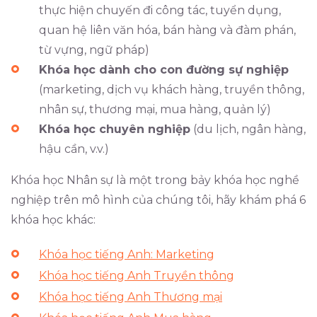
thực hiện chuyến đi công tác, tuyển dụng,
quan hệ liên văn hóa, bán hàng và đàm phán,
từ vựng, ngữ pháp)
Khóa học dành cho con đường sự nghiệp
(marketing, dịch vụ khách hàng, truyền thông,
nhân sự, thương mại, mua hàng, quản lý)
Khóa học chuyên nghiệp
(du lịch, ngân hàng,
hậu cần, v.v.)
Khóa học Nhân sự là một trong bảy khóa học nghề
nghiệp trên mô hình của chúng tôi, hãy khám phá 6
khóa học khác:
Khóa học tiếng Anh: Marketing
Khóa học tiếng Anh Truyền thông
Khóa học tiếng Anh Thương mại