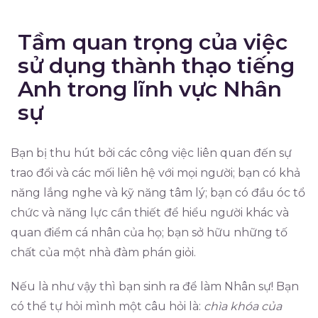
Tầm quan trọng của việc
sử dụng thành thạo tiếng
Anh trong lĩnh vực Nhân
sự
Bạn bị thu hút bởi các công việc liên quan đến sự
trao đổi và các mối liên hệ với mọi người; bạn có khả
năng lắng nghe và kỹ năng tâm lý; bạn có đầu óc tổ
chức và năng lực cần thiết để hiểu người khác và
quan điểm cá nhân của họ; bạn sở hữu những tố
chất của một nhà đàm phán giỏi.
Nếu là như vậy thì bạn sinh ra để làm Nhân sự! Bạn
có thể tự hỏi mình một câu hỏi là:
chìa khóa của