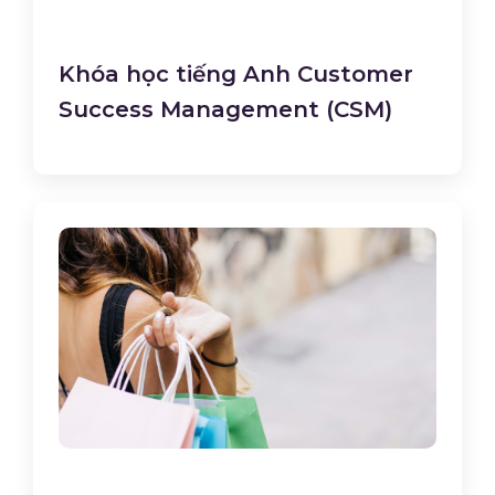
Khóa học tiếng Anh Customer
Success Management (CSM)