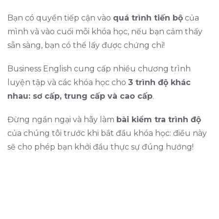
Bạn có quyền tiếp cận vào
quá trình tiến bộ
của
mình và vào cuối mỗi khóa học, nếu bạn cảm thấy
sẵn sàng, bạn có thể lấy được chứng chỉ!
Business English cung cấp nhiều chương trình
luyện tập và các khóa học cho
3 trình độ khác
nhau: sơ cấp, trung cấp và cao cấp
.
Đừng ngần ngại và hãy làm
bài kiểm tra trình độ
của chúng tôi trước khi bắt đầu khóa học: điều này
sẽ cho phép bạn khởi đầu thực sự đúng hướng!