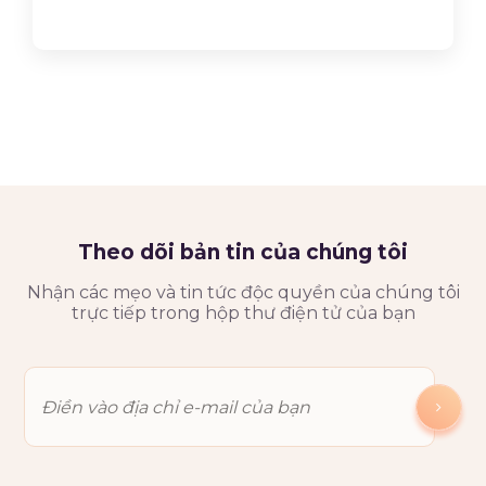
Theo dõi bản tin của chúng tôi
Nhận các mẹo và tin tức độc quyền của chúng tôi
trực tiếp trong hộp thư điện tử của bạn