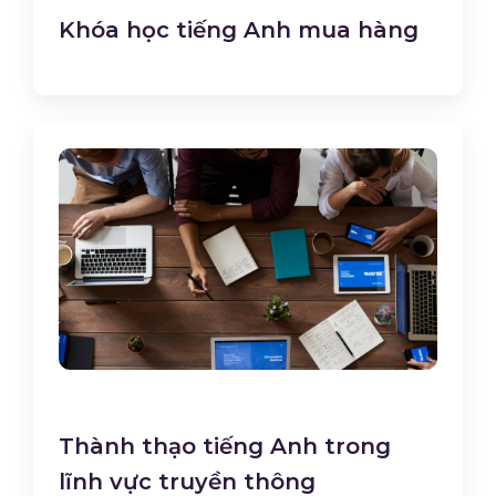
Khóa học tiếng Anh mua hàng
Thành thạo tiếng Anh trong
lĩnh vực truyền thông