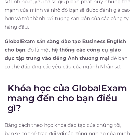
sự linh hoạt, yếu tố sẽ giúp bạn phát huy những thế
mạnh của mình và nhờ đó bạn sẽ được đánh giá cao
hơn và trở thành đối tượng săn đón của các công ty
hàng đầu.
GlobalExam sẵn sàng đào tạo Business English
cho bạn
: đó là một
hệ thống các công cụ giáo
dục tập trung vào tiếng Anh thương mại
để bạn
có thể đáp ứng các yêu cầu của ngành Nhân sự.
Khóa học của GlobalExam
mang đến cho bạn điều
gì?
Bằng cách theo học khóa đào tạo của chúng tôi,
bạn sẽ có thể trao đổi với các đồng nghiệp của mình