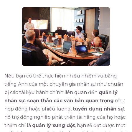
Nếu bạn có thể thực hiện nhiều nhiệm vụ bằng
tiếng Anh của một chuyên gia nhân sự như chuẩn
bị các tài liệu hành chính liên quan đến
quản lý
nhân sự, soạn thảo các văn bản quan trọng
như
hợp đồng hoặc phiếu lương,
tuyển dụng nhân sự
,
hỗ trợ đồng nghiệp phát triển tài năng của họ hoặc
thậm chí là
quản lý xung đột
, bạn sẽ đạt được một