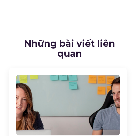
Những bài viết liên
quan