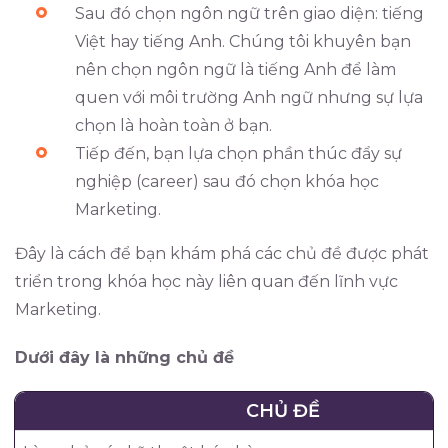
Sau đó chọn ngôn ngữ trên giao diện: tiếng
Việt hay tiếng Anh. Chúng tôi khuyên bạn
nên chọn ngôn ngữ là tiếng Anh để làm
quen với môi trường Anh ngữ nhưng sự lựa
chọn là hoàn toàn ở bạn.
Tiếp đến, bạn lựa chọn phần thúc đẩy sự
nghiệp (career) sau đó chọn khóa học
Marketing.
Đây là cách để bạn khám phá các chủ đề được phát
triển trong khóa học này liên quan đến lĩnh vực
Marketing.
Dưới đây là những chủ đề
CHỦ ĐỀ