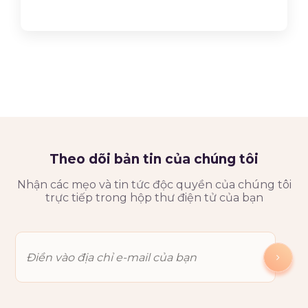
Theo dõi bản tin của chúng tôi
Nhận các mẹo và tin tức độc quyền của chúng tôi
trực tiếp trong hộp thư điện tử của bạn