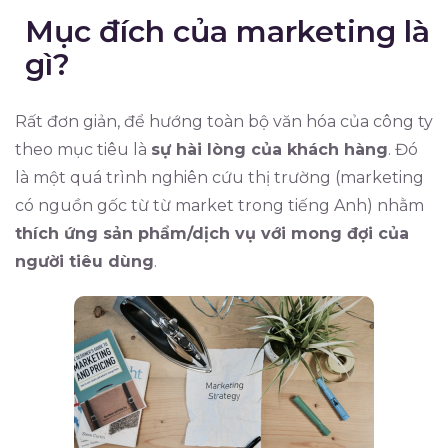
Mục đích của marketing là
gì?
Rất đơn giản, để hướng toàn bộ văn hóa của công ty
theo mục tiêu là
sự hài lòng của khách hàng
. Đó
là một quá trình nghiên cứu thị trường (marketing
có nguồn gốc từ từ market trong tiếng Anh) nhằm
thích ứng sản phẩm/dịch vụ với mong đợi của
người tiêu dùng
.