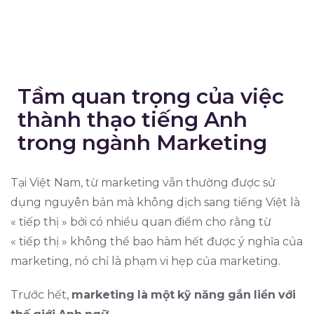
Tầm quan trọng của việc
thành thạo tiếng Anh
trong ngành Marketing
Tại Việt Nam, từ marketing vẫn thường được sử
dụng nguyên bản mà không dịch sang tiếng Việt là
« tiếp thị » bởi có nhiều quan điểm cho rằng từ
« tiếp thị » không thể bao hàm hết được ý nghĩa của
marketing, nó chỉ là phạm vi hẹp của marketing.
Trước hết,
marketing
là
một
kỹ
năng
gắn
liền
với