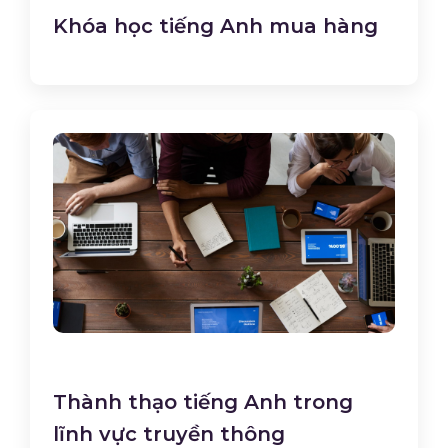
Khóa học tiếng Anh mua hàng
Thành thạo tiếng Anh trong
lĩnh vực truyền thông