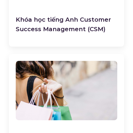
Khóa học tiếng Anh Customer
Success Management (CSM)