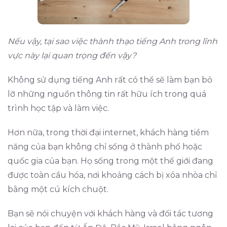
Nếu vậy, tại sao việc thành thạo tiếng Anh trong lĩnh
vực này lại quan trọng đến vậy?
Không sử dụng tiếng Anh rất có thể sẽ làm bạn bỏ
lỡ những nguồn thông tin rất hữu ích trong quá
trình học tập và làm việc.
Hơn nữa, trong thời đại internet, khách hàng tiềm
năng của bạn không chỉ sống ở thành phố hoặc
quốc gia của bạn. Họ sống trong một thế giới đang
được toàn cầu hóa, nơi khoảng cách bị xóa nhòa chỉ
bằng một cú kích chuột.
Bạn sẽ nói chuyện với khách hàng và đối tác tương