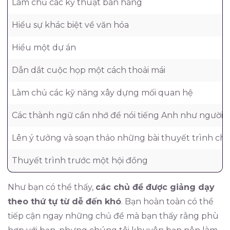
Làm chủ các kỹ thuật bán hàng
Hiểu sự khác biệt về văn hóa
Hiểu một dự án
Dẫn dắt cuộc họp một cách thoải mái
Làm chủ các kỹ năng xây dựng mối quan hệ
Các thành ngữ cần nhớ để nói tiếng Anh như người b
Lên ý tưởng và soạn thảo những bài thuyết trình c
Thuyết trình trước một hội đồng
Như bạn có thể thấy,
các chủ đề được giảng dạy
theo thứ tự từ dễ đến khó
. Bạn hoàn toàn có thể
tiếp cận ngay những chủ đề mà bạn thấy rằng phù