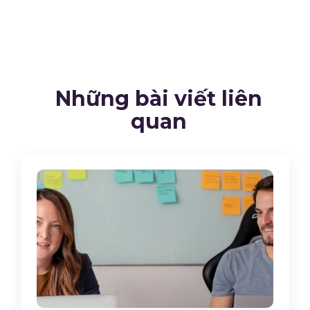
Những bài viết liên
quan