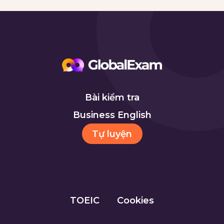
Bài kiểm tra
Business English
Tự luyện
TOEIC
Cookies