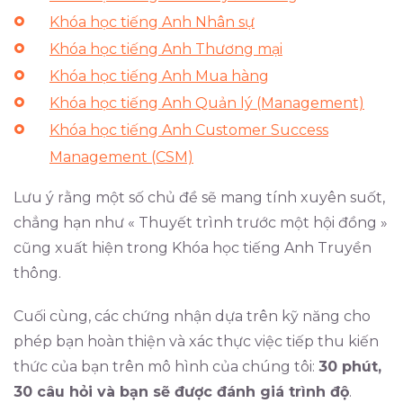
Khóa học tiếng Anh Nhân sự
Khóa học tiếng Anh Thương mại
Khóa học tiếng Anh Mua hàng
Khóa học tiếng Anh Quản lý (Management)
Khóa học tiếng Anh Customer Success
Management (CSM)
Lưu ý rằng một số chủ đề sẽ mang tính xuyên suốt,
chẳng hạn như « Thuyết trình trước một hội đồng »
cũng xuất hiện trong Khóa học tiếng Anh Truyền
thông.
Cuối cùng, các chứng nhận dựa trên kỹ năng cho
phép bạn hoàn thiện và xác thực việc tiếp thu kiến ​​
thức của bạn trên mô hình của chúng tôi:
30 phút,
30 câu hỏi và bạn sẽ được đánh giá trình độ
.