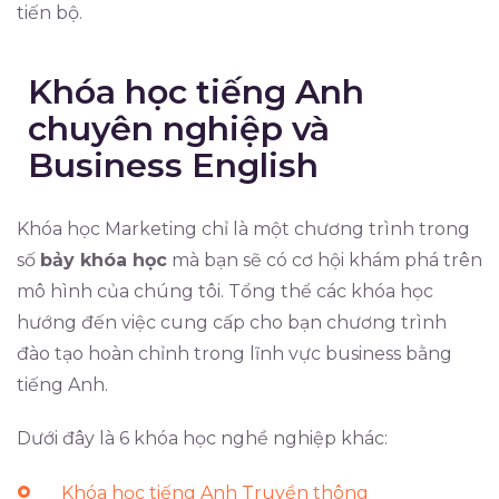
tiến bộ.
Khóa học tiếng Anh
chuyên nghiệp và
Business English
Khóa học Marketing chỉ là một chương trình trong
số
bảy khóa học
mà bạn sẽ có cơ hội khám phá trên
mô hình của chúng tôi. Tổng thể các khóa học
hướng đến việc cung cấp cho bạn chương trình
đào tạo hoàn chỉnh trong lĩnh vực business bằng
tiếng Anh.
Dưới đây là 6 khóa học nghề nghiệp khác:
Khóa học tiếng Anh Truyền thông