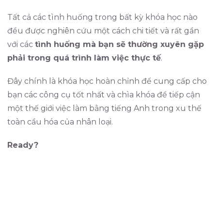
Tất cả các tình huống trong bất kỳ khóa học nào
đều được nghiên cứu một cách chi tiết và rất gần
với các
tình huống mà bạn sẽ thường xuyên gặp
phải trong quá trình làm việc thực tế
.
Đây chính là khóa học hoàn chỉnh để cung cấp cho
bạn các công cụ tốt nhất và chìa khóa để tiếp cận
một thế giới việc làm bằng tiếng Anh trong xu thế
toàn cầu hóa của nhân loại.
Ready?