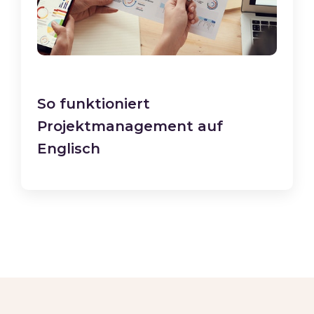
So funktioniert
Projektmanagement auf
Englisch