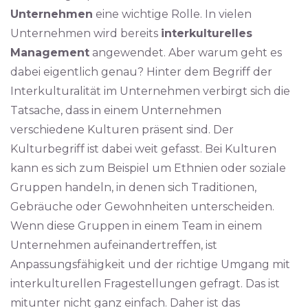
Unternehmen
eine wichtige Rolle. In vielen
Unternehmen wird bereits
interkulturelles
Management
angewendet. Aber warum geht es
dabei eigentlich genau? Hinter dem Begriff der
Interkulturalität im Unternehmen verbirgt sich die
Tatsache, dass in einem Unternehmen
verschiedene Kulturen präsent sind. Der
Kulturbegriff ist dabei weit gefasst. Bei Kulturen
kann es sich zum Beispiel um Ethnien oder soziale
Gruppen handeln, in denen sich Traditionen,
Gebräuche oder Gewohnheiten unterscheiden.
Wenn diese Gruppen in einem Team in einem
Unternehmen aufeinandertreffen, ist
Anpassungsfähigkeit und der richtige Umgang mit
interkulturellen Fragestellungen gefragt. Das ist
mitunter nicht ganz einfach. Daher ist das