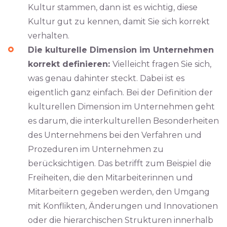
Kultur stammen, dann ist es wichtig, diese
Kultur gut zu kennen, damit Sie sich korrekt
verhalten.
Die kulturelle Dimension im Unternehmen
korrekt definieren:
Vielleicht fragen Sie sich,
was genau dahinter steckt. Dabei ist es
eigentlich ganz einfach. Bei der Definition der
kulturellen Dimension im Unternehmen geht
es darum, die interkulturellen Besonderheiten
des Unternehmens bei den Verfahren und
Prozeduren im Unternehmen zu
berücksichtigen. Das betrifft zum Beispiel die
Freiheiten, die den Mitarbeiterinnen und
Mitarbeitern gegeben werden, den Umgang
mit Konflikten, Änderungen und Innovationen
oder die hierarchischen Strukturen innerhalb