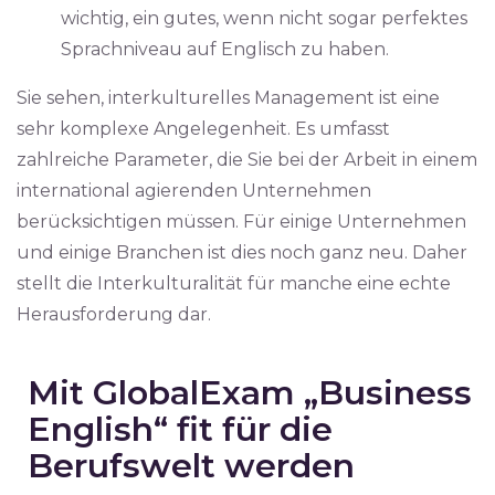
wichtig, ein gutes, wenn nicht sogar perfektes
Sprachniveau auf Englisch zu haben.
Sie sehen, interkulturelles Management ist eine
sehr komplexe Angelegenheit. Es umfasst
zahlreiche Parameter, die Sie bei der Arbeit in einem
international agierenden Unternehmen
berücksichtigen müssen. Für einige Unternehmen
und einige Branchen ist dies noch ganz neu. Daher
stellt die Interkulturalität für manche eine echte
Herausforderung dar.
Mit GlobalExam „Business
English“ fit für die
Berufswelt werden