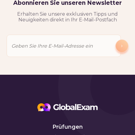
Abonnieren Sie unseren Newsletter
Erhalten Sie unsere exklusiven Tipps und
Neuigkeiten direkt in Ihr E-Mail-Postfach
Prüfungen