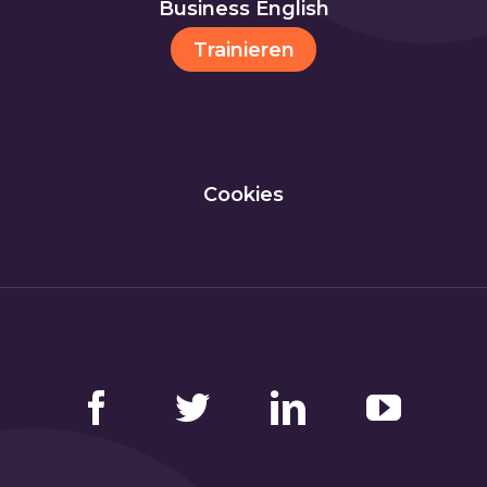
Business English
Trainieren
Cookies
Facebook
Twitter
LinkedIn
YouTube