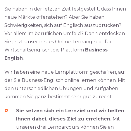
Sie haben in der letzten Zeit festgestellt, dass Ihnen
neue Märkte offenstehen? Aber Sie haben
Schwierigkeiten, sich auf Englisch auszudrücken?
Vor allem im beruflichen Umfeld? Dann entdecken
Sie jetzt unser neues Online-Lernangebot für
Wirtschaftsenglisch, die Plattform
Business
English
.
Wir haben eine neue Lernplattform geschaffen, auf
der Sie Business-Englisch online lernen können. Mit
den unterschiedlichen Übungen und Aufgaben
kommen Sie ganz bestimmt sehr gut zurecht.
Sie setzen sich ein Lernziel und wir helfen
Ihnen dabei, dieses Ziel zu erreichen.
Mit
unseren drei Lernparcours können Sie an