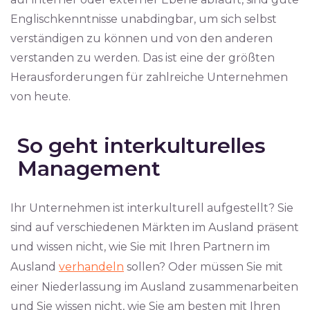
Englischkenntnisse unabdingbar, um sich selbst
verständigen zu können und von den anderen
verstanden zu werden. Das ist eine der größten
Herausforderungen für zahlreiche Unternehmen
von heute.
So geht interkulturelles
Management
Ihr Unternehmen ist interkulturell aufgestellt? Sie
sind auf verschiedenen Märkten im Ausland präsent
und wissen nicht, wie Sie mit Ihren Partnern im
Ausland
verhandeln
sollen? Oder müssen Sie mit
einer Niederlassung im Ausland zusammenarbeiten
und Sie wissen nicht, wie Sie am besten mit Ihren