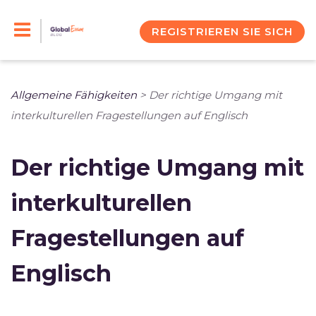
Skip
to
REGISTRIEREN SIE SICH
content
Allgemeine Fähigkeiten
>
Der richtige Umgang mit
interkulturellen Fragestellungen auf Englisch
Der richtige Umgang mit
interkulturellen
Fragestellungen auf
Englisch