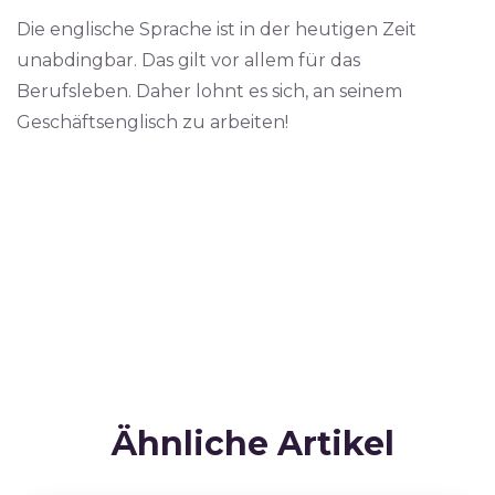
Die englische Sprache ist in der heutigen Zeit
unabdingbar. Das gilt vor allem für das
Berufsleben. Daher lohnt es sich, an seinem
Geschäftsenglisch zu arbeiten!
Ähnliche Artikel