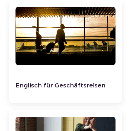
Englisch für Geschäftsreisen