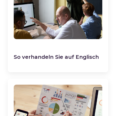
So verhandeln Sie auf Englisch