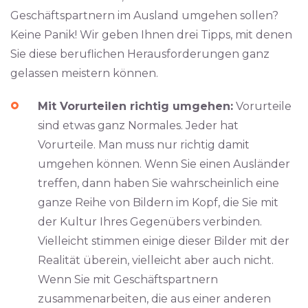
Geschäftspartnern im Ausland umgehen sollen?
Keine Panik! Wir geben Ihnen drei Tipps, mit denen
Sie diese beruflichen Herausforderungen ganz
gelassen meistern können.
Mit Vorurteilen richtig umgehen:
Vorurteile
sind etwas ganz Normales. Jeder hat
Vorurteile. Man muss nur richtig damit
umgehen können. Wenn Sie einen Ausländer
treffen, dann haben Sie wahrscheinlich eine
ganze Reihe von Bildern im Kopf, die Sie mit
der Kultur Ihres Gegenübers verbinden.
Vielleicht stimmen einige dieser Bilder mit der
Realität überein, vielleicht aber auch nicht.
Wenn Sie mit Geschäftspartnern
zusammenarbeiten, die aus einer anderen