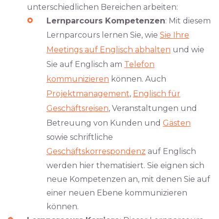
unterschiedlichen Bereichen arbeiten:
Lernparcours Kompetenzen
: Mit diesem
Lernparcours lernen Sie, wie
Sie Ihre
Meetings auf Englisch abhalten
und wie
Sie auf Englisch am
Telefon
kommunizieren
können. Auch
Projektmanagement
,
Englisch für
Geschäftsreisen
, Veranstaltungen und
Betreuung von Kunden und
Gästen
sowie schriftliche
Geschäftskorrespondenz
auf Englisch
werden hier thematisiert. Sie eignen sich
neue Kompetenzen an, mit denen Sie auf
einer neuen Ebene kommunizieren
können.