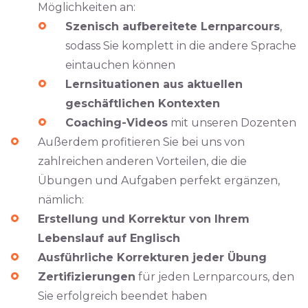
Möglichkeiten an:
Szenisch aufbereitete Lernparcours
,
sodass Sie komplett in die andere Sprache
eintauchen können
Lernsituationen aus aktuellen
geschäftlichen Kontexten
Coaching-Videos
mit unseren Dozenten
Außerdem profitieren Sie bei uns von
zahlreichen anderen Vorteilen, die die
Übungen und Aufgaben perfekt ergänzen,
nämlich:
Erstellung und Korrektur von Ihrem
Lebenslauf auf Englisch
Ausführliche Korrekturen jeder Übung
Zertifizierungen
für jeden Lernparcours, den
Sie erfolgreich beendet haben