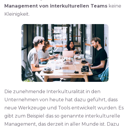
Management von interkulturellen Teams
keine
Kleinigkeit.
Die zunehmende Interkulturalität in den
Unternehmen von heute hat dazu geführt, dass
neue Werkzeuge und Tools entwickelt wurden. Es
gibt zum Beispiel das so genannte interkulturelle
Management, das derzeit in aller Munde ist. Dazu