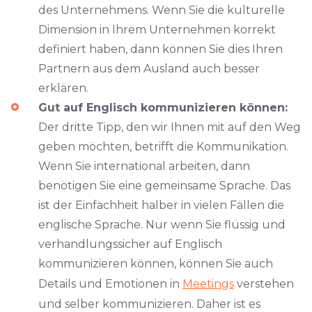
des Unternehmens. Wenn Sie die kulturelle
Dimension in Ihrem Unternehmen korrekt
definiert haben, dann können Sie dies Ihren
Partnern aus dem Ausland auch besser
erklären.
Gut auf Englisch kommunizieren können:
Der dritte Tipp, den wir Ihnen mit auf den Weg
geben möchten, betrifft die Kommunikation.
Wenn Sie international arbeiten, dann
benötigen Sie eine gemeinsame Sprache. Das
ist der Einfachheit halber in vielen Fällen die
englische Sprache. Nur wenn Sie flüssig und
verhandlungssicher auf Englisch
kommunizieren können, können Sie auch
Details und Emotionen in
Meetings
verstehen
und selber kommunizieren. Daher ist es