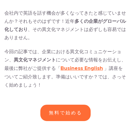
会社内で英語を話す機会が多くなってきたと感じていませ
んか？それもそのはずです！近年
多くの企業がグローバル
化しており
、その異文化マネジメントは必ずしも容易では
ありません。
今回の記事では、企業における異文化コミュニケーショ
ン、
異文化マネジメント
について必要な情報をお伝えし、
最後に弊社がご提供する「
Business English
」講座を
ついてご紹介致します。準備はいいですか？では、さっそ
く始めましょう！
無料で始める