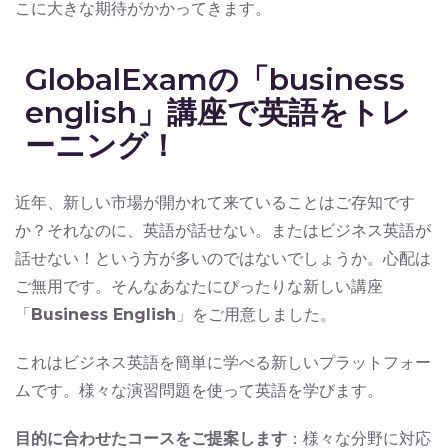
こに大きな期待がかかってきます。
GlobalExamの「business
english」講座で英語をトレ
ーニング！
近年、新しい市場が開かれて来ていることはご存知です
か？それなのに、英語が話せない。またはビジネス英語が
話せない！という方が多いのではないでしょうか。心配は
ご無用です。そんなあなたにぴったりな新しい講座
「
Business English
」をご用意しました。
これはビジネス英語を簡単に学べる新しいプラットフォー
ムです。様々な演習問題を使って英語を学びます。
目的に合わせたコースをご提案します
：様々な分野に対応