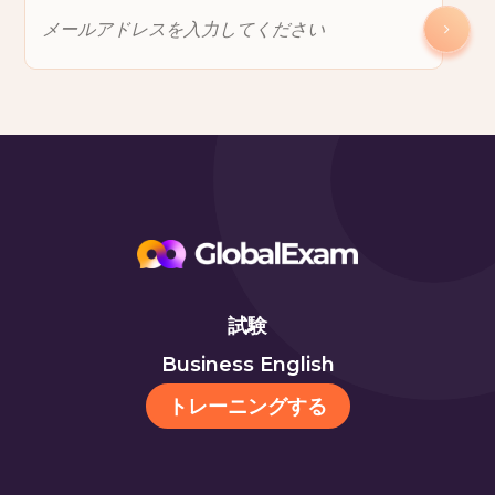
試験
Business English
トレーニングする