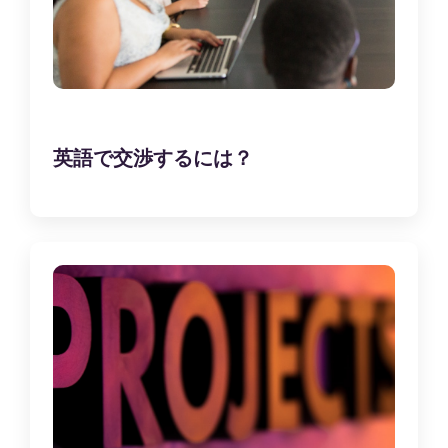
英語で交渉するには？