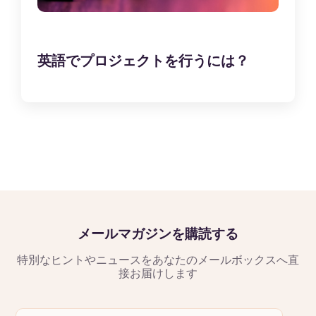
英語でプロジェクトを行うには？
メールマガジンを購読する
特別なヒントやニュースをあなたのメールボックスへ直
接お届けします