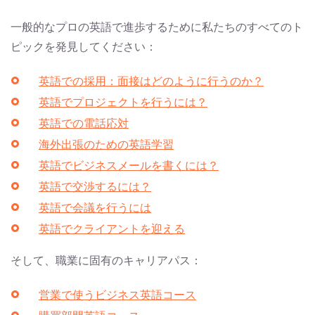
一般的なプロの英語で進歩するために私たちのすべてのト
ピックを発見してください：
英語での採用：面接はどのように行うのか？
英語でプロジェクトを行うには？
英語での電話応対
海外出張のための英語学習
英語でビジネスメールを書くには？
英語で交渉するには？
英語で会議を行うには
英語でクライアントを迎える
そして、職業に固有のキャリアパス：
営業で使うビジネス英語コース