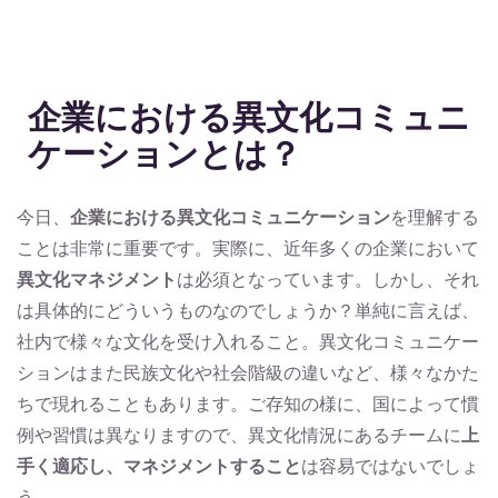
企業における異文化コミュニ
ケーションとは？
今日、
企業における異文化コミュニケーション
を理解する
ことは非常に重要です。実際に、近年多くの企業において
異文化マネジメント
は必須となっています。しかし、それ
は具体的にどういうものなのでしょうか？単純に言えば、
社内で様々な文化を受け入れること。異文化コミュニケー
ションはまた民族文化や社会階級の違いなど、様々なかた
ちで現れることもあります。ご存知の様に、国によって慣
例や習慣は異なりますので、異文化情況にあるチームに
上
手く適応し、マネジメントすること
は容易ではないでしょ
う。