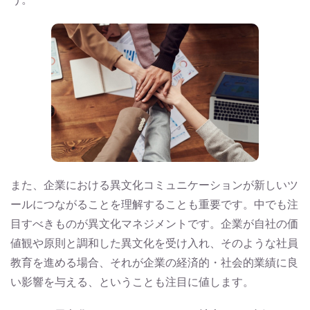
また、企業における異文化コミュニケーションが新しいツ
ールにつながることを理解することも重要です。中でも注
目すべきものが異文化マネジメントです。企業が自社の価
値観や原則と調和した異文化を受け入れ、そのような社員
教育を進める場合、それが企業の経済的・社会的業績に良
い影響を与える、ということも注目に値します。