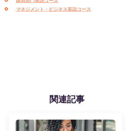
購買部門英語コース
マネジメント・ビジネス英語コース
関連記事