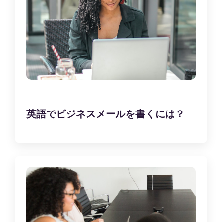
英語でビジネスメールを書くには？